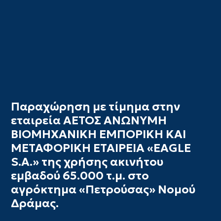
Παραχώρηση με τίμημα στην
εταιρεία ΑΕΤΟΣ ΑΝΩΝΥΜΗ
ΒΙΟΜΗΧΑΝΙΚΗ ΕΜΠΟΡΙΚΗ ΚΑΙ
ΜΕΤΑΦΟΡΙΚΗ ΕΤΑΙΡΕΙΑ «EAGLE
S.A.» της χρήσης ακινήτου
εμβαδού 65.000 τ.μ. στο
αγρόκτημα «Πετρούσας» Νομού
Δράμας.