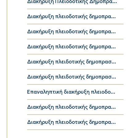
Διακήρυξη Πλειοδοτικής Δημοπρα...
Διακήρυξη πλειοδοτικής δημοπρα...
Διακήρυξη πλειοδοτικής δημοπρα...
Διακήρυξη πλειοδοτικής δημοπρα...
Διακήρυξη πλειδοτικής δημοπρασ...
Διακήρυξη πλειδοτικής δημοπρασ...
Επαναληπτική διακήρυξη πλειοδο...
Διακήρυξη πλειοδοτικής δημοπρα...
Διακήρυξη πλειοδοτικής δημοπρα...