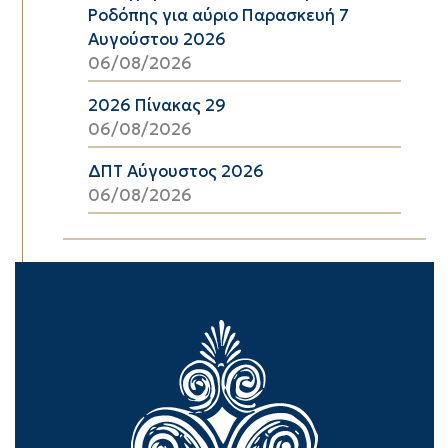
Ροδόπης για αύριο Παρασκευή 7
Αυγούστου 2026
06/08/2026
2026 Πίνακας 29
06/08/2026
ΔΠΤ Αύγουστος 2026
06/08/2026