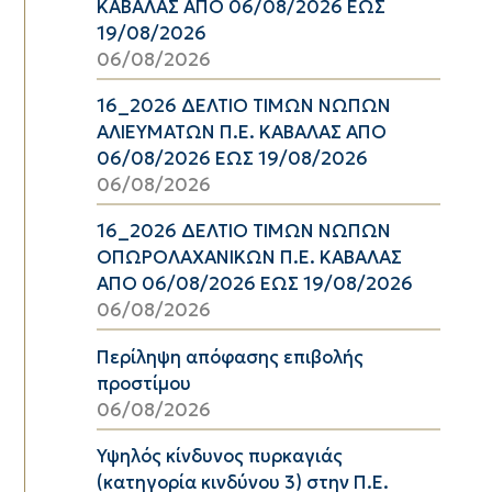
ΚΑΒΑΛΑΣ ΑΠΟ 06/08/2026 ΕΩΣ
19/08/2026
06/08/2026
16_2026 ΔΕΛΤΙΟ ΤΙΜΩΝ ΝΩΠΩΝ
ΑΛΙΕΥΜΑΤΩΝ Π.Ε. ΚΑΒΑΛΑΣ ΑΠΟ
06/08/2026 ΕΩΣ 19/08/2026
06/08/2026
16_2026 ΔΕΛΤΙΟ ΤΙΜΩΝ ΝΩΠΩΝ
ΟΠΩΡΟΛΑΧΑΝΙΚΩΝ Π.Ε. ΚΑΒΑΛΑΣ
ΑΠΟ 06/08/2026 ΕΩΣ 19/08/2026
06/08/2026
Περίληψη απόφασης επιβολής
προστίμου
06/08/2026
Υψηλός κίνδυνος πυρκαγιάς
(κατηγορία κινδύνου 3) στην Π.Ε.