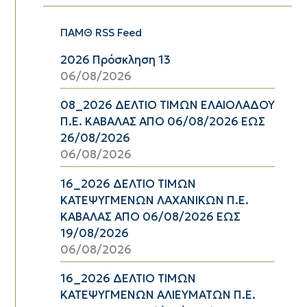
ΠΑΜΘ RSS Feed
2026 Πρόσκληση 13
06/08/2026
08_2026 ΔΕΛΤΙΟ ΤΙΜΩΝ ΕΛΑΙΟΛΑΔΟΥ
Π.Ε. ΚΑΒΑΛΑΣ ΑΠΟ 06/08/2026 ΕΩΣ
26/08/2026
06/08/2026
16_2026 ΔΕΛΤΙΟ ΤΙΜΩΝ
ΚΑΤΕΨΥΓΜΕΝΩΝ ΛΑΧΑΝΙΚΩΝ Π.Ε.
ΚΑΒΑΛΑΣ ΑΠΟ 06/08/2026 ΕΩΣ
19/08/2026
06/08/2026
16_2026 ΔΕΛΤΙΟ ΤΙΜΩΝ
ΚΑΤΕΨΥΓΜΕΝΩΝ ΑΛΙΕΥΜΑΤΩΝ Π.Ε.