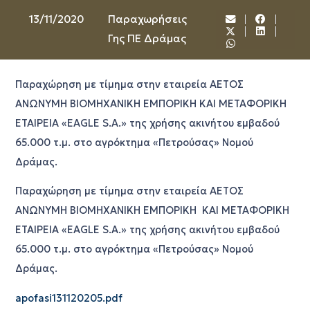
13/11/2020
Παραχωρήσεις
Γης ΠΕ Δράμας
Παραχώρηση με τίμημα στην εταιρεία ΑΕΤΟΣ
ΑΝΩΝΥΜΗ ΒΙΟΜΗΧΑΝΙΚΗ ΕΜΠΟΡΙΚΗ ΚΑΙ ΜΕΤΑΦΟΡΙΚΗ
ΕΤΑΙΡΕΙΑ «EAGLE S.A.» της χρήσης ακινήτου εμβαδού
65.000 τ.μ. στο αγρόκτημα «Πετρούσας» Νομού
Δράμας.
Παραχώρηση με τίμημα στην εταιρεία ΑΕΤΟΣ
ΑΝΩΝΥΜΗ ΒΙΟΜΗΧΑΝΙΚΗ ΕΜΠΟΡΙΚΗ ΚΑΙ ΜΕΤΑΦΟΡΙΚΗ
ΕΤΑΙΡΕΙΑ «EAGLE S.A.» της χρήσης ακινήτου εμβαδού
65.000 τ.μ. στο αγρόκτημα «Πετρούσας» Νομού
Δράμας.
apofasi131120205.pdf