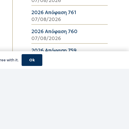
07/08/2026
2026 Απόφαση 761
07/08/2026
2026 Απόφαση 760
07/08/2026
2026 Απόφαση 759
07/08/2026
ee with it.
Ok
2026 Απόφαση 757
07/08/2026
2026 Απόφαση 756
07/08/2026
2026 Απόφαση 755
07/08/2026
2026 Απόφαση 754