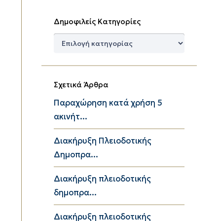
Δημοφιλείς Κατηγορίες
Δημοφιλείς
Κατηγορίες
Σχετικά Άρθρα
Παραχώρηση κατά χρήση 5
ακινήτ...
Διακήρυξη Πλειοδοτικής
Δημοπρα...
Διακήρυξη πλειοδοτικής
δημοπρα...
Διακήρυξη πλειοδοτικής