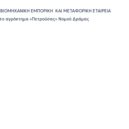
 ΒΙΟΜΗΧΑΝΙΚΗ ΕΜΠΟΡΙΚΗ ΚΑΙ ΜΕΤΑΦΟΡΙΚΗ ΕΤΑΙΡΕΙΑ
. στο αγρόκτημα «Πετρούσας» Νομού Δράμας