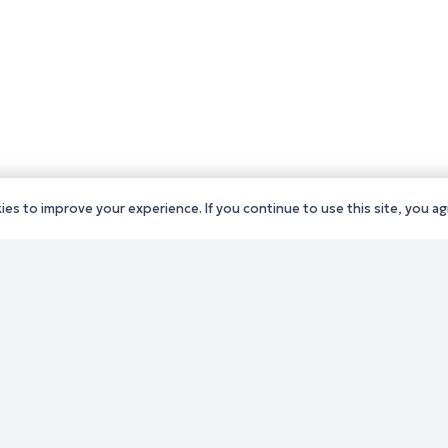
es to improve your experience. If you continue to use this site, you agr