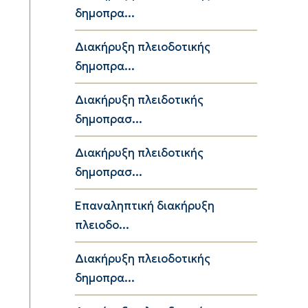
δημοπρα...
Διακήρυξη πλειοδοτικής
δημοπρα...
Διακήρυξη πλειδοτικής
δημοπρασ...
Διακήρυξη πλειδοτικής
δημοπρασ...
Επαναληπτική διακήρυξη
πλειοδο...
Διακήρυξη πλειοδοτικής
δημοπρα...