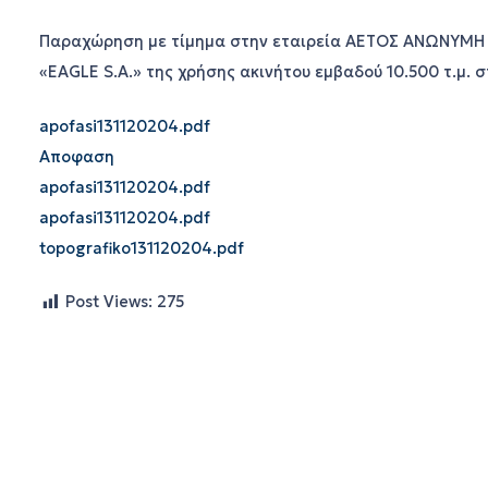
Παραχώρηση με τίμημα στην εταιρεία ΑΕΤΟΣ ΑΝΩΝΥΜΗ
«EAGLE S.A.» της χρήσης ακινήτου εμβαδού 10.500 τ.μ
apofasi131120204.pdf
Αποφαση
apofasi131120204.pdf
apofasi131120204.pdf
topografiko131120204.pdf
Post Views:
275