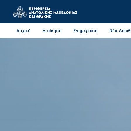
Αρχική
Διοίκηση
Ενημέρωση
Νέα Διευ
Επικοινωνία & Διευθύνσεις με την ΠΕ Δράμας
Επικοινωνία & Διευθύνσεις με την ΠΕ Καβάλας