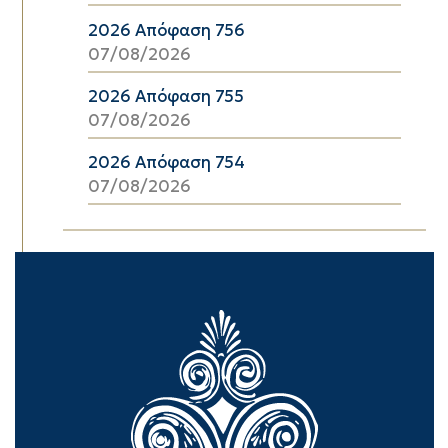
2026 Απόφαση 756
07/08/2026
2026 Απόφαση 755
07/08/2026
2026 Απόφαση 754
07/08/2026