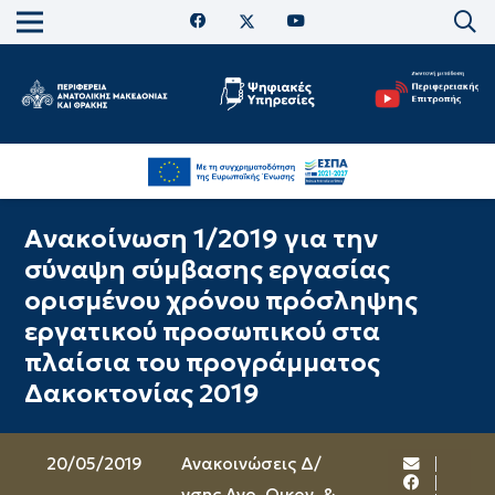
Ανακοίνωση 1/2019 για την
σύναψη σύμβασης εργασίας
ορισμένου χρόνου πρόσληψης
εργατικού προσωπικού στα
πλαίσια του προγράμματος
Δακοκτονίας 2019
20/05/2019
Ανακοινώσεις Δ/
νσης Αγρ. Οικον. &