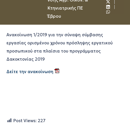
Κτηνιατρικής ΠΕ
Έβρου
Ανακοίνωση 1/2019 για την σύναψη σύμβασης
εργασίας ορισμένου χρόνου πρόσληψης εργατικού
προσωπικού στα πλαίσια του προγράμματος
Δακοκτονίας 2019
Δείτε την ανακοίνωση
Post Views:
227