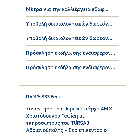
Μέτρα για την καλλιέργεια εδαφ...
Υποβολή δικαιολογητικών δωρεάν...
Υποβολή δικαιολογητικών δωρεάν...
Πρόσκληση εκδήλωσης ενδιαφέρον...
Πρόσκληση εκδήλωσης ενδιαφέρον...
ΠΑΜΘ RSS Feed
Συνάντηση του Περιφερειάρχη ΑΜΘ
Χριστόδουλου Τοψίδη με
εκπροσώπους του TÜRSAB
Αδριανούπολης – Στο επίκεντρο ο