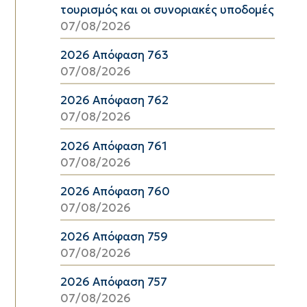
τουρισμός και οι συνοριακές υποδομές
07/08/2026
2026 Απόφαση 763
07/08/2026
2026 Απόφαση 762
07/08/2026
2026 Απόφαση 761
07/08/2026
2026 Απόφαση 760
07/08/2026
2026 Απόφαση 759
07/08/2026
2026 Απόφαση 757
07/08/2026