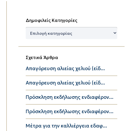
Δημοφιλείς Κατηγορίες
Δημοφιλείς
Κατηγορίες
Σχετικά Άρθρα
Απαγόρευση αλιείας χελιού (είδ...
Απαγόρευση αλιείας χελιού (είδ...
Πρόσκληση εκδήλωσης ενδιαφέρον...
Πρόσκληση εκδήλωσης ενδιαφέρον...
Μέτρα για την καλλιέργεια εδαφ...