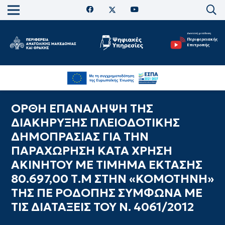
ΟΡΘΗ ΕΠΑΝΑΛΗΨΗ ΤΗΣ
ΔΙΑΚΗΡΥΞΗΣ ΠΛΕΙΟΔΟΤΙΚΗΣ
ΔΗΜΟΠΡΑΣΙΑΣ ΓΙΑ ΤΗΝ
ΠΑΡΑΧΩΡΗΣΗ ΚΑΤΑ ΧΡΗΣΗ
ΑΚΙΝΗΤΟΥ ΜΕ ΤΙΜΗΜΑ ΕΚΤΑΣΗΣ
80.697,00 Τ.Μ ΣΤΗΝ «ΚΟΜΟΤΗΝΗ»
ΤΗΣ ΠΕ ΡΟΔΟΠΗΣ ΣΥΜΦΩΝΑ ΜΕ
ΤΙΣ ΔΙΑΤΑΞΕΙΣ ΤΟΥ Ν. 4061/2012