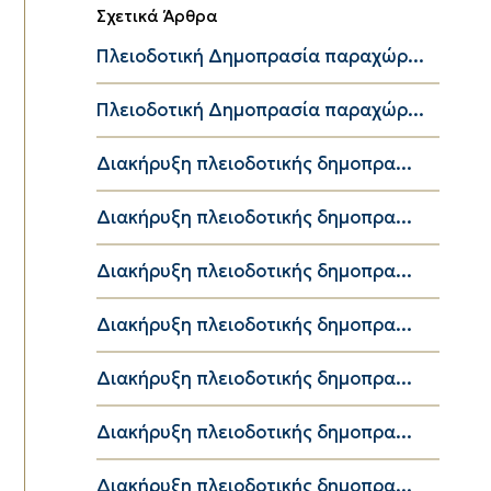
Σχετικά Άρθρα
Πλειοδοτική Δημοπρασία παραχώρ...
Πλειοδοτική Δημοπρασία παραχώρ...
Διακήρυξη πλειοδοτικής δημοπρα...
Διακήρυξη πλειοδοτικής δημοπρα...
Διακήρυξη πλειοδοτικής δημοπρα...
Διακήρυξη πλειοδοτικής δημοπρα...
Διακήρυξη πλειοδοτικής δημοπρα...
Διακήρυξη πλειοδοτικής δημοπρα...
Διακήρυξη πλειοδοτικής δημοπρα...