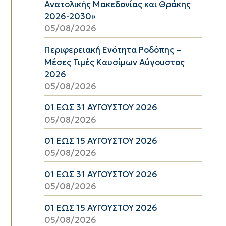
Ανατολικής Μακεδονίας και Θράκης
2026-2030»
05/08/2026
Περιφερειακή Ενότητα Ροδόπης –
Μέσες Τιμές Καυσίμων Αύγουστος
2026
05/08/2026
01 ΕΩΣ 31 ΑΥΓΟΥΣΤΟΥ 2026
05/08/2026
01 ΕΩΣ 15 ΑΥΓΟΥΣΤΟΥ 2026
05/08/2026
01 ΕΩΣ 31 ΑΥΓΟΥΣΤΟΥ 2026
05/08/2026
01 ΕΩΣ 15 ΑΥΓΟΥΣΤΟΥ 2026
05/08/2026