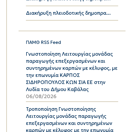
Διακήρυξη πλειοδοτικής δημοπρα...
ΠΑΜΘ RSS Feed
Γνωστοποίηση Λειτουργίας μονάδας
παραγωγής επεξεργασμένων και
συντηρημένων καρπών με κέλυφος, με
την επωνυμία ΚΑΡΠΟΣ
ΣΙΔΗΡΟΠΟΥΛΟΣ ΚΩΝ ΣΙΑ ΕΕ στην
Λυδία του Δήμου Καβάλας
06/08/2026
Τροποποίηση Γνωστοποίησης
Λειτουργίας μονάδας παραγωγής
επεξεργασμένων και συντηρημένων
καρπών με κέλυφος με την επωνυμία