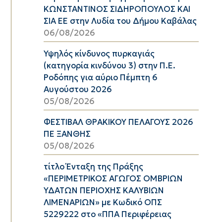
ΚΩΝΣΤΑΝΤΙΝΟΣ ΣΙΔΗΡΟΠΟΥΛΟΣ ΚΑΙ
ΣΙΑ ΕΕ στην Λυδία του Δήμου Καβάλας
06/08/2026
Υψηλός κίνδυνος πυρκαγιάς
(κατηγορία κινδύνου 3) στην Π.Ε.
Ροδόπης για αύριο Πέμπτη 6
Αυγούστου 2026
05/08/2026
ΦΕΣΤΙΒΑΛ ΘΡΑΚΙΚΟΥ ΠΕΛΑΓΟΥΣ 2026
ΠΕ ΞΑΝΘΗΣ
05/08/2026
τίτλο Ένταξη της Πράξης
«ΠΕΡΙΜΕΤΡΙΚΟΣ ΑΓΩΓΟΣ ΟΜΒΡΙΩΝ
ΥΔΑΤΩΝ ΠΕΡΙΟΧΗΣ ΚΑΛΥΒΙΩΝ
ΛΙΜΕΝΑΡΙΩΝ» με Κωδικό ΟΠΣ
5229222 στο «ΠΠΑ Περιφέρειας