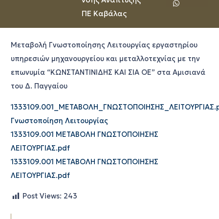
ΠΕ Καβάλας
Μεταβολή Γνωστοποίησης Λειτουργίας εργαστηρίου
υπηρεσιών μηχανουργείου και μεταλλοτεχνίας με την
επωνυμία “ΚΩΝΣΤΑΝΤΙΝΙΔΗΣ ΚΑΙ ΣΙΑ ΟΕ” στα Αμισιανά
του Δ. Παγγαίου
1333109.001_ΜΕΤΑΒΟΛΗ_ΓΝΩΣΤΟΠΟΙΗΣΗΣ_ΛΕΙΤΟΥΡΓΙΑΣ.
Γνωστοποίηση Λειτουργίας
1333109.001 ΜΕΤΑΒΟΛΗ ΓΝΩΣΤΟΠΟΙΗΣΗΣ
ΛΕΙΤΟΥΡΓΙΑΣ.pdf
1333109.001 ΜΕΤΑΒΟΛΗ ΓΝΩΣΤΟΠΟΙΗΣΗΣ
ΛΕΙΤΟΥΡΓΙΑΣ.pdf
Post Views:
243