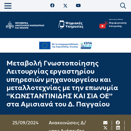
Μεταβολή Γνωστοποίησης
Λειτουργίας εργαστηρίου
υπηρεσιών μηχανουργείου και
μεταλλοτεχνίας με την επωνυμία
“ΚΩΝΣΤΑΝΤΙΝΙΔΗΣ ΚΑΙ ΣΙΑ ΟΕ”
στα Αμισιανά του Δ. Παγγαίου
25/09/2024
Ανακοινώσεις Δ/
νσης Ανάπτυξης