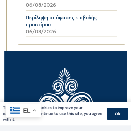
06/08/2026
Περίληψη απόφασης επιβολής
προστίμου
06/08/2026
This website uses cookies to improve your
EL
experience. If you continue to use this site, you agree
Ok
with it.