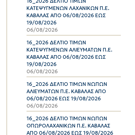
16_2026 ΔΕΛΤΙΟ ΤΙΜΩΝ
ΚΑΤΕΨΥΓΜΕΝΩΝ ΛΑΧΑΝΙΚΩΝ Π.Ε.
ΚΑΒΑΛΑΣ ΑΠΟ 06/08/2026 ΕΩΣ
19/08/2026
06/08/2026
16_2026 ΔΕΛΤΙΟ ΤΙΜΩΝ
ΚΑΤΕΨΥΓΜΕΝΩΝ ΑΛΙΕΥΜΑΤΩΝ Π.Ε.
ΚΑΒΑΛΑΣ ΑΠΟ 06/08/2026 ΕΩΣ
19/08/2026
06/08/2026
16_2026 ΔΕΛΤΙΟ ΤΙΜΩΝ ΝΩΠΩΝ
ΑΛΙΕΥΜΑΤΩΝ Π.Ε. ΚΑΒΑΛΑΣ ΑΠΟ
06/08/2026 ΕΩΣ 19/08/2026
06/08/2026
16_2026 ΔΕΛΤΙΟ ΤΙΜΩΝ ΝΩΠΩΝ
ΟΠΩΡΟΛΑΧΑΝΙΚΩΝ Π.Ε. ΚΑΒΑΛΑΣ
ΑΠΟ 06/08/2026 ΕΩΣ 19/08/2026