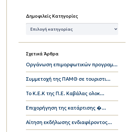
Δημοφιλείς Κατηγορίες
Δημοφιλείς
Κατηγορίες
Σχετικά Άρθρα
Οργάνωση επιμορφωτικών προγραμ...
Συμμετοχή της ΠΑΜΘ σε τουριστι...
Το K.E.K της Π.Ε. Καβάλας ολοκ...
Επιχορήγηση της κατάρτισης �...
Αίτηση εκδήλωσης ενδιαφέροντος...