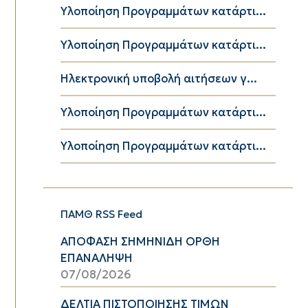
Υλοποίηση Προγραμμάτων κατάρτι...
Υλοποίηση Προγραμμάτων κατάρτι...
Ηλεκτρονική υποβολή αιτήσεων γ...
Υλοποίηση Προγραμμάτων κατάρτι...
Υλοποίηση Προγραμμάτων κατάρτι...
ΠΑΜΘ RSS Feed
ΑΠΟΦΑΣΗ ΣΗΜΗΝΙΔΗ ΟΡΘΗ
ΕΠΑΝΑΛΗΨΗ
07/08/2026
ΔΕΛΤΙΑ ΠΙΣΤΟΠΟΙΗΣΗΣ ΤΙΜΩΝ