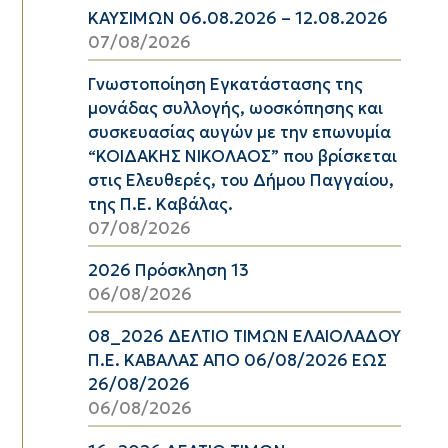
ΚΑΥΣΙΜΩΝ 06.08.2026 – 12.08.2026
07/08/2026
Γνωστοποίηση Εγκατάστασης της
μονάδας συλλογής, ωοσκόπησης και
συσκευασίας αυγών με την επωνυμία
“ΚΟΙΔΑΚΗΣ ΝΙΚΟΛΑΟΣ” που βρίσκεται
στις Ελευθερές, του Δήμου Παγγαίου,
της Π.Ε. Καβάλας.
07/08/2026
2026 Πρόσκληση 13
06/08/2026
08_2026 ΔΕΛΤΙΟ ΤΙΜΩΝ ΕΛΑΙΟΛΑΔΟΥ
Π.Ε. ΚΑΒΑΛΑΣ ΑΠΟ 06/08/2026 ΕΩΣ
26/08/2026
06/08/2026