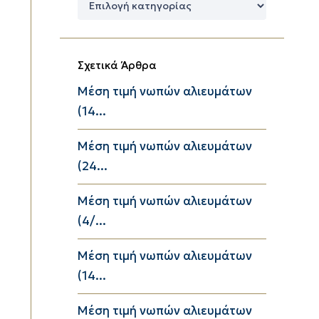
Κατηγορίες
Σχετικά Άρθρα
Μέση τιμή νωπών αλιευμάτων
(14...
Μέση τιμή νωπών αλιευμάτων
(24...
Μέση τιμή νωπών αλιευμάτων
(4/...
Μέση τιμή νωπών αλιευμάτων
(14...
Μέση τιμή νωπών αλιευμάτων