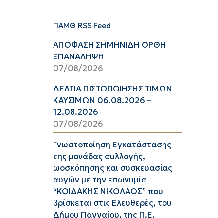
ΠΑΜΘ RSS Feed
ΑΠΟΦΑΣΗ ΣΗΜΗΝΙΔΗ ΟΡΘΗ
ΕΠΑΝΑΛΗΨΗ
07/08/2026
ΔΕΛΤΙΑ ΠΙΣΤΟΠΟΙΗΣΗΣ ΤΙΜΩΝ
ΚΑΥΣΙΜΩΝ 06.08.2026 –
12.08.2026
07/08/2026
Γνωστοποίηση Εγκατάστασης
της μονάδας συλλογής,
ωοσκόπησης και συσκευασίας
αυγών με την επωνυμία
“ΚΟΙΔΑΚΗΣ ΝΙΚΟΛΑΟΣ” που
βρίσκεται στις Ελευθερές, του
Δήμου Παγγαίου, της Π.Ε.