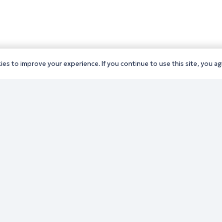
es to improve your experience. If you continue to use this site, you agr