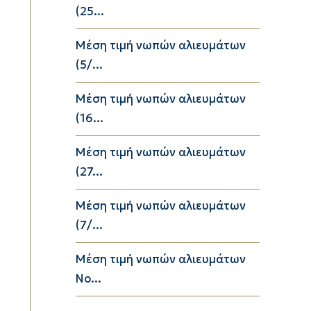
(25...
Μέση τιμή νωπών αλιευμάτων
(5/...
Μέση τιμή νωπών αλιευμάτων
(16...
Μέση τιμή νωπών αλιευμάτων
(27...
Μέση τιμή νωπών αλιευμάτων
(7/...
Μέση τιμή νωπών αλιευμάτων
No...