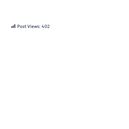
Post Views:
402