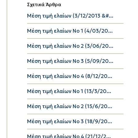
Σχετικά Άρθρα
Μέση τιμή ελαίων (3/12/2013 &#...
Μέση τιμή ελαίων Νο 1 (4/03/20...
Μέση τιμή ελαίων Νο 2 (3/06/20...
Μέση τιμή ελαίων Νο 3 (5/09/20...
Μέση τιμή ελαίων Νο 4 (8/12/20...
Μέση τιμή ελαίων Νο 1 (13/3/20...
Μέση τιμή ελαίων Νο 2 (15/6/20...
Μέση τιμή ελαίων Νο 3 (18/9/20...
Μέση τιμή ελαίων Νο 4 (21/12/2...