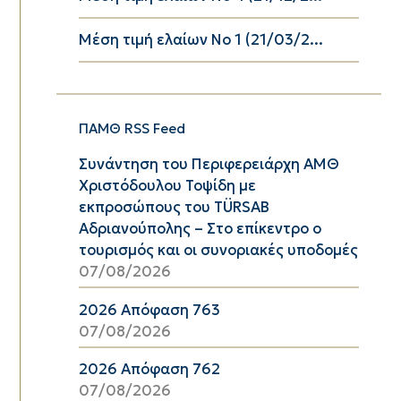
Μέση τιμή ελαίων Νο 1 (21/03/2...
ΠΑΜΘ RSS Feed
Συνάντηση του Περιφερειάρχη ΑΜΘ
Χριστόδουλου Τοψίδη με
εκπροσώπους του TÜRSAB
Αδριανούπολης – Στο επίκεντρο ο
τουρισμός και οι συνοριακές υποδομές
07/08/2026
2026 Απόφαση 763
07/08/2026
2026 Απόφαση 762
07/08/2026