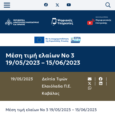
Μέση τιμή ελαίων Νο 3
19/05/2023 – 15/06/2023
19/05/2023
Δελτία Τιμών
Ελαιόλαδα Π.Ε.
Καβάλας
Μέση τιμή ελαίων Νο 3 19/05/2023 – 15/06/2023