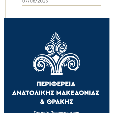
07/08/2026
Γραφείο Περιφερειάρχη