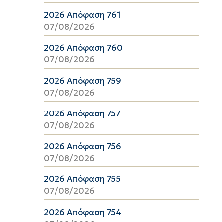
2026 Απόφαση 761
07/08/2026
2026 Απόφαση 760
07/08/2026
2026 Απόφαση 759
07/08/2026
2026 Απόφαση 757
07/08/2026
2026 Απόφαση 756
07/08/2026
2026 Απόφαση 755
07/08/2026
2026 Απόφαση 754