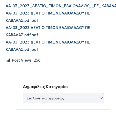
ΑΑ-03_2023_ΔΕΛΤΙΟ_ΤΙΜΩΝ_ΕΛΑΙΟΛΑΔΟΥ__ΠΕ_ΚΑΒΑΛΑΣ
ΑΑ-03_2023 ΔΕΛΤΙΟ ΤΙΜΩΝ ΕΛΑΙΟΛΑΔΟΥ ΠΕ
ΚΑΒΑΛΑΣ.pdf.pdf
ΑΑ-03_2023 ΔΕΛΤΙΟ ΤΙΜΩΝ ΕΛΑΙΟΛΑΔΟΥ ΠΕ
ΚΑΒΑΛΑΣ.pdf.pdf
ΑΑ-03_2023 ΔΕΛΤΙΟ ΤΙΜΩΝ ΕΛΑΙΟΛΑΔΟΥ ΠΕ
ΚΑΒΑΛΑΣ.pdf.pdf
Post Views:
256
Δημοφιλείς Κατηγορίες
Δημοφιλείς
Κατηγορίες