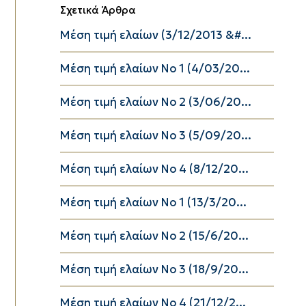
Σχετικά Άρθρα
Μέση τιμή ελαίων (3/12/2013 &#...
Μέση τιμή ελαίων Νο 1 (4/03/20...
Μέση τιμή ελαίων Νο 2 (3/06/20...
Μέση τιμή ελαίων Νο 3 (5/09/20...
Μέση τιμή ελαίων Νο 4 (8/12/20...
Μέση τιμή ελαίων Νο 1 (13/3/20...
Μέση τιμή ελαίων Νο 2 (15/6/20...
Μέση τιμή ελαίων Νο 3 (18/9/20...
Μέση τιμή ελαίων Νο 4 (21/12/2...