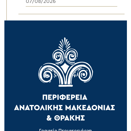
07/08/2026
Γραφείο Περιφερειάρχη