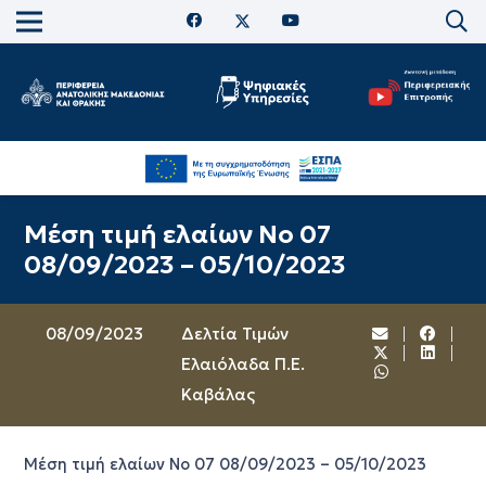
Μέση τιμή ελαίων Νο 07
08/09/2023 – 05/10/2023
08/09/2023
Δελτία Τιμών
Ελαιόλαδα Π.Ε.
Καβάλας
Μέση τιμή ελαίων Νο 07 08/09/2023 – 05/10/2023