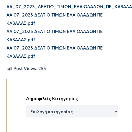
ΑΑ_07_2023_ΔΕΛΤΙΟ_ΤΙΜΩΝ_ΕΛΑΙΟΛΑΔΩΝ_ΠΕ_ΚΑΒΑΛΑΣ
ΑΑ 07_2023 ΔΕΛΤΙΟ ΤΙΜΩΝ ΕΛΑΙΟΛΑΔΩΝ ΠΕ
ΚΑΒΑΛΑΣ.pdf
ΑΑ 07_2023 ΔΕΛΤΙΟ ΤΙΜΩΝ ΕΛΑΙΟΛΑΔΩΝ ΠΕ
ΚΑΒΑΛΑΣ.pdf
ΑΑ 07_2023 ΔΕΛΤΙΟ ΤΙΜΩΝ ΕΛΑΙΟΛΑΔΩΝ ΠΕ
ΚΑΒΑΛΑΣ.pdf
Post Views:
253
Δημοφιλείς Κατηγορίες
Δημοφιλείς
Κατηγορίες