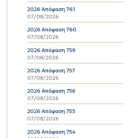
2026 Απόφαση 761
07/08/2026
2026 Απόφαση 760
07/08/2026
2026 Απόφαση 759
07/08/2026
2026 Απόφαση 757
07/08/2026
2026 Απόφαση 756
07/08/2026
2026 Απόφαση 755
07/08/2026
2026 Απόφαση 754