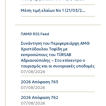
Μέση τιμή ελαίων Νο 1 (21/03/2...
ΠΑΜΘ RSS Feed
Συνάντηση του Περιφερειάρχη ΑΜΘ
Χριστόδουλου Τοψίδη με
εκπροσώπους του TÜRSAB
Αδριανούπολης – Στο επίκεντρο ο
τουρισμός και οι συνοριακές υποδομές
07/08/2026
2026 Απόφαση 763
07/08/2026
2026 Απόφαση 762
07/08/2026