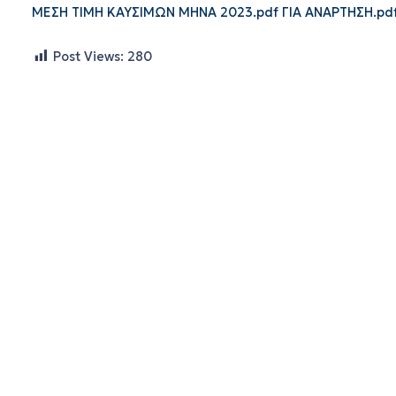
ΜΕΣΗ ΤΙΜΗ ΚΑΥΣΙΜΩΝ ΜΗΝΑ 2023.pdf ΓΙΑ ΑΝΑΡΤΗΣΗ.pd
Post Views:
280