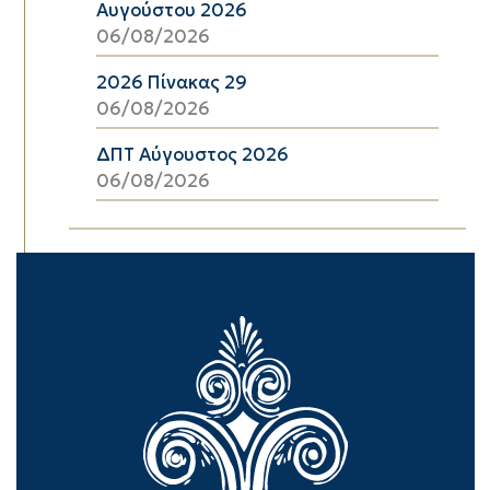
Αυγούστου 2026
06/08/2026
2026 Πίνακας 29
06/08/2026
ΔΠΤ Αύγουστος 2026
06/08/2026