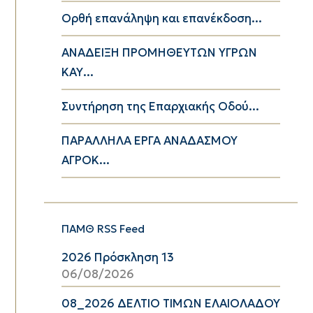
Ορθή επανάληψη και επανέκδοση...
ΑΝΑΔΕΙΞΗ ΠΡΟΜΗΘΕΥΤΩΝ ΥΓΡΩΝ
ΚΑΥ...
Συντήρηση της Επαρχιακής Οδού...
ΠΑΡΑΛΛΗΛΑ ΕΡΓΑ ΑΝΑΔΑΣΜΟΥ
ΑΓΡΟΚ...
ΠΑΜΘ RSS Feed
2026 Πρόσκληση 13
06/08/2026
08_2026 ΔΕΛΤΙΟ ΤΙΜΩΝ ΕΛΑΙΟΛΑΔΟΥ