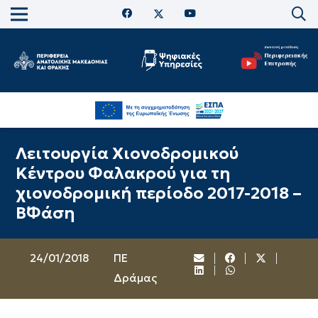
Λειτουργία Χιονοδρομικού
Κέντρου Φαλακρού για τη
χιονοδρομική περίοδο 2017-2018 –
Β΄Φάση
24/01/2018
ΠΕ
Δράμας