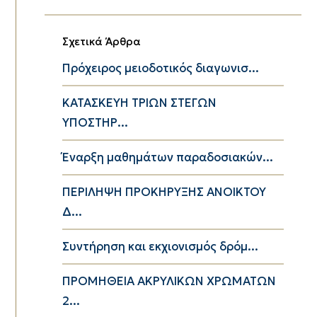
Σχετικά Άρθρα
Πρόχειρος μειοδοτικός διαγωνισ...
ΚΑΤΑΣΚΕΥΗ ΤΡΙΩΝ ΣΤΕΓΩΝ
ΥΠΟΣΤΗΡ...
Έναρξη μαθημάτων παραδοσιακών...
ΠΕΡΙΛΗΨΗ ΠΡΟΚΗΡΥΞΗΣ ΑΝΟΙΚΤΟΥ
Δ...
Συντήρηση και εκχιονισμός δρόμ...
ΠΡΟΜΗΘΕΙΑ ΑΚΡΥΛΙΚΩΝ ΧΡΩΜΑΤΩΝ
2...