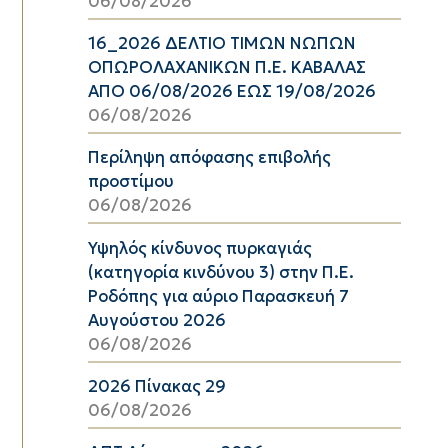
06/08/2026
16_2026 ΔΕΛΤΙΟ ΤΙΜΩΝ ΝΩΠΩΝ
ΟΠΩΡΟΛΑΧΑΝΙΚΩΝ Π.Ε. ΚΑΒΑΛΑΣ
ΑΠΟ 06/08/2026 ΕΩΣ 19/08/2026
06/08/2026
Περίληψη απόφασης επιβολής
προστίμου
06/08/2026
Υψηλός κίνδυνος πυρκαγιάς
(κατηγορία κινδύνου 3) στην Π.Ε.
Ροδόπης για αύριο Παρασκευή 7
Αυγούστου 2026
06/08/2026
2026 Πίνακας 29
06/08/2026