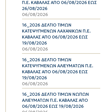
Π.Ε. ΚΑΒΑΛΑΣ ΑΠΟ 06/08/2026 ΕΩΣ
26/08/2026
06/08/2026
16_2026 ΔΕΛΤΙΟ ΤΙΜΩΝ
ΚΑΤΕΨΥΓΜΕΝΩΝ ΛΑΧΑΝΙΚΩΝ Π.Ε.
ΚΑΒΑΛΑΣ ΑΠΟ 06/08/2026 ΕΩΣ
19/08/2026
06/08/2026
16_2026 ΔΕΛΤΙΟ ΤΙΜΩΝ
ΚΑΤΕΨΥΓΜΕΝΩΝ ΑΛΙΕΥΜΑΤΩΝ Π.Ε.
ΚΑΒΑΛΑΣ ΑΠΟ 06/08/2026 ΕΩΣ
19/08/2026
06/08/2026
16_2026 ΔΕΛΤΙΟ ΤΙΜΩΝ ΝΩΠΩΝ
ΑΛΙΕΥΜΑΤΩΝ Π.Ε. ΚΑΒΑΛΑΣ ΑΠΟ
06/08/2026 ΕΩΣ 19/08/2026