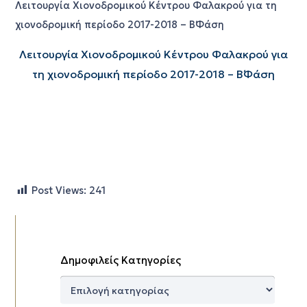
Λειτουργία Χιονοδρομικού Κέντρου Φαλακρού για τη
χιονοδρομική περίοδο 2017-2018 – Β΄Φάση
Λειτουργία Χιονοδρομικού Κέντρου Φαλακρού για
τη χιονοδρομική περίοδο 2017-2018 – Β΄Φάση
Post Views:
241
Δημοφιλείς Κατηγορίες
Δημοφιλείς
Κατηγορίες