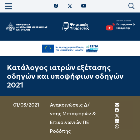
Κατάλογος ιατρών εξέτασης
οδηγών και υποψήφιων οδηγών
2021
01/03/2021
Ανακοινώσεις Δ/
νσης Μεταφορών &
Επικοινωνιών ΠΕ
Ροδόπης