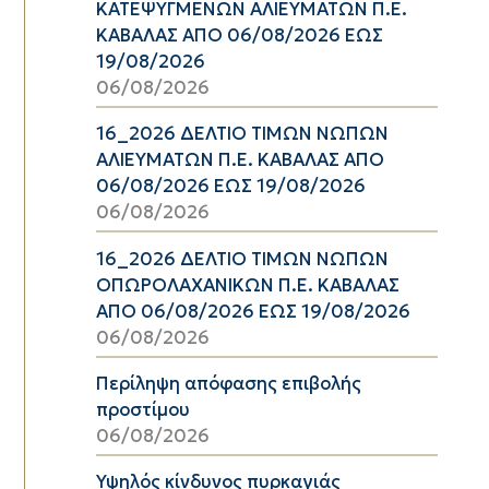
ΚΑΤΕΨΥΓΜΕΝΩΝ ΑΛΙΕΥΜΑΤΩΝ Π.Ε.
ΚΑΒΑΛΑΣ ΑΠΟ 06/08/2026 ΕΩΣ
19/08/2026
06/08/2026
16_2026 ΔΕΛΤΙΟ ΤΙΜΩΝ ΝΩΠΩΝ
ΑΛΙΕΥΜΑΤΩΝ Π.Ε. ΚΑΒΑΛΑΣ ΑΠΟ
06/08/2026 ΕΩΣ 19/08/2026
06/08/2026
16_2026 ΔΕΛΤΙΟ ΤΙΜΩΝ ΝΩΠΩΝ
ΟΠΩΡΟΛΑΧΑΝΙΚΩΝ Π.Ε. ΚΑΒΑΛΑΣ
ΑΠΟ 06/08/2026 ΕΩΣ 19/08/2026
06/08/2026
Περίληψη απόφασης επιβολής
προστίμου
06/08/2026
Υψηλός κίνδυνος πυρκαγιάς