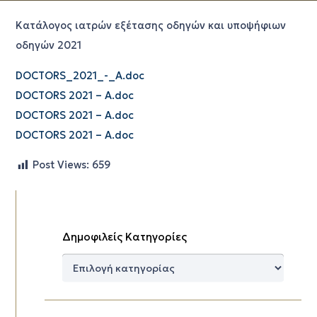
Κατάλογος ιατρών εξέτασης οδηγών και υποψήφιων
οδηγών 2021
DOCTORS_2021_-_Α.doc
DOCTORS 2021 – Α.doc
DOCTORS 2021 – Α.doc
DOCTORS 2021 – Α.doc
Post Views:
659
Δημοφιλείς Κατηγορίες
Δημοφιλείς
Κατηγορίες