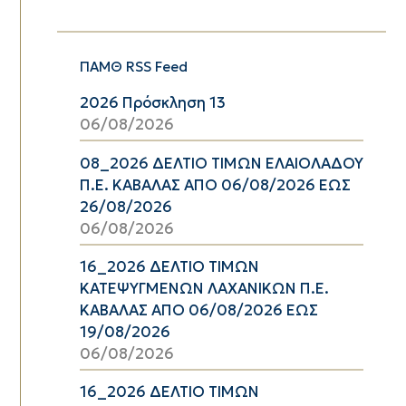
ΠΑΜΘ RSS Feed
2026 Πρόσκληση 13
06/08/2026
08_2026 ΔΕΛΤΙΟ ΤΙΜΩΝ ΕΛΑΙΟΛΑΔΟΥ
Π.Ε. ΚΑΒΑΛΑΣ ΑΠΟ 06/08/2026 ΕΩΣ
26/08/2026
06/08/2026
16_2026 ΔΕΛΤΙΟ ΤΙΜΩΝ
ΚΑΤΕΨΥΓΜΕΝΩΝ ΛΑΧΑΝΙΚΩΝ Π.Ε.
ΚΑΒΑΛΑΣ ΑΠΟ 06/08/2026 ΕΩΣ
19/08/2026
06/08/2026
16_2026 ΔΕΛΤΙΟ ΤΙΜΩΝ