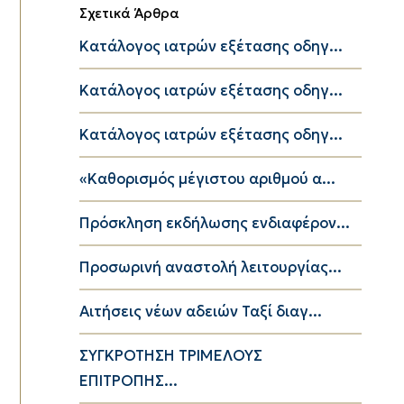
Σχετικά Άρθρα
Κατάλογος ιατρών εξέτασης οδηγ...
Κατάλογος ιατρών εξέτασης οδηγ...
Κατάλογος ιατρών εξέτασης οδηγ...
«Καθορισμός μέγιστου αριθμού α...
Πρόσκληση εκδήλωσης ενδιαφέρον...
Προσωρινή αναστολή λειτουργίας...
Αιτήσεις νέων αδειών Ταξί διαγ...
ΣΥΓΚΡΟΤΗΣΗ ΤΡΙΜΕΛΟΥΣ
ΕΠΙΤΡΟΠΗΣ...