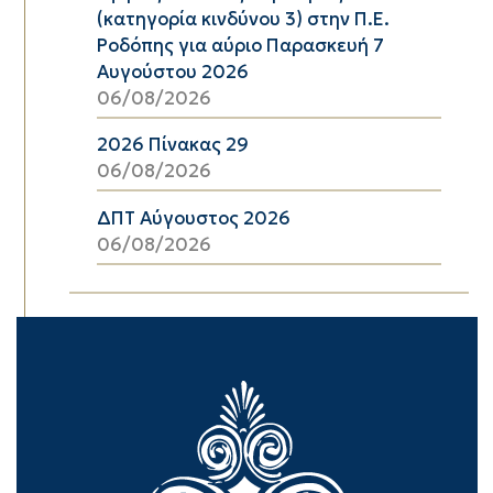
(κατηγορία κινδύνου 3) στην Π.Ε.
Ροδόπης για αύριο Παρασκευή 7
Αυγούστου 2026
06/08/2026
2026 Πίνακας 29
06/08/2026
ΔΠΤ Αύγουστος 2026
06/08/2026