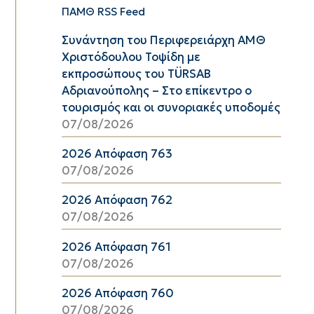
ΠΑΜΘ RSS Feed
Συνάντηση του Περιφερειάρχη ΑΜΘ
Χριστόδουλου Τοψίδη με
εκπροσώπους του TÜRSAB
Αδριανούπολης – Στο επίκεντρο ο
τουρισμός και οι συνοριακές υποδομές
07/08/2026
2026 Απόφαση 763
07/08/2026
2026 Απόφαση 762
07/08/2026
2026 Απόφαση 761
07/08/2026
2026 Απόφαση 760
07/08/2026