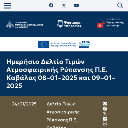
Ημερήσιο Δελτίο Τιμών
Ατμοσφαιρικής Ρύπανσης Π.Ε.
Καβάλας 08–01–2025 και 09–01–
2025
24/01/2025
Δελτία Τιμών
Ατμοσφαιρικής
Ρύπανσης Π.Ε.
Καβάλας