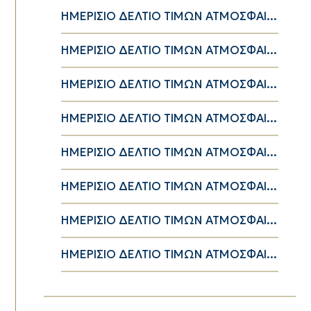
ΗΜΕΡΙΣΙΟ ΔΕΛΤΙΟ ΤΙΜΩΝ ΑΤΜΟΣΦΑΙ...
ΗΜΕΡΙΣΙΟ ΔΕΛΤΙΟ ΤΙΜΩΝ ΑΤΜΟΣΦΑΙ...
ΗΜΕΡΙΣΙΟ ΔΕΛΤΙΟ ΤΙΜΩΝ ΑΤΜΟΣΦΑΙ...
ΗΜΕΡΙΣΙΟ ΔΕΛΤΙΟ ΤΙΜΩΝ ΑΤΜΟΣΦΑΙ...
ΗΜΕΡΙΣΙΟ ΔΕΛΤΙΟ ΤΙΜΩΝ ΑΤΜΟΣΦΑΙ...
ΗΜΕΡΙΣΙΟ ΔΕΛΤΙΟ ΤΙΜΩΝ ΑΤΜΟΣΦΑΙ...
ΗΜΕΡΙΣΙΟ ΔΕΛΤΙΟ ΤΙΜΩΝ ΑΤΜΟΣΦΑΙ...
ΗΜΕΡΙΣΙΟ ΔΕΛΤΙΟ ΤΙΜΩΝ ΑΤΜΟΣΦΑΙ...