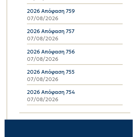
2026 Απόφαση 759
07/08/2026
2026 Απόφαση 757
07/08/2026
2026 Απόφαση 756
07/08/2026
2026 Απόφαση 755
07/08/2026
2026 Απόφαση 754
07/08/2026