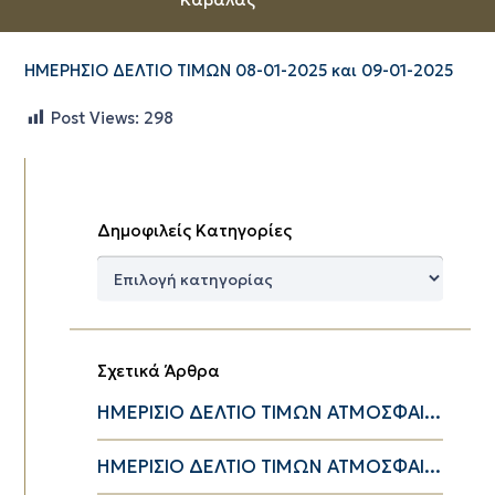
ΗΜΕΡΗΣΙΟ ΔΕΛΤΙΟ ΤΙΜΩΝ 08-01-2025 και 09-01-2025
Post Views:
298
Δημοφιλείς Κατηγορίες
Δημοφιλείς
Κατηγορίες
Σχετικά Άρθρα
ΗΜΕΡΙΣΙΟ ΔΕΛΤΙΟ ΤΙΜΩΝ ΑΤΜΟΣΦΑΙ...
ΗΜΕΡΙΣΙΟ ΔΕΛΤΙΟ ΤΙΜΩΝ ΑΤΜΟΣΦΑΙ...