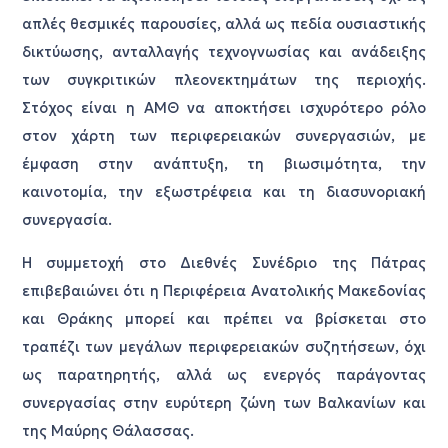
απλές θεσμικές παρουσίες, αλλά ως πεδία ουσιαστικής
δικτύωσης, ανταλλαγής τεχνογνωσίας και ανάδειξης
των συγκριτικών πλεονεκτημάτων της περιοχής.
Στόχος είναι η ΑΜΘ να αποκτήσει ισχυρότερο ρόλο
στον χάρτη των περιφερειακών συνεργασιών, με
έμφαση στην ανάπτυξη, τη βιωσιμότητα, την
καινοτομία, την εξωστρέφεια και τη διασυνοριακή
συνεργασία.
Η συμμετοχή στο Διεθνές Συνέδριο της Πάτρας
επιβεβαιώνει ότι η Περιφέρεια Ανατολικής Μακεδονίας
και Θράκης μπορεί και πρέπει να βρίσκεται στο
τραπέζι των μεγάλων περιφερειακών συζητήσεων, όχι
ως παρατηρητής, αλλά ως ενεργός παράγοντας
συνεργασίας στην ευρύτερη ζώνη των Βαλκανίων και
της Μαύρης Θάλασσας.