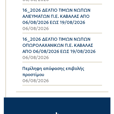
16_2026 ΔΕΛΤΙΟ ΤΙΜΩΝ ΝΩΠΩΝ
ΑΛΙΕΥΜΑΤΩΝ Π.Ε. ΚΑΒΑΛΑΣ ΑΠΟ
06/08/2026 ΕΩΣ 19/08/2026
06/08/2026
16_2026 ΔΕΛΤΙΟ ΤΙΜΩΝ ΝΩΠΩΝ
ΟΠΩΡΟΛΑΧΑΝΙΚΩΝ Π.Ε. ΚΑΒΑΛΑΣ
ΑΠΟ 06/08/2026 ΕΩΣ 19/08/2026
06/08/2026
Περίληψη απόφασης επιβολής
προστίμου
06/08/2026