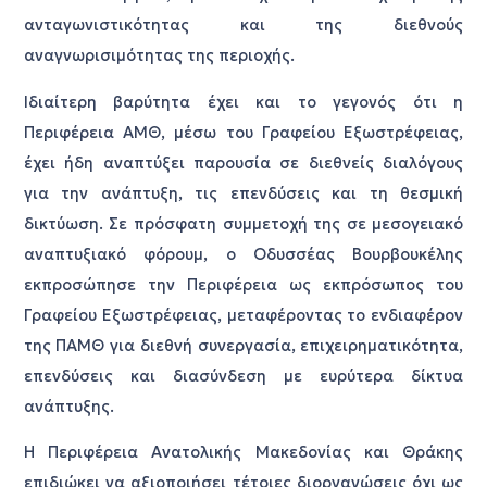
ανταγωνιστικότητας και της διεθνούς
αναγνωρισιμότητας της περιοχής.
Ιδιαίτερη βαρύτητα έχει και το γεγονός ότι η
Περιφέρεια ΑΜΘ, μέσω του Γραφείου Εξωστρέφειας,
έχει ήδη αναπτύξει παρουσία σε διεθνείς διαλόγους
για την ανάπτυξη, τις επενδύσεις και τη θεσμική
δικτύωση. Σε πρόσφατη συμμετοχή της σε μεσογειακό
αναπτυξιακό φόρουμ, ο Οδυσσέας Βουρβουκέλης
εκπροσώπησε την Περιφέρεια ως εκπρόσωπος του
Γραφείου Εξωστρέφειας, μεταφέροντας το ενδιαφέρον
της ΠΑΜΘ για διεθνή συνεργασία, επιχειρηματικότητα,
επενδύσεις και διασύνδεση με ευρύτερα δίκτυα
ανάπτυξης.
Η Περιφέρεια Ανατολικής Μακεδονίας και Θράκης
επιδιώκει να αξιοποιήσει τέτοιες διοργανώσεις όχι ως