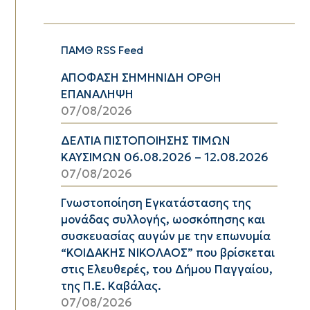
ΠΑΜΘ RSS Feed
ΑΠΟΦΑΣΗ ΣΗΜΗΝΙΔΗ ΟΡΘΗ
ΕΠΑΝΑΛΗΨΗ
07/08/2026
ΔΕΛΤΙΑ ΠΙΣΤΟΠΟΙΗΣΗΣ ΤΙΜΩΝ
ΚΑΥΣΙΜΩΝ 06.08.2026 – 12.08.2026
07/08/2026
Γνωστοποίηση Εγκατάστασης της
μονάδας συλλογής, ωοσκόπησης και
συσκευασίας αυγών με την επωνυμία
“ΚΟΙΔΑΚΗΣ ΝΙΚΟΛΑΟΣ” που βρίσκεται
στις Ελευθερές, του Δήμου Παγγαίου,
της Π.Ε. Καβάλας.
07/08/2026