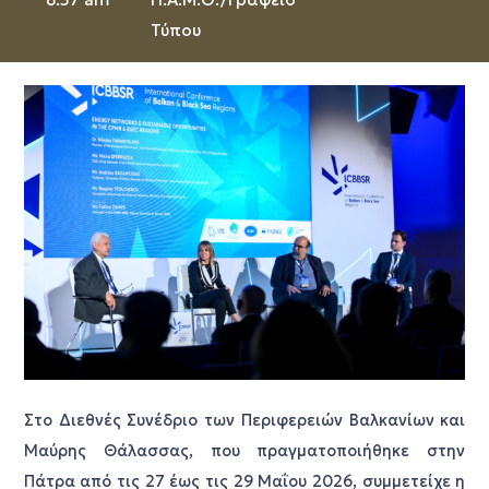
Τύπου
Στο Διεθνές Συνέδριο των Περιφερειών Βαλκανίων και
Μαύρης Θάλασσας, που πραγματοποιήθηκε στην
Πάτρα από τις 27 έως τις 29 Μαΐου 2026, συμμετείχε η