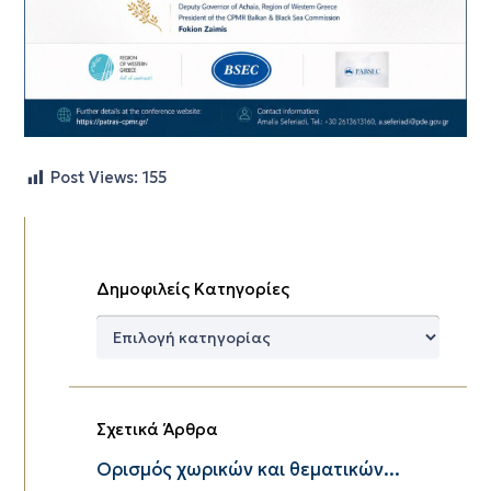
Post Views:
155
Δημοφιλείς Κατηγορίες
Δημοφιλείς
Κατηγορίες
Σχετικά Άρθρα
Ορισμός χωρικών και θεματικών...