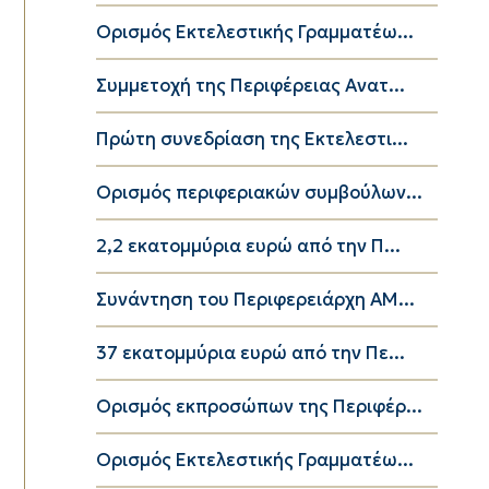
Ορισμός Εκτελεστικής Γραμματέω...
Συμμετοχή της Περιφέρειας Ανατ...
Πρώτη συνεδρίαση της Εκτελεστι...
Ορισμός περιφεριακών συμβούλων...
2,2 εκατομμύρια ευρώ από την Π...
Συνάντηση του Περιφερειάρχη ΑΜ...
37 εκατομμύρια ευρώ από την Πε...
Ορισμός εκπροσώπων της Περιφέρ...
Ορισμός Εκτελεστικής Γραμματέω...