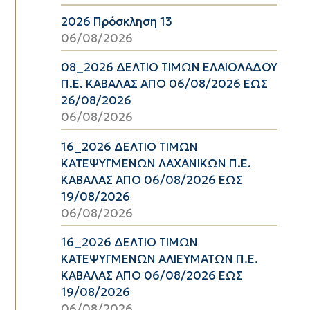
2026 Πρόσκληση 13
06/08/2026
08_2026 ΔΕΛΤΙΟ ΤΙΜΩΝ ΕΛΑΙΟΛΑΔΟΥ
Π.Ε. ΚΑΒΑΛΑΣ ΑΠΟ 06/08/2026 ΕΩΣ
26/08/2026
06/08/2026
16_2026 ΔΕΛΤΙΟ ΤΙΜΩΝ
ΚΑΤΕΨΥΓΜΕΝΩΝ ΛΑΧΑΝΙΚΩΝ Π.Ε.
ΚΑΒΑΛΑΣ ΑΠΟ 06/08/2026 ΕΩΣ
19/08/2026
06/08/2026
16_2026 ΔΕΛΤΙΟ ΤΙΜΩΝ
ΚΑΤΕΨΥΓΜΕΝΩΝ ΑΛΙΕΥΜΑΤΩΝ Π.Ε.
ΚΑΒΑΛΑΣ ΑΠΟ 06/08/2026 ΕΩΣ
19/08/2026
06/08/2026