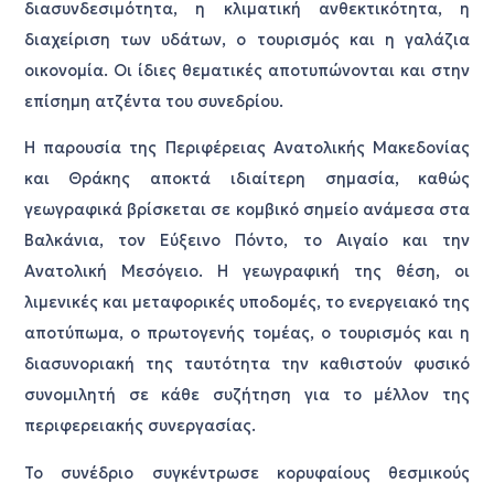
διασυνδεσιμότητα, η κλιματική ανθεκτικότητα, η
διαχείριση των υδάτων, ο τουρισμός και η γαλάζια
οικονομία. Οι ίδιες θεματικές αποτυπώνονται και στην
επίσημη ατζέντα του συνεδρίου.
Η παρουσία της Περιφέρειας Ανατολικής Μακεδονίας
και Θράκης αποκτά ιδιαίτερη σημασία, καθώς
γεωγραφικά βρίσκεται σε κομβικό σημείο ανάμεσα στα
Βαλκάνια, τον Εύξεινο Πόντο, το Αιγαίο και την
Ανατολική Μεσόγειο. Η γεωγραφική της θέση, οι
λιμενικές και μεταφορικές υποδομές, το ενεργειακό της
αποτύπωμα, ο πρωτογενής τομέας, ο τουρισμός και η
διασυνοριακή της ταυτότητα την καθιστούν φυσικό
συνομιλητή σε κάθε συζήτηση για το μέλλον της
περιφερειακής συνεργασίας.
Το συνέδριο συγκέντρωσε κορυφαίους θεσμικούς