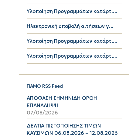
Υλοποίηση Προγραμμάτων κατάρτι...
Ηλεκτρονική υποβολή αιτήσεων γ...
Υλοποίηση Προγραμμάτων κατάρτι...
Υλοποίηση Προγραμμάτων κατάρτι...
ΠΑΜΘ RSS Feed
ΑΠΟΦΑΣΗ ΣΗΜΗΝΙΔΗ ΟΡΘΗ
ΕΠΑΝΑΛΗΨΗ
07/08/2026
ΔΕΛΤΙΑ ΠΙΣΤΟΠΟΙΗΣΗΣ ΤΙΜΩΝ
ΚΑΥΣΙΜΩΝ 06.08.2026 – 12.08.2026