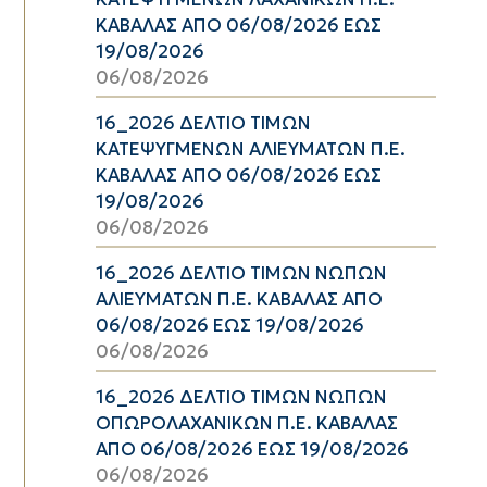
ΚΑΒΑΛΑΣ ΑΠΟ 06/08/2026 ΕΩΣ
19/08/2026
06/08/2026
16_2026 ΔΕΛΤΙΟ ΤΙΜΩΝ
ΚΑΤΕΨΥΓΜΕΝΩΝ ΑΛΙΕΥΜΑΤΩΝ Π.Ε.
ΚΑΒΑΛΑΣ ΑΠΟ 06/08/2026 ΕΩΣ
19/08/2026
06/08/2026
16_2026 ΔΕΛΤΙΟ ΤΙΜΩΝ ΝΩΠΩΝ
ΑΛΙΕΥΜΑΤΩΝ Π.Ε. ΚΑΒΑΛΑΣ ΑΠΟ
06/08/2026 ΕΩΣ 19/08/2026
06/08/2026
16_2026 ΔΕΛΤΙΟ ΤΙΜΩΝ ΝΩΠΩΝ
ΟΠΩΡΟΛΑΧΑΝΙΚΩΝ Π.Ε. ΚΑΒΑΛΑΣ
ΑΠΟ 06/08/2026 ΕΩΣ 19/08/2026
06/08/2026