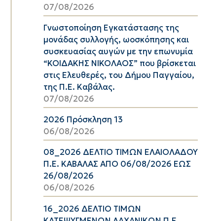
07/08/2026
Γνωστοποίηση Εγκατάστασης της
μονάδας συλλογής, ωοσκόπησης και
συσκευασίας αυγών με την επωνυμία
“ΚΟΙΔΑΚΗΣ ΝΙΚΟΛΑΟΣ” που βρίσκεται
στις Ελευθερές, του Δήμου Παγγαίου,
της Π.Ε. Καβάλας.
07/08/2026
2026 Πρόσκληση 13
06/08/2026
08_2026 ΔΕΛΤΙΟ ΤΙΜΩΝ ΕΛΑΙΟΛΑΔΟΥ
Π.Ε. ΚΑΒΑΛΑΣ ΑΠΟ 06/08/2026 ΕΩΣ
26/08/2026
06/08/2026
16_2026 ΔΕΛΤΙΟ ΤΙΜΩΝ
ΚΑΤΕΨΥΓΜΕΝΩΝ ΛΑΧΑΝΙΚΩΝ Π.Ε.