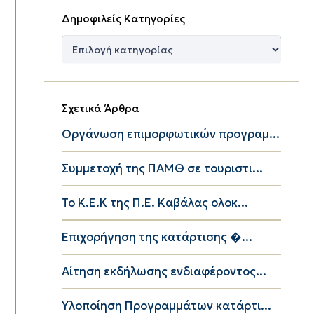
Δημοφιλείς Κατηγορίες
Δημοφιλείς
Κατηγορίες
Σχετικά Άρθρα
Οργάνωση επιμορφωτικών προγραμ...
Συμμετοχή της ΠΑΜΘ σε τουριστι...
Το K.E.K της Π.Ε. Καβάλας ολοκ...
Επιχορήγηση της κατάρτισης �...
Αίτηση εκδήλωσης ενδιαφέροντος...
Υλοποίηση Προγραμμάτων κατάρτι...