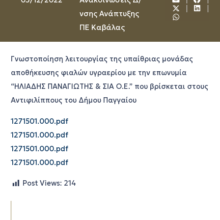
νσης Ανάπτυξης
ΠΕ Καβάλας
Γνωστοποίηση λειτουργίας της υπαίθριας μονάδας
αποθήκευσης φιαλών υγραερίου με την επωνυμία
“ΗΛΙΑΔΗΣ ΠΑΝΑΓΙΩΤΗΣ & ΣΙΑ Ο.Ε.” που βρίσκεται στους
Αντιφιλίππους του Δήμου Παγγαίου
1271501.000.pdf
1271501.000.pdf
1271501.000.pdf
1271501.000.pdf
Post Views:
214