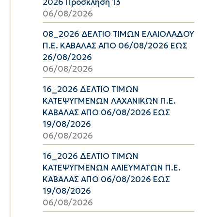
2026 Πρόσκληση 13
06/08/2026
08_2026 ΔΕΛΤΙΟ ΤΙΜΩΝ ΕΛΑΙΟΛΑΔΟΥ
Π.Ε. ΚΑΒΑΛΑΣ ΑΠΟ 06/08/2026 ΕΩΣ
26/08/2026
06/08/2026
16_2026 ΔΕΛΤΙΟ ΤΙΜΩΝ
ΚΑΤΕΨΥΓΜΕΝΩΝ ΛΑΧΑΝΙΚΩΝ Π.Ε.
ΚΑΒΑΛΑΣ ΑΠΟ 06/08/2026 ΕΩΣ
19/08/2026
06/08/2026
16_2026 ΔΕΛΤΙΟ ΤΙΜΩΝ
ΚΑΤΕΨΥΓΜΕΝΩΝ ΑΛΙΕΥΜΑΤΩΝ Π.Ε.
ΚΑΒΑΛΑΣ ΑΠΟ 06/08/2026 ΕΩΣ
19/08/2026
06/08/2026