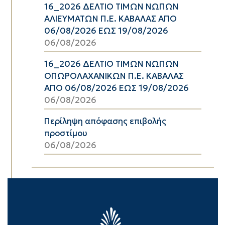
16_2026 ΔΕΛΤΙΟ ΤΙΜΩΝ ΝΩΠΩΝ
ΑΛΙΕΥΜΑΤΩΝ Π.Ε. ΚΑΒΑΛΑΣ ΑΠΟ
06/08/2026 ΕΩΣ 19/08/2026
06/08/2026
16_2026 ΔΕΛΤΙΟ ΤΙΜΩΝ ΝΩΠΩΝ
ΟΠΩΡΟΛΑΧΑΝΙΚΩΝ Π.Ε. ΚΑΒΑΛΑΣ
ΑΠΟ 06/08/2026 ΕΩΣ 19/08/2026
06/08/2026
Περίληψη απόφασης επιβολής
προστίμου
06/08/2026