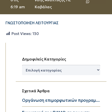
6:19 am
Καβάλας
ΓΝΩΣΤΟΠΟΙΗΣΗ ΛΕΙΤΟΥΡΓΙΑΣ
Post Views:
130
Δημοφιλείς Κατηγορίες
Δημοφιλείς
Κατηγορίες
Σχετικά Άρθρα
Οργάνωση επιμορφωτικών προγραμ...