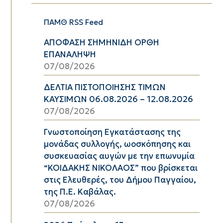
ΠΑΜΘ RSS Feed
ΑΠΟΦΑΣΗ ΣΗΜΗΝΙΔΗ ΟΡΘΗ
ΕΠΑΝΑΛΗΨΗ
07/08/2026
ΔΕΛΤΙΑ ΠΙΣΤΟΠΟΙΗΣΗΣ ΤΙΜΩΝ
ΚΑΥΣΙΜΩΝ 06.08.2026 – 12.08.2026
07/08/2026
Γνωστοποίηση Εγκατάστασης της
μονάδας συλλογής, ωοσκόπησης και
συσκευασίας αυγών με την επωνυμία
“ΚΟΙΔΑΚΗΣ ΝΙΚΟΛΑΟΣ” που βρίσκεται
στις Ελευθερές, του Δήμου Παγγαίου,
της Π.Ε. Καβάλας.
07/08/2026