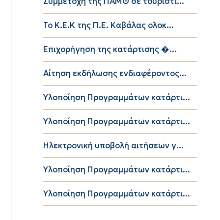
Συμμετοχή της ΠΑΜΘ σε τουριστι...
Το K.E.K της Π.Ε. Καβάλας ολοκ...
Επιχορήγηση της κατάρτισης �...
Αίτηση εκδήλωσης ενδιαφέροντος...
Υλοποίηση Προγραμμάτων κατάρτι...
Υλοποίηση Προγραμμάτων κατάρτι...
Ηλεκτρονική υποβολή αιτήσεων γ...
Υλοποίηση Προγραμμάτων κατάρτι...
Υλοποίηση Προγραμμάτων κατάρτι...