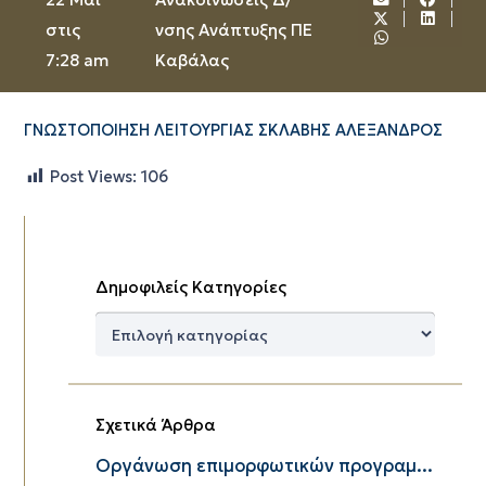
στις
νσης Ανάπτυξης ΠΕ
7:28 am
Καβάλας
ΓΝΩΣΤΟΠΟΙΗΣΗ ΛΕΙΤΟΥΡΓΙΑΣ ΣΚΛΑΒΗΣ ΑΛΕΞΑΝΔΡΟΣ
Post Views:
106
Δημοφιλείς Κατηγορίες
Δημοφιλείς
Κατηγορίες
Σχετικά Άρθρα
Οργάνωση επιμορφωτικών προγραμ...