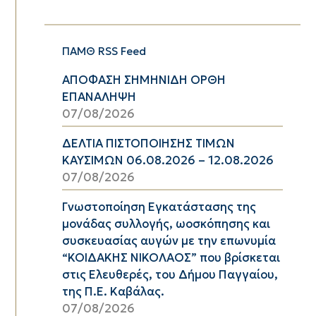
ΠΑΜΘ RSS Feed
ΑΠΟΦΑΣΗ ΣΗΜΗΝΙΔΗ ΟΡΘΗ
ΕΠΑΝΑΛΗΨΗ
07/08/2026
ΔΕΛΤΙΑ ΠΙΣΤΟΠΟΙΗΣΗΣ ΤΙΜΩΝ
ΚΑΥΣΙΜΩΝ 06.08.2026 – 12.08.2026
07/08/2026
Γνωστοποίηση Εγκατάστασης της
μονάδας συλλογής, ωοσκόπησης και
συσκευασίας αυγών με την επωνυμία
“ΚΟΙΔΑΚΗΣ ΝΙΚΟΛΑΟΣ” που βρίσκεται
στις Ελευθερές, του Δήμου Παγγαίου,
της Π.Ε. Καβάλας.
07/08/2026