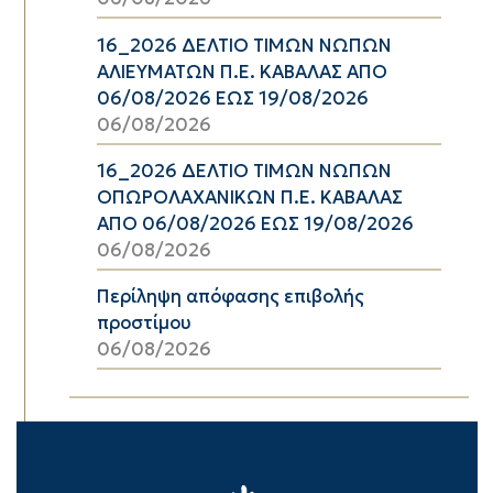
16_2026 ΔΕΛΤΙΟ ΤΙΜΩΝ ΝΩΠΩΝ
ΑΛΙΕΥΜΑΤΩΝ Π.Ε. ΚΑΒΑΛΑΣ ΑΠΟ
06/08/2026 ΕΩΣ 19/08/2026
06/08/2026
16_2026 ΔΕΛΤΙΟ ΤΙΜΩΝ ΝΩΠΩΝ
ΟΠΩΡΟΛΑΧΑΝΙΚΩΝ Π.Ε. ΚΑΒΑΛΑΣ
ΑΠΟ 06/08/2026 ΕΩΣ 19/08/2026
06/08/2026
Περίληψη απόφασης επιβολής
προστίμου
06/08/2026