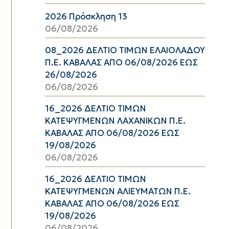
2026 Πρόσκληση 13
06/08/2026
08_2026 ΔΕΛΤΙΟ ΤΙΜΩΝ ΕΛΑΙΟΛΑΔΟΥ
Π.Ε. ΚΑΒΑΛΑΣ ΑΠΟ 06/08/2026 ΕΩΣ
26/08/2026
06/08/2026
16_2026 ΔΕΛΤΙΟ ΤΙΜΩΝ
ΚΑΤΕΨΥΓΜΕΝΩΝ ΛΑΧΑΝΙΚΩΝ Π.Ε.
ΚΑΒΑΛΑΣ ΑΠΟ 06/08/2026 ΕΩΣ
19/08/2026
06/08/2026
16_2026 ΔΕΛΤΙΟ ΤΙΜΩΝ
ΚΑΤΕΨΥΓΜΕΝΩΝ ΑΛΙΕΥΜΑΤΩΝ Π.Ε.
ΚΑΒΑΛΑΣ ΑΠΟ 06/08/2026 ΕΩΣ
19/08/2026
06/08/2026