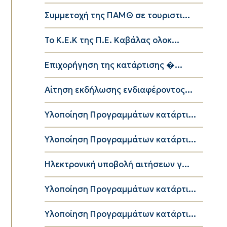
Συμμετοχή της ΠΑΜΘ σε τουριστι...
Το K.E.K της Π.Ε. Καβάλας ολοκ...
Επιχορήγηση της κατάρτισης �...
Αίτηση εκδήλωσης ενδιαφέροντος...
Υλοποίηση Προγραμμάτων κατάρτι...
Υλοποίηση Προγραμμάτων κατάρτι...
Ηλεκτρονική υποβολή αιτήσεων γ...
Υλοποίηση Προγραμμάτων κατάρτι...
Υλοποίηση Προγραμμάτων κατάρτι...