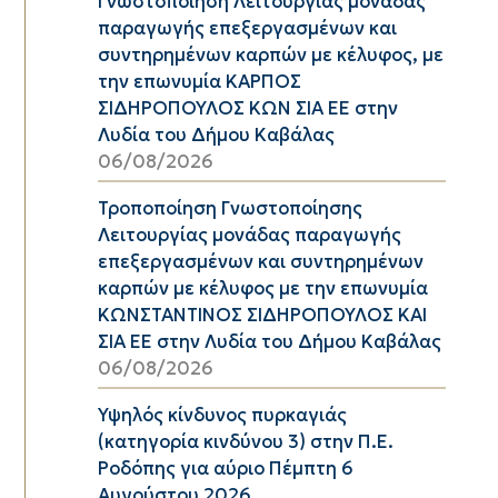
Γνωστοποίηση Λειτουργίας μονάδας
παραγωγής επεξεργασμένων και
συντηρημένων καρπών με κέλυφος, με
την επωνυμία ΚΑΡΠΟΣ
ΣΙΔΗΡΟΠΟΥΛΟΣ ΚΩΝ ΣΙΑ ΕΕ στην
Λυδία του Δήμου Καβάλας
06/08/2026
Τροποποίηση Γνωστοποίησης
Λειτουργίας μονάδας παραγωγής
επεξεργασμένων και συντηρημένων
καρπών με κέλυφος με την επωνυμία
ΚΩΝΣΤΑΝΤΙΝΟΣ ΣΙΔΗΡΟΠΟΥΛΟΣ ΚΑΙ
ΣΙΑ ΕΕ στην Λυδία του Δήμου Καβάλας
06/08/2026
Υψηλός κίνδυνος πυρκαγιάς
(κατηγορία κινδύνου 3) στην Π.Ε.
Ροδόπης για αύριο Πέμπτη 6
Αυγούστου 2026