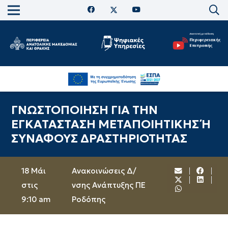
ΓΝΩΣΤΟΠΟΙΗΣΗ ΓΙΑ ΤΗN
ΕΓΚΑΤΑΣΤΑΣΗ ΜΕΤΑΠΟΙΗΤΙΚΗΣ Ή
ΣΥΝΑΦΟΥΣ ΔΡΑΣΤΗΡΙΟΤΗΤΑΣ
18 Μάι
Ανακοινώσεις Δ/
στις
νσης Ανάπτυξης ΠΕ
9:10 am
Ροδόπης