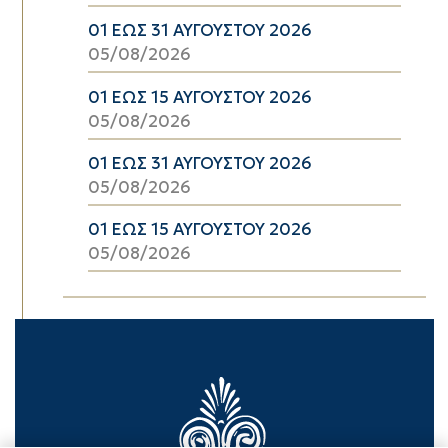
01 ΕΩΣ 31 ΑΥΓΟΥΣΤΟΥ 2026
05/08/2026
01 ΕΩΣ 15 ΑΥΓΟΥΣΤΟΥ 2026
05/08/2026
01 ΕΩΣ 31 ΑΥΓΟΥΣΤΟΥ 2026
05/08/2026
01 ΕΩΣ 15 ΑΥΓΟΥΣΤΟΥ 2026
05/08/2026