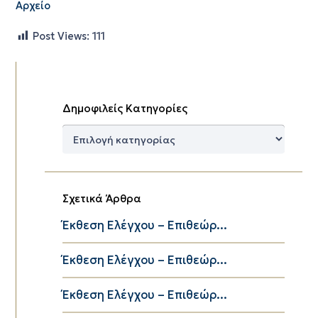
Αρχείο
Post Views:
111
Δημοφιλείς Κατηγορίες
Δημοφιλείς
Κατηγορίες
Σχετικά Άρθρα
Έκθεση Ελέγχου – Επιθεώρ...
Έκθεση Ελέγχου – Επιθεώρ...
Έκθεση Ελέγχου – Επιθεώρ...