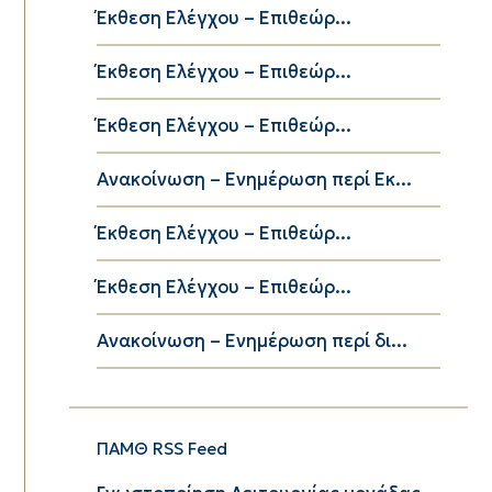
Έκθεση Ελέγχου – Επιθεώρ...
Έκθεση Ελέγχου – Επιθεώρ...
Έκθεση Ελέγχου – Επιθεώρ...
Ανακοίνωση – Ενημέρωση περί Εκ...
Έκθεση Ελέγχου – Επιθεώρ...
Έκθεση Ελέγχου – Επιθεώρ...
Ανακοίνωση – Ενημέρωση περί δι...
ΠΑΜΘ RSS Feed