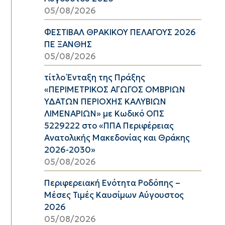
05/08/2026
ΦΕΣΤΙΒΑΛ ΘΡΑΚΙΚΟΥ ΠΕΛΑΓΟΥΣ 2026
ΠΕ ΞΑΝΘΗΣ
05/08/2026
τίτλο Ένταξη της Πράξης
«ΠΕΡΙΜΕΤΡΙΚΟΣ ΑΓΩΓΟΣ ΟΜΒΡΙΩΝ
ΥΔΑΤΩΝ ΠΕΡΙΟΧΗΣ ΚΑΛΥΒΙΩΝ
ΛΙΜΕΝΑΡΙΩΝ» με Κωδικό ΟΠΣ
5229222 στο «ΠΠΑ Περιφέρειας
Ανατολικής Μακεδονίας και Θράκης
2026-2030»
05/08/2026
Περιφερειακή Ενότητα Ροδόπης –
Μέσες Τιμές Καυσίμων Αύγουστος
2026
05/08/2026