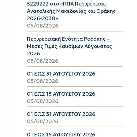
5229222 στο «ΠΠΑ Περιφέρειας
Ανατολικής Μακεδονίας και Θράκης
2026-2030»
05/08/2026
Περιφερειακή Ενότητα Ροδόπης –
Μέσες Τιμές Καυσίμων Αύγουστος
2026
05/08/2026
01 ΕΩΣ 31 ΑΥΓΟΥΣΤΟΥ 2026
05/08/2026
01 ΕΩΣ 15 ΑΥΓΟΥΣΤΟΥ 2026
05/08/2026
01 ΕΩΣ 31 ΑΥΓΟΥΣΤΟΥ 2026
05/08/2026
01 ΕΩΣ 15 ΑΥΓΟΥΣΤΟΥ 2026