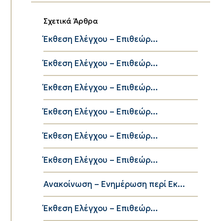
Σχετικά Άρθρα
Έκθεση Ελέγχου – Επιθεώρ...
Έκθεση Ελέγχου – Επιθεώρ...
Έκθεση Ελέγχου – Επιθεώρ...
Έκθεση Ελέγχου – Επιθεώρ...
Έκθεση Ελέγχου – Επιθεώρ...
Έκθεση Ελέγχου – Επιθεώρ...
Ανακοίνωση – Ενημέρωση περί Εκ...
Έκθεση Ελέγχου – Επιθεώρ...