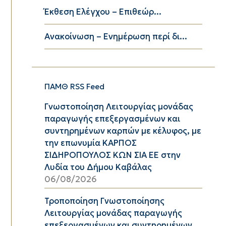
Έκθεση Ελέγχου – Επιθεώρ...
Ανακοίνωση – Ενημέρωση περί δι...
ΠΑΜΘ RSS Feed
Γνωστοποίηση Λειτουργίας μονάδας
παραγωγής επεξεργασμένων και
συντηρημένων καρπών με κέλυφος, με
την επωνυμία ΚΑΡΠΟΣ
ΣΙΔΗΡΟΠΟΥΛΟΣ ΚΩΝ ΣΙΑ ΕΕ στην
Λυδία του Δήμου Καβάλας
06/08/2026
Τροποποίηση Γνωστοποίησης
Λειτουργίας μονάδας παραγωγής
επεξεργασμένων και συντηρημένων