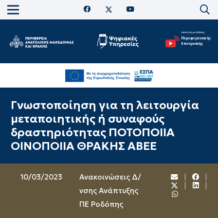
Γνωστοποίηση για τη λειτουργία
μεταποιητικής ή συναφούς
δραστηριότητας ΠΟΤΟΠΟΙΙΑ
ΟΙΝΟΠΟΙΙΑ ΘΡΑΚΗΣ ΑΒΕΕ
10/03/2023
Ανακοινώσεις Δ/
νσης Ανάπτυξης
ΠΕ Ροδόπης