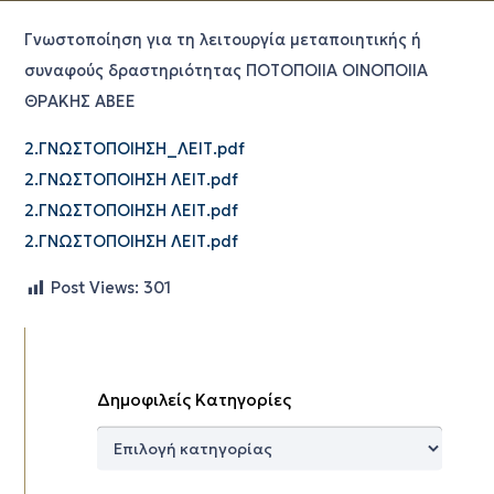
Γνωστοποίηση για τη λειτουργία μεταποιητικής ή
συναφούς δραστηριότητας ΠΟΤΟΠΟΙΙΑ ΟΙΝΟΠΟΙΙΑ
ΘΡΑΚΗΣ ΑΒΕΕ
2.ΓΝΩΣΤΟΠΟΙΗΣΗ_ΛΕΙΤ.pdf
2.ΓΝΩΣΤΟΠΟΙΗΣΗ ΛΕΙΤ.pdf
2.ΓΝΩΣΤΟΠΟΙΗΣΗ ΛΕΙΤ.pdf
2.ΓΝΩΣΤΟΠΟΙΗΣΗ ΛΕΙΤ.pdf
Post Views:
301
Δημοφιλείς Κατηγορίες
Δημοφιλείς
Κατηγορίες