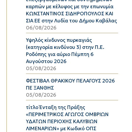
καρπών με κέλυφος με την επωνυμία
ΚΩΝΣΤΑΝΤΙΝΟΣ ΣΙΔΗΡΟΠΟΥΛΟΣ ΚΑΙ
ΣΙΑ ΕΕ στην Λυδία του Δήμου Καβάλας
06/08/2026
Υψηλός κίνδυνος πυρκαγιάς
(κατηγορία κινδύνου 3) στην Π.Ε.
Ροδόπης για αύριο Πέμπτη 6
Αυγούστου 2026
05/08/2026
ΦΕΣΤΙΒΑΛ ΘΡΑΚΙΚΟΥ ΠΕΛΑΓΟΥΣ 2026
ΠΕ ΞΑΝΘΗΣ
05/08/2026
τίτλο Ένταξη της Πράξης
«ΠΕΡΙΜΕΤΡΙΚΟΣ ΑΓΩΓΟΣ ΟΜΒΡΙΩΝ
ΥΔΑΤΩΝ ΠΕΡΙΟΧΗΣ ΚΑΛΥΒΙΩΝ
ΛΙΜΕΝΑΡΙΩΝ» με Κωδικό ΟΠΣ