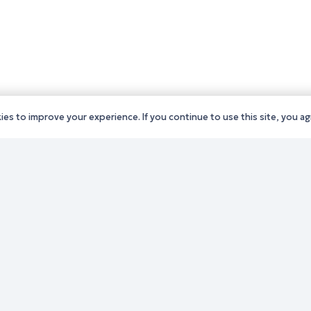
es to improve your experience. If you continue to use this site, you agr