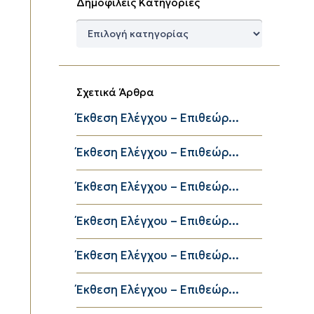
Δημοφιλείς Κατηγορίες
Δημοφιλείς
Κατηγορίες
Σχετικά Άρθρα
Έκθεση Ελέγχου – Επιθεώρ...
Έκθεση Ελέγχου – Επιθεώρ...
Έκθεση Ελέγχου – Επιθεώρ...
Έκθεση Ελέγχου – Επιθεώρ...
Έκθεση Ελέγχου – Επιθεώρ...
Έκθεση Ελέγχου – Επιθεώρ...