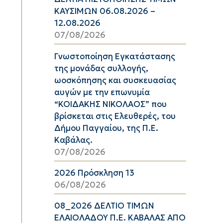
ΚΑΥΣΙΜΩΝ 06.08.2026 –
12.08.2026
07/08/2026
Γνωστοποίηση Εγκατάστασης
της μονάδας συλλογής,
ωοσκόπησης και συσκευασίας
αυγών με την επωνυμία
“ΚΟΙΔΑΚΗΣ ΝΙΚΟΛΑΟΣ” που
βρίσκεται στις Ελευθερές, του
Δήμου Παγγαίου, της Π.Ε.
Καβάλας.
07/08/2026
2026 Πρόσκληση 13
06/08/2026
08_2026 ΔΕΛΤΙΟ ΤΙΜΩΝ
ΕΛΑΙΟΛΑΔΟΥ Π.Ε. ΚΑΒΑΛΑΣ ΑΠΟ