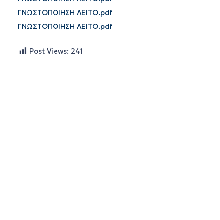
ΓΝΩΣΤΟΠΟΙΗΣΗ ΛΕΙΤΟ.pdf
ΓΝΩΣΤΟΠΟΙΗΣΗ ΛΕΙΤΟ.pdf
Post Views:
241