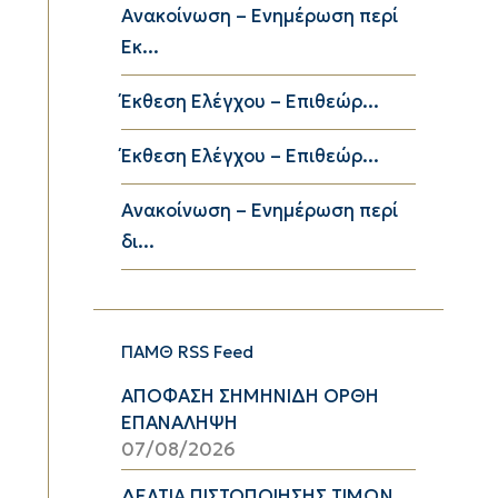
Ανακοίνωση – Ενημέρωση περί
Εκ...
Έκθεση Ελέγχου – Επιθεώρ...
Έκθεση Ελέγχου – Επιθεώρ...
Ανακοίνωση – Ενημέρωση περί
δι...
ΠΑΜΘ RSS Feed
ΑΠΟΦΑΣΗ ΣΗΜΗΝΙΔΗ ΟΡΘΗ
ΕΠΑΝΑΛΗΨΗ
07/08/2026
ΔΕΛΤΙΑ ΠΙΣΤΟΠΟΙΗΣΗΣ ΤΙΜΩΝ