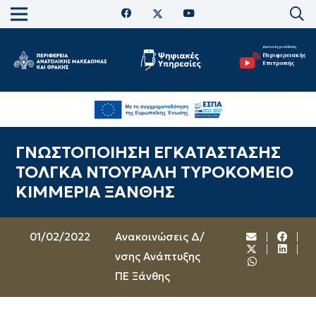
ΓΝΩΣΤΟΠΟΙΗΣΗ ΕΓΚΑΤΑΣΤΑΣΗΣ
ΤΟΛΓΚΑ ΝΤΟΥΡΑΛΗ ΤΥΡΟΚΟΜΕΙΟ
ΚΙΜΜΕΡΙΑ ΞΑΝΘΗΣ
01/02/2022
Ανακοινώσεις Δ/
νσης Ανάπτυξης
ΠΕ Ξάνθης