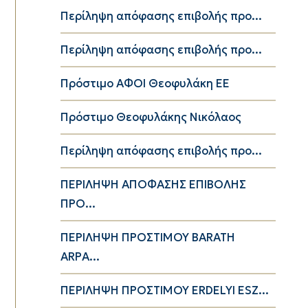
Περίληψη απόφασης επιβολής προ...
Περίληψη απόφασης επιβολής προ...
Πρόστιμο ΑΦΟΙ Θεοφυλάκη ΕΕ
Πρόστιμο Θεοφυλάκης Νικόλαος
Περίληψη απόφασης επιβολής προ...
ΠΕΡΙΛΗΨΗ ΑΠΟΦΑΣΗΣ ΕΠΙΒΟΛΗΣ
ΠΡΟ...
ΠΕΡΙΛΗΨΗ ΠΡΟΣΤΙΜΟΥ BARATH
ARPA...
ΠΕΡΙΛΗΨΗ ΠΡΟΣΤΙΜΟΥ ERDELYI ESZ...