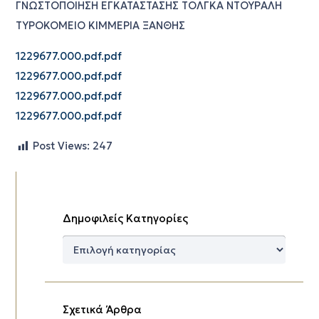
ΓΝΩΣΤΟΠΟΙΗΣΗ ΕΓΚΑΤΑΣΤΑΣΗΣ ΤΟΛΓΚΑ ΝΤΟΥΡΑΛΗ
ΤΥΡΟΚΟΜΕΙΟ ΚΙΜΜΕΡΙΑ ΞΑΝΘΗΣ
1229677.000.pdf.pdf
1229677.000.pdf.pdf
1229677.000.pdf.pdf
1229677.000.pdf.pdf
Post Views:
247
Δημοφιλείς Κατηγορίες
Δημοφιλείς
Κατηγορίες
Σχετικά Άρθρα