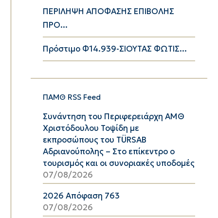
ΠΕΡΙΛΗΨΗ ΑΠΟΦΑΣΗΣ ΕΠΙΒΟΛΗΣ
ΠΡΟ...
Πρόστιμο Φ14.939-ΣΙΟΥΤΑΣ ΦΩΤΙΣ...
ΠΑΜΘ RSS Feed
Συνάντηση του Περιφερειάρχη ΑΜΘ
Χριστόδουλου Τοψίδη με
εκπροσώπους του TÜRSAB
Αδριανούπολης – Στο επίκεντρο ο
τουρισμός και οι συνοριακές υποδομές
07/08/2026
2026 Απόφαση 763
07/08/2026