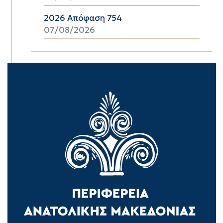
2026 Απόφαση 754
07/08/2026