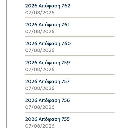
2026 Απόφαση 762
07/08/2026
2026 Απόφαση 761
07/08/2026
2026 Απόφαση 760
07/08/2026
2026 Απόφαση 759
07/08/2026
2026 Απόφαση 757
07/08/2026
2026 Απόφαση 756
07/08/2026
2026 Απόφαση 755
07/08/2026