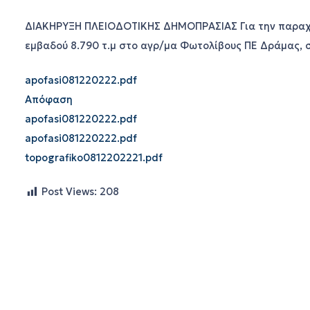
ΔΙΑΚΗΡΥΞΗ ΠΛΕΙΟΔΟΤΙΚΗΣ ΔΗΜΟΠΡΑΣΙΑΣ Για την παραχώ
εμβαδού 8.790 τ.μ στο αγρ/μα Φωτολίβους ΠΕ Δράμας, σ
apofasi081220222.pdf
Απόφαση
apofasi081220222.pdf
apofasi081220222.pdf
topografiko0812202221.pdf
Post Views:
208