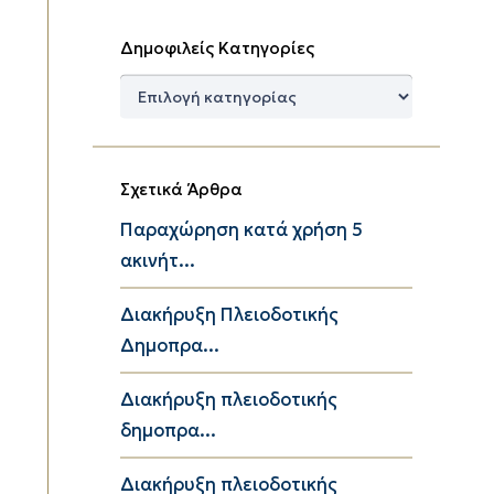
Δημοφιλείς Κατηγορίες
Δημοφιλείς
Κατηγορίες
Σχετικά Άρθρα
Παραχώρηση κατά χρήση 5
ακινήτ...
Διακήρυξη Πλειοδοτικής
Δημοπρα...
Διακήρυξη πλειοδοτικής
δημοπρα...
Διακήρυξη πλειοδοτικής