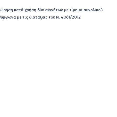
ρηση κατά χρήση δύο ακινήτων με τίμημα συνολικού
ύμφωνα με τις διατάξεις του Ν. 4061/2012