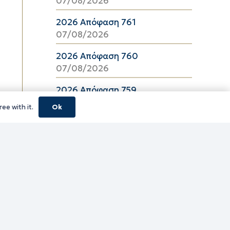
07/08/2026
2026 Απόφαση 761
07/08/2026
2026 Απόφαση 760
07/08/2026
2026 Απόφαση 759
07/08/2026
ee with it.
Ok
2026 Απόφαση 757
07/08/2026
2026 Απόφαση 756
07/08/2026
2026 Απόφαση 755
07/08/2026
2026 Απόφαση 754