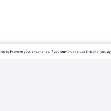
es to improve your experience. If you continue to use this site, you agr