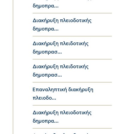
δημοπρα...
Διακήρυξη πλειοδοτικής
δημοπρα...
Διακήρυξη πλειδοτικής
δημοπρασ...
Διακήρυξη πλειδοτικής
δημοπρασ...
Επαναληπτική διακήρυξη
πλειοδο...
Διακήρυξη πλειοδοτικής
δημοπρα...