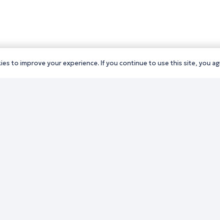
es to improve your experience. If you continue to use this site, you agr