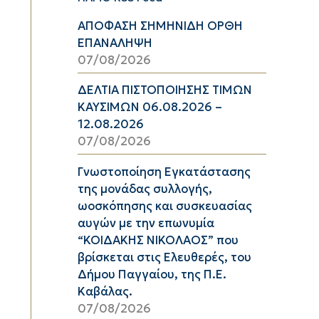
ΑΠΟΦΑΣΗ ΣΗΜΗΝΙΔΗ ΟΡΘΗ
ΕΠΑΝΑΛΗΨΗ
07/08/2026
ΔΕΛΤΙΑ ΠΙΣΤΟΠΟΙΗΣΗΣ ΤΙΜΩΝ
ΚΑΥΣΙΜΩΝ 06.08.2026 –
12.08.2026
07/08/2026
Γνωστοποίηση Εγκατάστασης
της μονάδας συλλογής,
ωοσκόπησης και συσκευασίας
αυγών με την επωνυμία
“ΚΟΙΔΑΚΗΣ ΝΙΚΟΛΑΟΣ” που
βρίσκεται στις Ελευθερές, του
Δήμου Παγγαίου, της Π.Ε.
Καβάλας.
07/08/2026