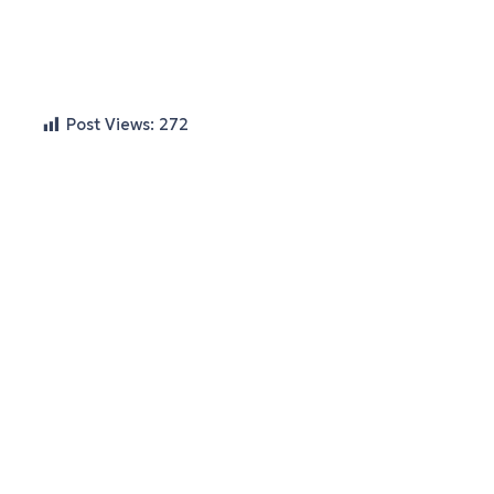
Post Views:
272