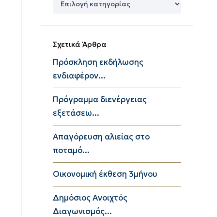
Κατηγορίες
Σχετικά Άρθρα
Πρόσκληση εκδήλωσης
ενδιαφέρον...
Πρόγραμμα διενέργειας
εξετάσεω...
Απαγόρευση αλιείας στο
ποταμό...
Οικονομική έκθεση 3μήνου
Δημόσιος Ανοιχτός
Διαγωνισμός...