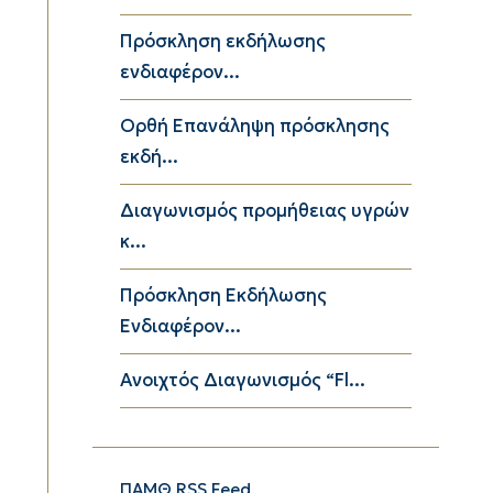
Πρόσκληση εκδήλωσης
ενδιαφέρον...
Ορθή Επανάληψη πρόσκλησης
εκδή...
Διαγωνισμός προμήθειας υγρών
κ...
Πρόσκληση Εκδήλωσης
Ενδιαφέρον...
Ανοιχτός Διαγωνισμός “Fl...
ΠΑΜΘ RSS Feed