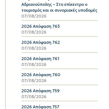
Αδριανούπολης – Στο επίκεντρο ο
τουρισμός και οι συνοριακές υποδομές
07/08/2026
2026 Απόφαση 763
07/08/2026
2026 Απόφαση 762
07/08/2026
2026 Απόφαση 761
07/08/2026
2026 Απόφαση 760
07/08/2026
2026 Απόφαση 759
07/08/2026
2026 Απόφαση 757