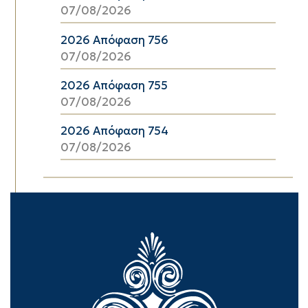
07/08/2026
2026 Απόφαση 756
07/08/2026
2026 Απόφαση 755
07/08/2026
2026 Απόφαση 754
07/08/2026