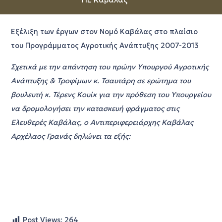
Εξέλιξη των έργων στον Νομό Καβάλας στο πλαίσιο
του Προγράμματος Αγροτικής Ανάπτυξης 2007-2013
Σχετικά με την απάντηση του πρώην Υπουργού Αγροτικής
Ανάπτυξης & Τροφίμων κ. Τσαυτάρη σε ερώτημα του
βουλευτή κ. Τέρενς Κουίκ για την πρόθεση του Υπουργείου
να δρομολογήσει την κατασκευή φράγματος στις
Ελευθερές Καβάλας, ο Αντιπεριφερειάρχης Καβάλας
Αρχέλαος Γρανάς δηλώνει τα εξής:
Post Views:
264