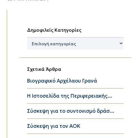
Δημοφιλείς Κατηγορίες
Δημοφιλείς
Κατηγορίες
Σχετικά Άρθρα
Βιογραφικό Αρχέλαου Γρανά
Η Ιστοσελίδα της Περιφερειακής...
Σύσκεψη για το συντονισμό δράσ...
Σύσκεψη για τον ΑΟΚ