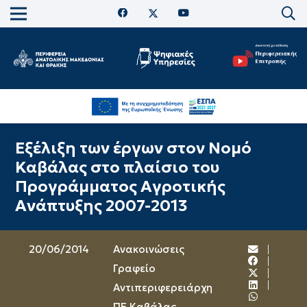
Εξέλιξη των έργων στον Νομό
Καβάλας στο πλαίσιο του
Προγράμματος Αγροτικής
Ανάπτυξης 2007-2013
20/06/2014
Ανακοινώσεις
Γραφείο
Αντιπεριφερειάρχη
ΠΕ Καβάλας