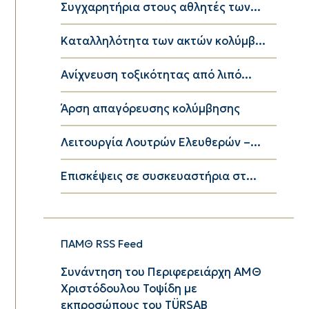
Συγχαρητήρια στους αθλητές των...
Καταλληλότητα των ακτών κολύμβ...
Ανίχνευση τοξικότητας από λιπό...
Άρση απαγόρευσης κολύμβησης
Λειτουργία Λουτρών Ελευθερών –...
Επισκέψεις σε συσκευαστήρια στ...
ΠΑΜΘ RSS Feed
Συνάντηση του Περιφερειάρχη ΑΜΘ
Χριστόδουλου Τοψίδη με
εκπροσώπους του TÜRSAB