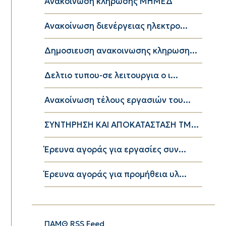
Ανακοίνωση κλήρωσης ΜΗΜΕΔ
Ανακοίνωση διενέργειας ηλεκτρο...
Δημοσιευση ανακοινωσης κληρωση...
Δελτιο τυπου-σε λειτουργια ο ι...
Ανακοίνωση τέλους εργασιών του...
ΣΥΝΤΗΡΗΣΗ ΚΑΙ ΑΠΟΚΑΤΑΣΤΑΣΗ ΤΜ...
Έρευνα αγοράς για εργασίες συν...
Έρευνα αγοράς για προμήθεια υλ...
ΠΑΜΘ RSS Feed