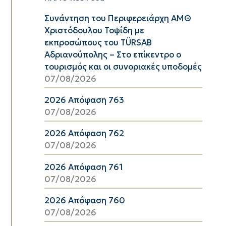
Συνάντηση του Περιφερειάρχη ΑΜΘ
Χριστόδουλου Τοψίδη με
εκπροσώπους του TÜRSAB
Αδριανούπολης – Στο επίκεντρο ο
τουρισμός και οι συνοριακές υποδομές
07/08/2026
2026 Απόφαση 763
07/08/2026
2026 Απόφαση 762
07/08/2026
2026 Απόφαση 761
07/08/2026
2026 Απόφαση 760
07/08/2026