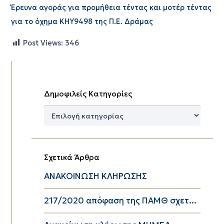
Έρευνα αγοράς για προμήθεια τέντας και μοτέρ τέντας
για το όχημα ΚΗΥ9498 της Π.Ε. Δράμας
Post Views:
346
Δημοφιλείς Κατηγορίες
Δημοφιλείς
Κατηγορίες
Σχετικά Άρθρα
ΑΝΑΚΟΙΝΩΣΗ ΚΛΗΡΩΣΗΣ
217/2020 απόφαση της ΠΑΜΘ σχετ...