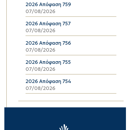
2026 Απόφαση 759
07/08/2026
2026 Απόφαση 757
07/08/2026
2026 Απόφαση 756
07/08/2026
2026 Απόφαση 755
07/08/2026
2026 Απόφαση 754
07/08/2026