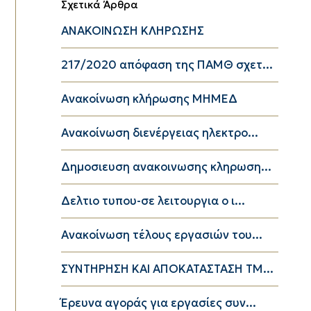
Σχετικά Άρθρα
ΑΝΑΚΟΙΝΩΣΗ ΚΛΗΡΩΣΗΣ
217/2020 απόφαση της ΠΑΜΘ σχετ...
Ανακοίνωση κλήρωσης ΜΗΜΕΔ
Ανακοίνωση διενέργειας ηλεκτρο...
Δημοσιευση ανακοινωσης κληρωση...
Δελτιο τυπου-σε λειτουργια ο ι...
Ανακοίνωση τέλους εργασιών του...
ΣΥΝΤΗΡΗΣΗ ΚΑΙ ΑΠΟΚΑΤΑΣΤΑΣΗ ΤΜ...
Έρευνα αγοράς για εργασίες συν...