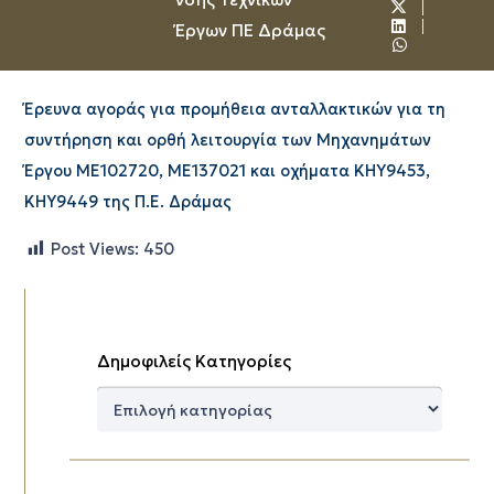
Έργων ΠΕ Δράμας
Έρευνα αγοράς για προμήθεια ανταλλακτικών για τη
συντήρηση και ορθή λειτουργία των Μηχανημάτων
Έργου ΜΕ102720, ΜΕ137021 και οχήματα ΚΗΥ9453,
ΚΗΥ9449 της Π.Ε. Δράμας
Post Views:
450
Δημοφιλείς Κατηγορίες
Δημοφιλείς
Κατηγορίες