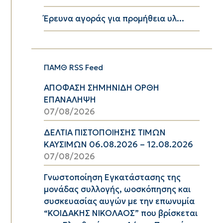
Έρευνα αγοράς για προμήθεια υλ...
ΠΑΜΘ RSS Feed
ΑΠΟΦΑΣΗ ΣΗΜΗΝΙΔΗ ΟΡΘΗ
ΕΠΑΝΑΛΗΨΗ
07/08/2026
ΔΕΛΤΙΑ ΠΙΣΤΟΠΟΙΗΣΗΣ ΤΙΜΩΝ
ΚΑΥΣΙΜΩΝ 06.08.2026 – 12.08.2026
07/08/2026
Γνωστοποίηση Εγκατάστασης της
μονάδας συλλογής, ωοσκόπησης και
συσκευασίας αυγών με την επωνυμία
“ΚΟΙΔΑΚΗΣ ΝΙΚΟΛΑΟΣ” που βρίσκεται