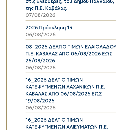
στις Ελευθερές, του Δήμου Παγγαίου,
της Π.Ε. Καβάλας.
07/08/2026
2026 Πρόσκληση 13
06/08/2026
08_2026 ΔΕΛΤΙΟ ΤΙΜΩΝ ΕΛΑΙΟΛΑΔΟΥ
Π.Ε. ΚΑΒΑΛΑΣ ΑΠΟ 06/08/2026 ΕΩΣ
26/08/2026
06/08/2026
16_2026 ΔΕΛΤΙΟ ΤΙΜΩΝ
ΚΑΤΕΨΥΓΜΕΝΩΝ ΛΑΧΑΝΙΚΩΝ Π.Ε.
ΚΑΒΑΛΑΣ ΑΠΟ 06/08/2026 ΕΩΣ
19/08/2026
06/08/2026
16_2026 ΔΕΛΤΙΟ ΤΙΜΩΝ
ΚΑΤΕΨΥΓΜΕΝΩΝ ΑΛΙΕΥΜΑΤΩΝ Π.Ε.