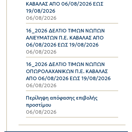
ΚΑΒΑΛΑΣ ΑΠΟ 06/08/2026 ΕΩΣ
19/08/2026
06/08/2026
16_2026 ΔΕΛΤΙΟ ΤΙΜΩΝ ΝΩΠΩΝ
ΑΛΙΕΥΜΑΤΩΝ Π.Ε. ΚΑΒΑΛΑΣ ΑΠΟ
06/08/2026 ΕΩΣ 19/08/2026
06/08/2026
16_2026 ΔΕΛΤΙΟ ΤΙΜΩΝ ΝΩΠΩΝ
ΟΠΩΡΟΛΑΧΑΝΙΚΩΝ Π.Ε. ΚΑΒΑΛΑΣ
ΑΠΟ 06/08/2026 ΕΩΣ 19/08/2026
06/08/2026
Περίληψη απόφασης επιβολής
προστίμου
06/08/2026