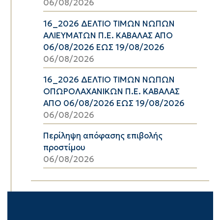
06/08/2026
16_2026 ΔΕΛΤΙΟ ΤΙΜΩΝ ΝΩΠΩΝ
ΑΛΙΕΥΜΑΤΩΝ Π.Ε. ΚΑΒΑΛΑΣ ΑΠΟ
06/08/2026 ΕΩΣ 19/08/2026
06/08/2026
16_2026 ΔΕΛΤΙΟ ΤΙΜΩΝ ΝΩΠΩΝ
ΟΠΩΡΟΛΑΧΑΝΙΚΩΝ Π.Ε. ΚΑΒΑΛΑΣ
ΑΠΟ 06/08/2026 ΕΩΣ 19/08/2026
06/08/2026
Περίληψη απόφασης επιβολής
προστίμου
06/08/2026