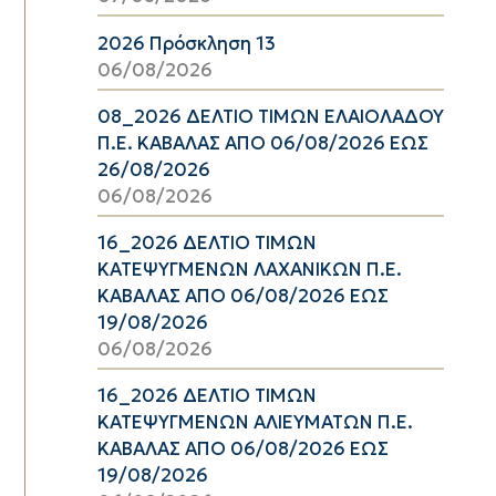
2026 Πρόσκληση 13
06/08/2026
08_2026 ΔΕΛΤΙΟ ΤΙΜΩΝ ΕΛΑΙΟΛΑΔΟΥ
Π.Ε. ΚΑΒΑΛΑΣ ΑΠΟ 06/08/2026 ΕΩΣ
26/08/2026
06/08/2026
16_2026 ΔΕΛΤΙΟ ΤΙΜΩΝ
ΚΑΤΕΨΥΓΜΕΝΩΝ ΛΑΧΑΝΙΚΩΝ Π.Ε.
ΚΑΒΑΛΑΣ ΑΠΟ 06/08/2026 ΕΩΣ
19/08/2026
06/08/2026
16_2026 ΔΕΛΤΙΟ ΤΙΜΩΝ
ΚΑΤΕΨΥΓΜΕΝΩΝ ΑΛΙΕΥΜΑΤΩΝ Π.Ε.
ΚΑΒΑΛΑΣ ΑΠΟ 06/08/2026 ΕΩΣ
19/08/2026