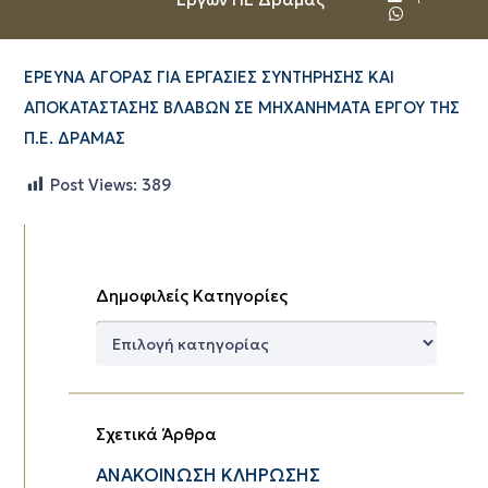
ΕΡΕΥΝΑ ΑΓΟΡΑΣ ΓΙΑ ΕΡΓΑΣΙΕΣ ΣΥΝΤΗΡΗΣΗΣ ΚΑΙ
ΑΠΟΚΑΤΑΣΤΑΣΗΣ ΒΛΑΒΩΝ ΣΕ ΜΗΧΑΝΗΜΑΤΑ ΕΡΓΟΥ ΤΗΣ
Π.Ε. ΔΡΑΜΑΣ
Post Views:
389
Δημοφιλείς Κατηγορίες
Δημοφιλείς
Κατηγορίες
Σχετικά Άρθρα
ΑΝΑΚΟΙΝΩΣΗ ΚΛΗΡΩΣΗΣ