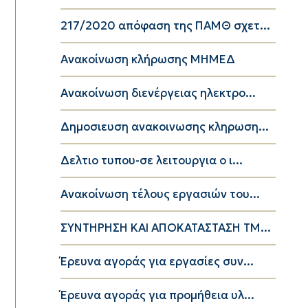
217/2020 απόφαση της ΠΑΜΘ σχετ...
Ανακοίνωση κλήρωσης ΜΗΜΕΔ
Ανακοίνωση διενέργειας ηλεκτρο...
Δημοσιευση ανακοινωσης κληρωση...
Δελτιο τυπου-σε λειτουργια ο ι...
Ανακοίνωση τέλους εργασιών του...
ΣΥΝΤΗΡΗΣΗ ΚΑΙ ΑΠΟΚΑΤΑΣΤΑΣΗ ΤΜ...
Έρευνα αγοράς για εργασίες συν...
Έρευνα αγοράς για προμήθεια υλ...