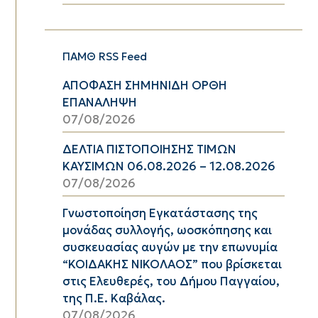
ΠΑΜΘ RSS Feed
ΑΠΟΦΑΣΗ ΣΗΜΗΝΙΔΗ ΟΡΘΗ
ΕΠΑΝΑΛΗΨΗ
07/08/2026
ΔΕΛΤΙΑ ΠΙΣΤΟΠΟΙΗΣΗΣ ΤΙΜΩΝ
ΚΑΥΣΙΜΩΝ 06.08.2026 – 12.08.2026
07/08/2026
Γνωστοποίηση Εγκατάστασης της
μονάδας συλλογής, ωοσκόπησης και
συσκευασίας αυγών με την επωνυμία
“ΚΟΙΔΑΚΗΣ ΝΙΚΟΛΑΟΣ” που βρίσκεται
στις Ελευθερές, του Δήμου Παγγαίου,
της Π.Ε. Καβάλας.
07/08/2026