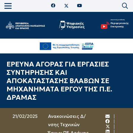
ΕΡΕΥΝΑ ΑΓΟΡΑΣ ΓΙΑ ΕΡΓΑΣΙΕΣ
ΣΥΝΤΗΡΗΣΗΣ ΚΑΙ
ΑΠΟΚΑΤΑΣΤΑΣΗΣ ΒΛΑΒΩΝ ΣΕ
ΜΗΧΑΝΗΜΑΤΑ ΕΡΓΟΥ ΤΗΣ Π.Ε.
ΔΡΑΜΑΣ
21/02/2025
Ανακοινώσεις Δ/
νσης Τεχνικών
Έργων ΠΕ Δράμας