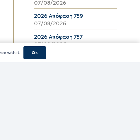
07/08/2026
2026 Απόφαση 759
07/08/2026
2026 Απόφαση 757
07/08/2026
ee with it.
Ok
2026 Απόφαση 756
07/08/2026
2026 Απόφαση 755
07/08/2026
2026 Απόφαση 754
07/08/2026