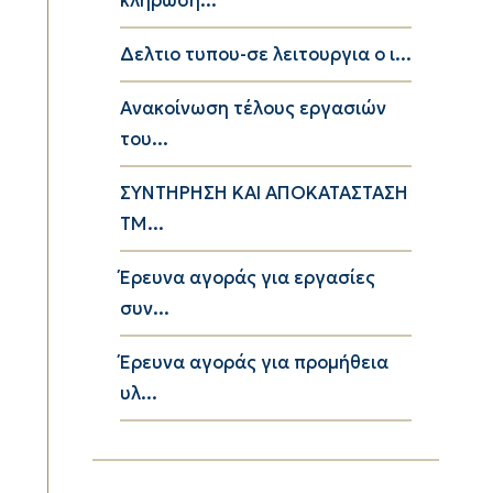
κληρωση...
Δελτιο τυπου-σε λειτουργια ο ι...
Ανακοίνωση τέλους εργασιών
του...
ΣΥΝΤΗΡΗΣΗ ΚΑΙ ΑΠΟΚΑΤΑΣΤΑΣΗ
ΤΜ...
Έρευνα αγοράς για εργασίες
συν...
Έρευνα αγοράς για προμήθεια
υλ...