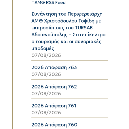
ΠΑΜΘ RSS Feed
Συνάντηση του Περιφερειάρχη
ΑΜΘ Χριστόδουλου Τοψίδη με
εκπροσώπους του TÜRSAB
Αδριανούπολης – Στο επίκεντρο
ο τουρισμός και οι συνοριακές
υποδομές
07/08/2026
2026 Απόφαση 763
07/08/2026
2026 Απόφαση 762
07/08/2026
2026 Απόφαση 761
07/08/2026
2026 Απόφαση 760