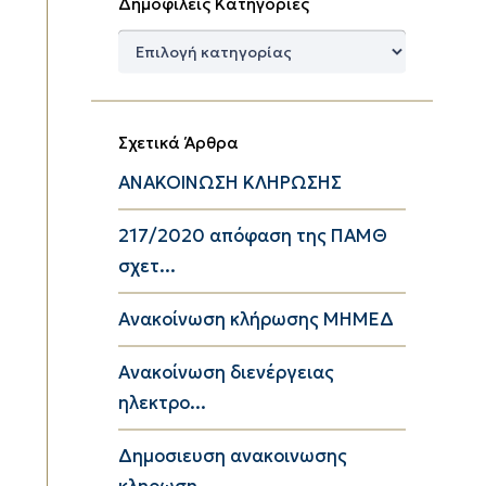
Δημοφιλείς Κατηγορίες
Δημοφιλείς
Κατηγορίες
Σχετικά Άρθρα
ΑΝΑΚΟΙΝΩΣΗ ΚΛΗΡΩΣΗΣ
217/2020 απόφαση της ΠΑΜΘ
σχετ...
Ανακοίνωση κλήρωσης ΜΗΜΕΔ
Ανακοίνωση διενέργειας
ηλεκτρο...
Δημοσιευση ανακοινωσης