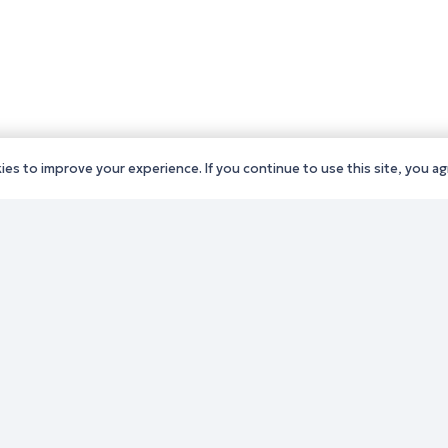
es to improve your experience. If you continue to use this site, you agr