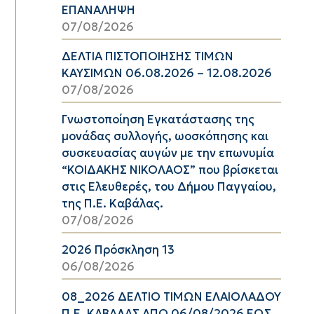
ΕΠΑΝΑΛΗΨΗ
07/08/2026
ΔΕΛΤΙΑ ΠΙΣΤΟΠΟΙΗΣΗΣ ΤΙΜΩΝ
ΚΑΥΣΙΜΩΝ 06.08.2026 – 12.08.2026
07/08/2026
Γνωστοποίηση Εγκατάστασης της
μονάδας συλλογής, ωοσκόπησης και
συσκευασίας αυγών με την επωνυμία
“ΚΟΙΔΑΚΗΣ ΝΙΚΟΛΑΟΣ” που βρίσκεται
στις Ελευθερές, του Δήμου Παγγαίου,
της Π.Ε. Καβάλας.
07/08/2026
2026 Πρόσκληση 13
06/08/2026
08_2026 ΔΕΛΤΙΟ ΤΙΜΩΝ ΕΛΑΙΟΛΑΔΟΥ
Π.Ε. ΚΑΒΑΛΑΣ ΑΠΟ 06/08/2026 ΕΩΣ