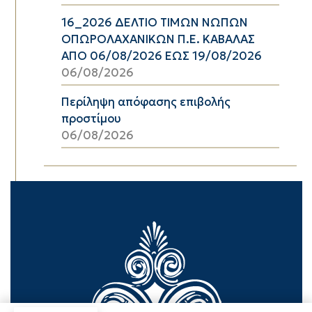
16_2026 ΔΕΛΤΙΟ ΤΙΜΩΝ ΝΩΠΩΝ
ΟΠΩΡΟΛΑΧΑΝΙΚΩΝ Π.Ε. ΚΑΒΑΛΑΣ
ΑΠΟ 06/08/2026 ΕΩΣ 19/08/2026
06/08/2026
Περίληψη απόφασης επιβολής
προστίμου
06/08/2026