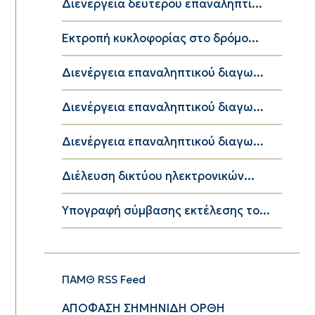
Διενέργεια δεύτερου επαναληπτι...
Εκτροπή κυκλοφορίας στο δρόμο...
Διενέργεια επαναληπτικού διαγω...
Διενέργεια επαναληπτικού διαγω...
Διενέργεια επαναληπτικού διαγω...
Διέλευση δικτύου ηλεκτρονικών...
Υπογραφή σύμβασης εκτέλεσης το...
ΠΑΜΘ RSS Feed
ΑΠΟΦΑΣΗ ΣΗΜΗΝΙΔΗ ΟΡΘΗ