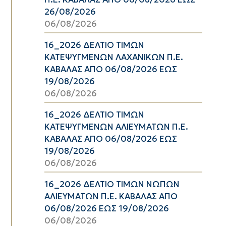
26/08/2026
06/08/2026
16_2026 ΔΕΛΤΙΟ ΤΙΜΩΝ
ΚΑΤΕΨΥΓΜΕΝΩΝ ΛΑΧΑΝΙΚΩΝ Π.Ε.
ΚΑΒΑΛΑΣ ΑΠΟ 06/08/2026 ΕΩΣ
19/08/2026
06/08/2026
16_2026 ΔΕΛΤΙΟ ΤΙΜΩΝ
ΚΑΤΕΨΥΓΜΕΝΩΝ ΑΛΙΕΥΜΑΤΩΝ Π.Ε.
ΚΑΒΑΛΑΣ ΑΠΟ 06/08/2026 ΕΩΣ
19/08/2026
06/08/2026
16_2026 ΔΕΛΤΙΟ ΤΙΜΩΝ ΝΩΠΩΝ
ΑΛΙΕΥΜΑΤΩΝ Π.Ε. ΚΑΒΑΛΑΣ ΑΠΟ
06/08/2026 ΕΩΣ 19/08/2026
06/08/2026