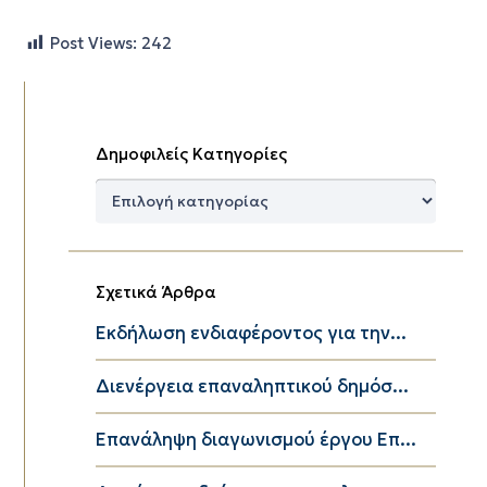
Post Views:
242
Δημοφιλείς Κατηγορίες
Δημοφιλείς
Κατηγορίες
Σχετικά Άρθρα
Εκδήλωση ενδιαφέροντος για την...
Διενέργεια επαναληπτικού δημόσ...
Επανάληψη διαγωνισμού έργου Επ...