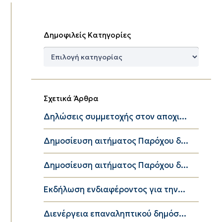
Δημοφιλείς Κατηγορίες
Δημοφιλείς
Κατηγορίες
Σχετικά Άρθρα
Δηλώσεις συμμετοχής στον αποχι...
Δημοσίευση αιτήματος Παρόχου δ...
Δημοσίευση αιτήματος Παρόχου δ...
Εκδήλωση ενδιαφέροντος για την...
Διενέργεια επαναληπτικού δημόσ...