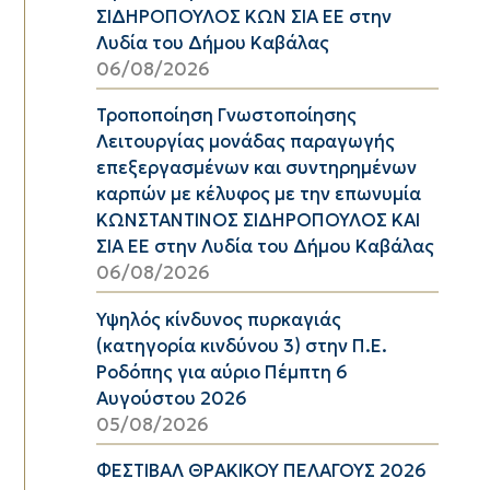
ΣΙΔΗΡΟΠΟΥΛΟΣ ΚΩΝ ΣΙΑ ΕΕ στην
Λυδία του Δήμου Καβάλας
06/08/2026
Τροποποίηση Γνωστοποίησης
Λειτουργίας μονάδας παραγωγής
επεξεργασμένων και συντηρημένων
καρπών με κέλυφος με την επωνυμία
ΚΩΝΣΤΑΝΤΙΝΟΣ ΣΙΔΗΡΟΠΟΥΛΟΣ ΚΑΙ
ΣΙΑ ΕΕ στην Λυδία του Δήμου Καβάλας
06/08/2026
Υψηλός κίνδυνος πυρκαγιάς
(κατηγορία κινδύνου 3) στην Π.Ε.
Ροδόπης για αύριο Πέμπτη 6
Αυγούστου 2026
05/08/2026
ΦΕΣΤΙΒΑΛ ΘΡΑΚΙΚΟΥ ΠΕΛΑΓΟΥΣ 2026