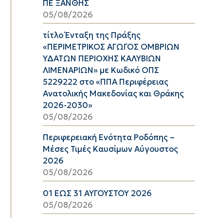
ΠΕ ΞΑΝΘΗΣ
05/08/2026
τίτλο Ένταξη της Πράξης
«ΠΕΡΙΜΕΤΡΙΚΟΣ ΑΓΩΓΟΣ ΟΜΒΡΙΩΝ
ΥΔΑΤΩΝ ΠΕΡΙΟΧΗΣ ΚΑΛΥΒΙΩΝ
ΛΙΜΕΝΑΡΙΩΝ» με Κωδικό ΟΠΣ
5229222 στο «ΠΠΑ Περιφέρειας
Ανατολικής Μακεδονίας και Θράκης
2026-2030»
05/08/2026
Περιφερειακή Ενότητα Ροδόπης –
Μέσες Τιμές Καυσίμων Αύγουστος
2026
05/08/2026
01 ΕΩΣ 31 ΑΥΓΟΥΣΤΟΥ 2026
05/08/2026