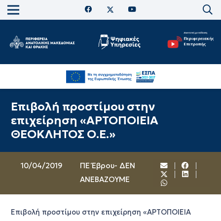
Επιβολή προστίμου στην
επιχείρηση «ΑΡΤΟΠΟΙΕΙΑ
ΘΕΟΚΛΗΤΟΣ Ο.Ε.»
10/04/2019
ΠΕ Έβρου- ΔΕΝ
ΑΝΕΒΑΖΟΥΜΕ
Επιβολή προστίμου στην επιχείρηση «ΑΡΤΟΠΟΙΕΙΑ