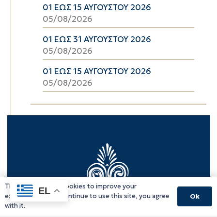
01 ΕΩΣ 15 ΑΥΓΟΥΣΤΟΥ 2026
05/08/2026
01 ΕΩΣ 31 ΑΥΓΟΥΣΤΟΥ 2026
05/08/2026
01 ΕΩΣ 15 ΑΥΓΟΥΣΤΟΥ 2026
05/08/2026
This website uses cookies to improve your
EL
experience. If you continue to use this site, you agree
Ok
with it.