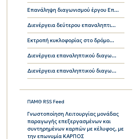
Επανάληψη διαγωνισμού έργου Επ...
Διενέργεια δεύτερου επαναληπτι...
Εκτροπή κυκλοφορίας στο δρόμο...
Διενέργεια επαναληπτικού διαγω...
Διενέργεια επαναληπτικού διαγω...
ΠΑΜΘ RSS Feed
Γνωστοποίηση Λειτουργίας μονάδας
παραγωγής επεξεργασμένων και
συντηρημένων καρπών με κέλυφος, με
την επωνυμία ΚΑΡΠΟΣ