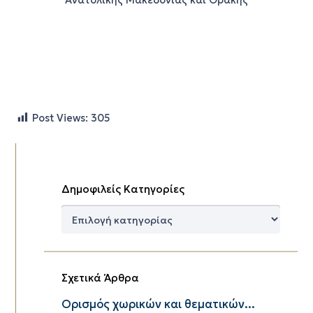
Post Views:
305
Δημοφιλείς Κατηγορίες
Δημοφιλείς
Κατηγορίες
Σχετικά Άρθρα
Ορισμός χωρικών και θεματικών...