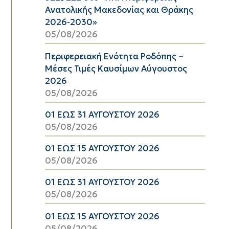
Ανατολικής Μακεδονίας και Θράκης
2026-2030»
05/08/2026
Περιφερειακή Ενότητα Ροδόπης –
Μέσες Τιμές Καυσίμων Αύγουστος
2026
05/08/2026
01 ΕΩΣ 31 ΑΥΓΟΥΣΤΟΥ 2026
05/08/2026
01 ΕΩΣ 15 ΑΥΓΟΥΣΤΟΥ 2026
05/08/2026
01 ΕΩΣ 31 ΑΥΓΟΥΣΤΟΥ 2026
05/08/2026
01 ΕΩΣ 15 ΑΥΓΟΥΣΤΟΥ 2026
05/08/2026