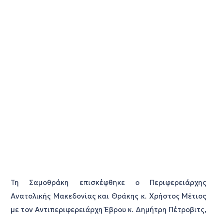
Τη Σαμοθράκη επισκέφθηκε ο Περιφερειάρχης
Ανατολικής Μακεδονίας και Θράκης κ. Χρήστος Μέτιος
με τον Αντιπεριφερειάρχη Έβρου κ. Δημήτρη Πέτροβιτς,