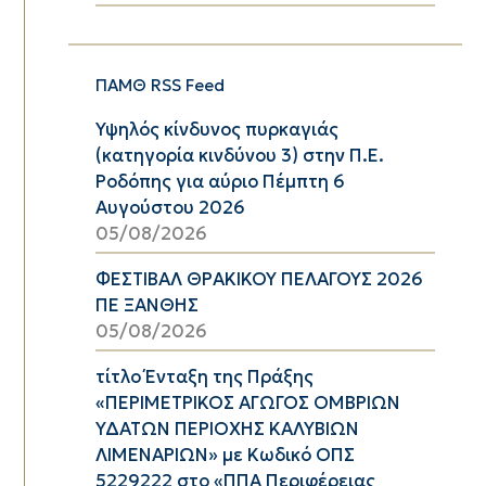
ΠΑΜΘ RSS Feed
Υψηλός κίνδυνος πυρκαγιάς
(κατηγορία κινδύνου 3) στην Π.Ε.
Ροδόπης για αύριο Πέμπτη 6
Αυγούστου 2026
05/08/2026
ΦΕΣΤΙΒΑΛ ΘΡΑΚΙΚΟΥ ΠΕΛΑΓΟΥΣ 2026
ΠΕ ΞΑΝΘΗΣ
05/08/2026
τίτλο Ένταξη της Πράξης
«ΠΕΡΙΜΕΤΡΙΚΟΣ ΑΓΩΓΟΣ ΟΜΒΡΙΩΝ
ΥΔΑΤΩΝ ΠΕΡΙΟΧΗΣ ΚΑΛΥΒΙΩΝ
ΛΙΜΕΝΑΡΙΩΝ» με Κωδικό ΟΠΣ
5229222 στο «ΠΠΑ Περιφέρειας