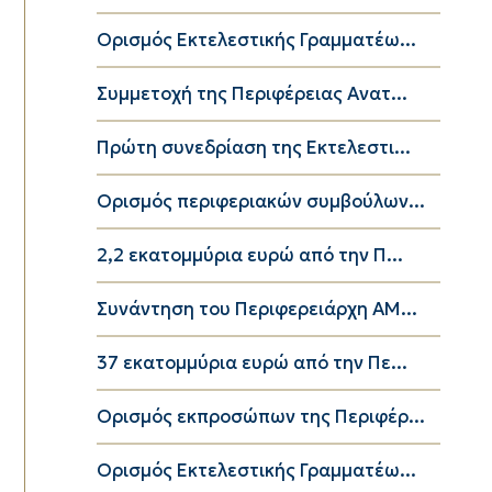
Ορισμός Εκτελεστικής Γραμματέω...
Συμμετοχή της Περιφέρειας Ανατ...
Πρώτη συνεδρίαση της Εκτελεστι...
Ορισμός περιφεριακών συμβούλων...
2,2 εκατομμύρια ευρώ από την Π...
Συνάντηση του Περιφερειάρχη ΑΜ...
37 εκατομμύρια ευρώ από την Πε...
Ορισμός εκπροσώπων της Περιφέρ...
Ορισμός Εκτελεστικής Γραμματέω...