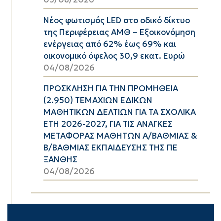
Νέος φωτισμός LED στο οδικό δίκτυο
της Περιφέρειας ΑΜΘ – Εξοικονόμηση
ενέργειας από 62% έως 69% και
οικονομικό όφελος 30,9 εκατ. Ευρώ
04/08/2026
ΠΡΟΣΚΛΗΣΗ ΓΙΑ ΤΗΝ ΠΡΟΜΗΘΕΙΑ
(2.950) ΤΕΜΑΧΙΩΝ ΕΔΙΚΩΝ
ΜΑΘΗΤΙΚΩΝ ΔΕΛΤΙΩΝ ΓΙΑ ΤΑ ΣΧΟΛΙΚΑ
ΕΤΗ 2026-2027, ΓΙΑ ΤΙΣ ΑΝΑΓΚΕΣ
ΜΕΤΑΦΟΡΑΣ ΜΑΘΗΤΩΝ Α/ΒΑΘΜΙΑΣ &
Β/ΒΑΘΜΙΑΣ ΕΚΠΑΙΔΕΥΣΗΣ ΤΗΣ ΠΕ
ΞΑΝΘΗΣ
04/08/2026