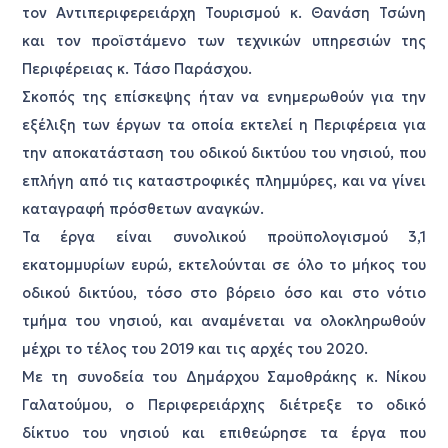
τον Αντιπεριφερειάρχη Τουρισμού κ. Θανάση Τσώνη
και τον προϊστάμενο των τεχνικών υπηρεσιών της
Περιφέρειας κ. Τάσο Παράσχου.
Σκοπός της επίσκεψης ήταν να ενημερωθούν για την
εξέλιξη των έργων τα οποία εκτελεί η Περιφέρεια για
την αποκατάσταση του οδικού δικτύου του νησιού, που
επλήγη από τις καταστροφικές πλημμύρες, και να γίνει
καταγραφή πρόσθετων αναγκών.
Τα έργα είναι συνολικού προϋπολογισμού 3,1
εκατομμυρίων ευρώ, εκτελούνται σε όλο το μήκος του
οδικού δικτύου, τόσο στο βόρειο όσο και στο νότιο
τμήμα του νησιού, και αναμένεται να ολοκληρωθούν
μέχρι το τέλος του 2019 και τις αρχές του 2020.
Με τη συνοδεία του Δημάρχου Σαμοθράκης κ. Νίκου
Γαλατούμου, ο Περιφερειάρχης διέτρεξε το οδικό
δίκτυο του νησιού και επιθεώρησε τα έργα που