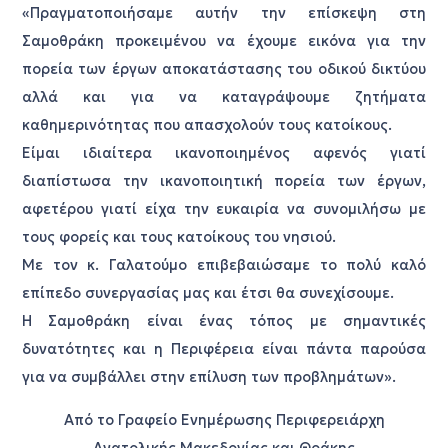
«Πραγματοποιήσαμε αυτήν την επίσκεψη στη
Σαμοθράκη προκειμένου να έχουμε εικόνα για την
πορεία των έργων αποκατάστασης του οδικού δικτύου
αλλά και για να καταγράψουμε ζητήματα
καθημερινότητας που απασχολούν τους κατοίκους.
Είμαι ιδιαίτερα ικανοποιημένος αφενός γιατί
διαπίστωσα την ικανοποιητική πορεία των έργων,
αφετέρου γιατί είχα την ευκαιρία να συνομιλήσω με
τους φορείς και τους κατοίκους του νησιού.
Με τον κ. Γαλατούμο επιβεβαιώσαμε το πολύ καλό
επίπεδο συνεργασίας μας και έτσι θα συνεχίσουμε.
Η Σαμοθράκη είναι ένας τόπος με σημαντικές
δυνατότητες και η Περιφέρεια είναι πάντα παρούσα
για να συμβάλλει στην επίλυση των προβλημάτων».
Από το Γραφείο Ενημέρωσης Περιφερειάρχη
Ανατολικής Μακεδονίας και Θράκης