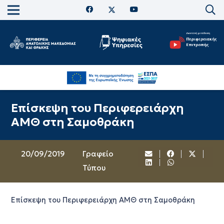
Επίσκεψη του Περιφερειάρχη
ΑΜΘ στη Σαμοθράκη
20/09/2019
Γραφείο
Τύπου
Επίσκεψη του Περιφερειάρχη ΑΜΘ στη Σαμοθράκη