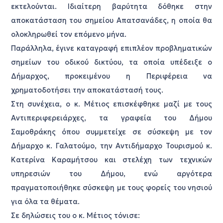
εκτελούνται. Ιδιαίτερη βαρύτητα δόθηκε στην
αποκατάσταση του σημείου Απατσανάδες, η οποία θα
ολοκληρωθεί τον επόμενο μήνα.
Παράλληλα, έγινε καταγραφή επιπλέον προβληματικών
σημείων του οδικού δικτύου, τα οποία υπέδειξε ο
Δήμαρχος, προκειμένου η Περιφέρεια να
χρηματοδοτήσει την αποκατάστασή τους.
Στη συνέχεια, ο κ. Μέτιος επισκέφθηκε μαζί με τους
Αντιπεριφερειάρχες, τα γραφεία του Δήμου
Σαμοθράκης όπου συμμετείχε σε σύσκεψη με τον
Δήμαρχο κ. Γαλατούμο, την Αντιδήμαρχο Τουρισμού κ.
Κατερίνα Καραμήτσου και στελέχη των τεχνικών
υπηρεσιών του Δήμου, ενώ αργότερα
πραγματοποιήθηκε σύσκεψη με τους φορείς του νησιού
για όλα τα θέματα.
Σε δηλώσεις του ο κ. Μέτιος τόνισε: