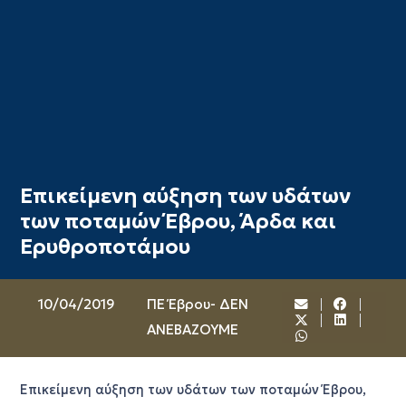
Επικείμενη αύξηση των υδάτων
των ποταμών Έβρου, Άρδα και
Ερυθροποτάμου
10/04/2019
ΠΕ Έβρου- ΔΕΝ
ΑΝΕΒΑΖΟΥΜΕ
Επικείμενη αύξηση των υδάτων των ποταμών Έβρου,