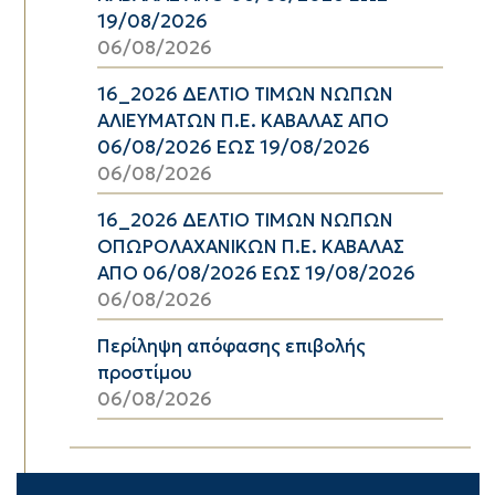
19/08/2026
06/08/2026
16_2026 ΔΕΛΤΙΟ ΤΙΜΩΝ ΝΩΠΩΝ
ΑΛΙΕΥΜΑΤΩΝ Π.Ε. ΚΑΒΑΛΑΣ ΑΠΟ
06/08/2026 ΕΩΣ 19/08/2026
06/08/2026
16_2026 ΔΕΛΤΙΟ ΤΙΜΩΝ ΝΩΠΩΝ
ΟΠΩΡΟΛΑΧΑΝΙΚΩΝ Π.Ε. ΚΑΒΑΛΑΣ
ΑΠΟ 06/08/2026 ΕΩΣ 19/08/2026
06/08/2026
Περίληψη απόφασης επιβολής
προστίμου
06/08/2026