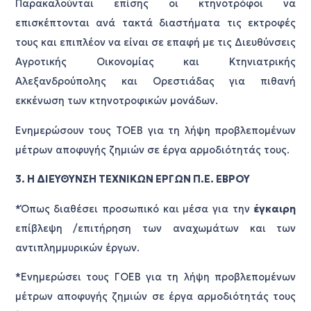
Παρακαλούνται επίσης οι κτηνοτρόφοι να
επισκέπτονται ανά τακτά διαστήματα τις εκτροφές
τους και επιπλέον να είναι σε επαφή με τις Διευθύνσεις
Αγροτικής Οικονομίας και Κτηνιατρικής
Αλεξανδρούπολης και Ορεστιάδας για πιθανή
εκκένωση των κτηνοτροφικών μονάδων.
Ενημερώσουν τους ΤΟΕΒ για τη λήψη προβλεπομένων
μέτρων αποφυγής ζημιών σε έργα αρμοδιότητάς τους.
3. Η ΔΙΕΥΘΥΝΣΗ ΤΕΧΝΙΚΩΝ ΕΡΓΩΝ Π.Ε. ΕΒΡΟΥ
*Όπως διαθέσει προσωπικό και μέσα για την
έγκαιρη
επίβλεψη /επιτήρηση των αναχωμάτων και των
αντιπλημμυρικών έργων.
*Ενημερώσει τους ΓΟΕΒ για τη λήψη προβλεπομένων
μέτρων αποφυγής ζημιών σε έργα αρμοδιότητάς τους