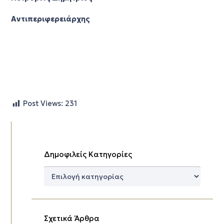
Αντιπεριφερειάρχης
Post Views:
231
Δημοφιλείς Κατηγορίες
Δημοφιλείς
Κατηγορίες
Σχετικά Άρθρα