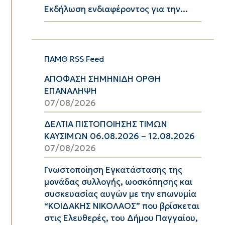
Εκδήλωση ενδιαφέροντος για την...
ΠΑΜΘ RSS Feed
ΑΠΟΦΑΣΗ ΣΗΜΗΝΙΔΗ ΟΡΘΗ
ΕΠΑΝΑΛΗΨΗ
07/08/2026
ΔΕΛΤΙΑ ΠΙΣΤΟΠΟΙΗΣΗΣ ΤΙΜΩΝ
ΚΑΥΣΙΜΩΝ 06.08.2026 – 12.08.2026
07/08/2026
Γνωστοποίηση Εγκατάστασης της
μονάδας συλλογής, ωοσκόπησης και
συσκευασίας αυγών με την επωνυμία
“ΚΟΙΔΑΚΗΣ ΝΙΚΟΛΑΟΣ” που βρίσκεται
στις Ελευθερές, του Δήμου Παγγαίου,