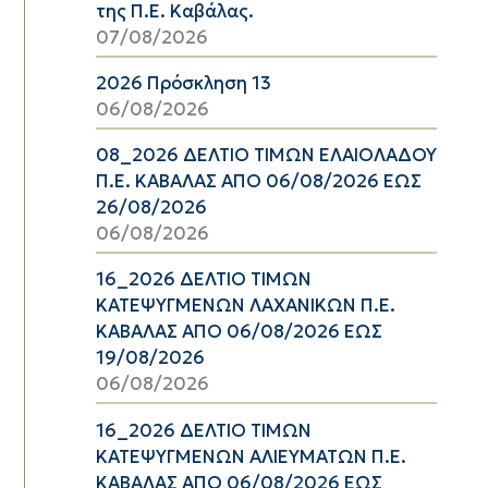
της Π.Ε. Καβάλας.
07/08/2026
2026 Πρόσκληση 13
06/08/2026
08_2026 ΔΕΛΤΙΟ ΤΙΜΩΝ ΕΛΑΙΟΛΑΔΟΥ
Π.Ε. ΚΑΒΑΛΑΣ ΑΠΟ 06/08/2026 ΕΩΣ
26/08/2026
06/08/2026
16_2026 ΔΕΛΤΙΟ ΤΙΜΩΝ
ΚΑΤΕΨΥΓΜΕΝΩΝ ΛΑΧΑΝΙΚΩΝ Π.Ε.
ΚΑΒΑΛΑΣ ΑΠΟ 06/08/2026 ΕΩΣ
19/08/2026
06/08/2026
16_2026 ΔΕΛΤΙΟ ΤΙΜΩΝ
ΚΑΤΕΨΥΓΜΕΝΩΝ ΑΛΙΕΥΜΑΤΩΝ Π.Ε.
ΚΑΒΑΛΑΣ ΑΠΟ 06/08/2026 ΕΩΣ