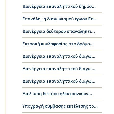
Διενέργεια επαναληπτικού δημόσ...
Επανάληψη διαγωνισμού έργου Επ...
Διενέργεια δεύτερου επαναληπτι...
Εκτροπή κυκλοφορίας στο δρόμο...
Διενέργεια επαναληπτικού διαγω...
Διενέργεια επαναληπτικού διαγω...
Διενέργεια επαναληπτικού διαγω...
Διέλευση δικτύου ηλεκτρονικών...
Υπογραφή σύμβασης εκτέλεσης το...