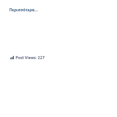
Περισσότερα…
Post Views:
227