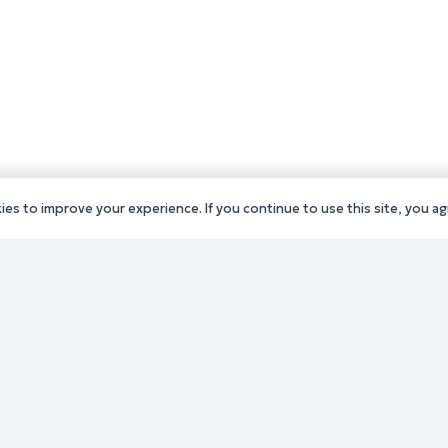
es to improve your experience. If you continue to use this site, you agr