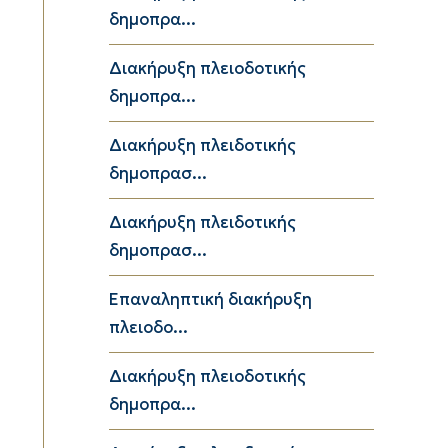
δημοπρα...
Διακήρυξη πλειοδοτικής
δημοπρα...
Διακήρυξη πλειδοτικής
δημοπρασ...
Διακήρυξη πλειδοτικής
δημοπρασ...
Επαναληπτική διακήρυξη
πλειοδο...
Διακήρυξη πλειοδοτικής
δημοπρα...