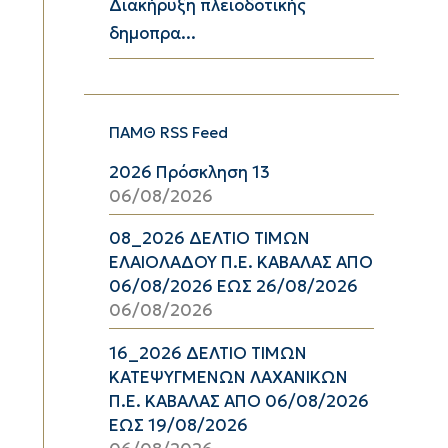
Διακήρυξη πλειοδοτικής
δημοπρα...
ΠΑΜΘ RSS Feed
2026 Πρόσκληση 13
06/08/2026
08_2026 ΔΕΛΤΙΟ ΤΙΜΩΝ
ΕΛΑΙΟΛΑΔΟΥ Π.Ε. ΚΑΒΑΛΑΣ ΑΠΟ
06/08/2026 ΕΩΣ 26/08/2026
06/08/2026
16_2026 ΔΕΛΤΙΟ ΤΙΜΩΝ
ΚΑΤΕΨΥΓΜΕΝΩΝ ΛΑΧΑΝΙΚΩΝ
Π.Ε. ΚΑΒΑΛΑΣ ΑΠΟ 06/08/2026
ΕΩΣ 19/08/2026