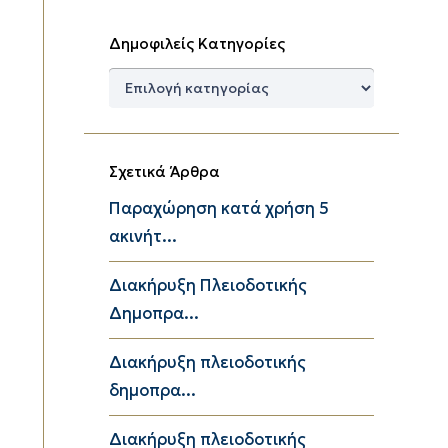
Δημοφιλείς Κατηγορίες
Δημοφιλείς
Κατηγορίες
Σχετικά Άρθρα
Παραχώρηση κατά χρήση 5
ακινήτ...
Διακήρυξη Πλειοδοτικής
Δημοπρα...
Διακήρυξη πλειοδοτικής
δημοπρα...
Διακήρυξη πλειοδοτικής