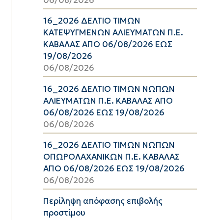
06/08/2026
16_2026 ΔΕΛΤΙΟ ΤΙΜΩΝ
ΚΑΤΕΨΥΓΜΕΝΩΝ ΑΛΙΕΥΜΑΤΩΝ Π.Ε.
ΚΑΒΑΛΑΣ ΑΠΟ 06/08/2026 ΕΩΣ
19/08/2026
06/08/2026
16_2026 ΔΕΛΤΙΟ ΤΙΜΩΝ ΝΩΠΩΝ
ΑΛΙΕΥΜΑΤΩΝ Π.Ε. ΚΑΒΑΛΑΣ ΑΠΟ
06/08/2026 ΕΩΣ 19/08/2026
06/08/2026
16_2026 ΔΕΛΤΙΟ ΤΙΜΩΝ ΝΩΠΩΝ
ΟΠΩΡΟΛΑΧΑΝΙΚΩΝ Π.Ε. ΚΑΒΑΛΑΣ
ΑΠΟ 06/08/2026 ΕΩΣ 19/08/2026
06/08/2026
Περίληψη απόφασης επιβολής
προστίμου