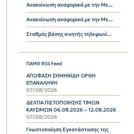
Ανακοίνωση αναφορικά με την Με...
Ανακοίνωση αναφορικά με την Με...
Σταθμός βάσης κινητής τηλεφωνί...
ΠΑΜΘ RSS Feed
ΑΠΟΦΑΣΗ ΣΗΜΗΝΙΔΗ ΟΡΘΗ
ΕΠΑΝΑΛΗΨΗ
07/08/2026
ΔΕΛΤΙΑ ΠΙΣΤΟΠΟΙΗΣΗΣ ΤΙΜΩΝ
ΚΑΥΣΙΜΩΝ 06.08.2026 – 12.08.2026
07/08/2026
Γνωστοποίηση Εγκατάστασης της