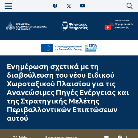
Ενημέρωση σχετικά με τη
διαβούλευση του νέου Ειδικού
Χωροταξικού Πλαισίου για τις
Ανανεώσιμες Πηγές Ενέργειας και
της Στρατηγικής Μελέτης
Περιβαλλοντικών Επιπτώσεων
αυτού
21 Μάι
Ανακοινώσεις