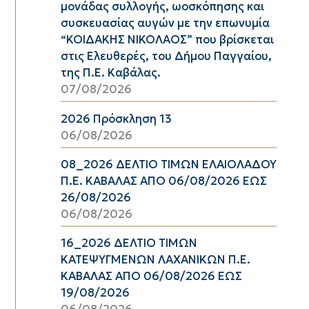
μονάδας συλλογής, ωοσκόπησης και
συσκευασίας αυγών με την επωνυμία
“ΚΟΙΔΑΚΗΣ ΝΙΚΟΛΑΟΣ” που βρίσκεται
στις Ελευθερές, του Δήμου Παγγαίου,
της Π.Ε. Καβάλας.
07/08/2026
2026 Πρόσκληση 13
06/08/2026
08_2026 ΔΕΛΤΙΟ ΤΙΜΩΝ ΕΛΑΙΟΛΑΔΟΥ
Π.Ε. ΚΑΒΑΛΑΣ ΑΠΟ 06/08/2026 ΕΩΣ
26/08/2026
06/08/2026
16_2026 ΔΕΛΤΙΟ ΤΙΜΩΝ
ΚΑΤΕΨΥΓΜΕΝΩΝ ΛΑΧΑΝΙΚΩΝ Π.Ε.
ΚΑΒΑΛΑΣ ΑΠΟ 06/08/2026 ΕΩΣ
19/08/2026