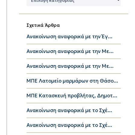
Κατηγορίες
Σχετικά Άρθρα
Ανακοίνωση αναφορικά με την Έγ...
Ανακοίνωση αναφορικά με την Με...
Ανακοίνωση αναφορικά με την Με...
ΜΠΕ Λατομείο μαρμάρων στη Θάσο...
ΜΠΕ Κατασκευή προβλήτας, Δημοτ...
Ανακοίνωση αναφορικά με το Σχέ...
Ανακοίνωση αναφορικά με το Σχέ...