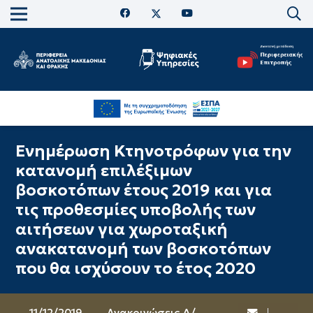
Ενημέρωση Κτηνοτρόφων για την
κατανομή επιλέξιμων
βοσκοτόπων έτους 2019 και για
τις προθεσμίες υποβολής των
αιτήσεων για χωροταξική
ανακατανομή των βοσκοτόπων
που θα ισχύσουν το έτος 2020
11/12/2019
Ανακοινώσεις Δ/