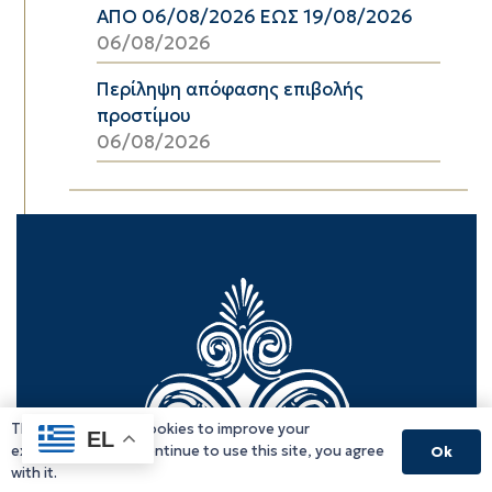
ΑΠΟ 06/08/2026 ΕΩΣ 19/08/2026
06/08/2026
Περίληψη απόφασης επιβολής
προστίμου
06/08/2026
This website uses cookies to improve your
EL
experience. If you continue to use this site, you agree
Ok
with it.