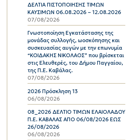
ΔΕΛΤΙΑ ΠΙΣΤΟΠΟΙΗΣΗΣ ΤΙΜΩΝ
ΚΑΥΣΙΜΩΝ 06.08.2026 – 12.08.2026
07/08/2026
Γνωστοποίηση Εγκατάστασης της
μονάδας συλλογής, ωοσκόπησης και
συσκευασίας αυγών με την επωνυμία
“ΚΟΙΔΑΚΗΣ ΝΙΚΟΛΑΟΣ” που βρίσκεται
στις Ελευθερές, του Δήμου Παγγαίου,
της Π.Ε. Καβάλας.
07/08/2026
2026 Πρόσκληση 13
06/08/2026
08_2026 ΔΕΛΤΙΟ ΤΙΜΩΝ ΕΛΑΙΟΛΑΔΟΥ
Π.Ε. ΚΑΒΑΛΑΣ ΑΠΟ 06/08/2026 ΕΩΣ
26/08/2026
06/08/2026