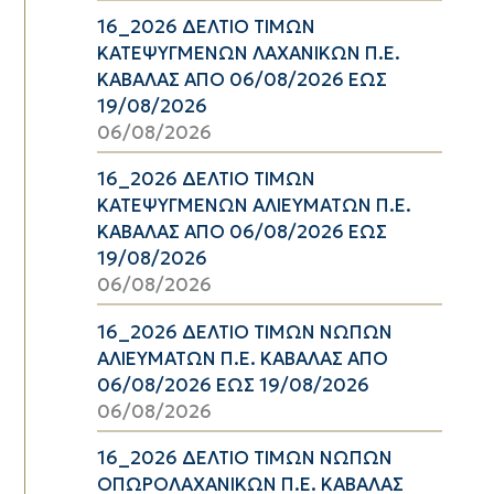
16_2026 ΔΕΛΤΙΟ ΤΙΜΩΝ
ΚΑΤΕΨΥΓΜΕΝΩΝ ΛΑΧΑΝΙΚΩΝ Π.Ε.
ΚΑΒΑΛΑΣ ΑΠΟ 06/08/2026 ΕΩΣ
19/08/2026
06/08/2026
16_2026 ΔΕΛΤΙΟ ΤΙΜΩΝ
ΚΑΤΕΨΥΓΜΕΝΩΝ ΑΛΙΕΥΜΑΤΩΝ Π.Ε.
ΚΑΒΑΛΑΣ ΑΠΟ 06/08/2026 ΕΩΣ
19/08/2026
06/08/2026
16_2026 ΔΕΛΤΙΟ ΤΙΜΩΝ ΝΩΠΩΝ
ΑΛΙΕΥΜΑΤΩΝ Π.Ε. ΚΑΒΑΛΑΣ ΑΠΟ
06/08/2026 ΕΩΣ 19/08/2026
06/08/2026
16_2026 ΔΕΛΤΙΟ ΤΙΜΩΝ ΝΩΠΩΝ
ΟΠΩΡΟΛΑΧΑΝΙΚΩΝ Π.Ε. ΚΑΒΑΛΑΣ