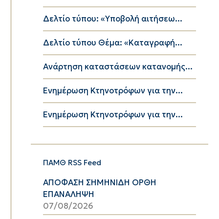
Δελτίο τύπου: «Υποβολή αιτήσεω...
Δελτίο τύπου Θέμα: «Καταγραφή...
Ανάρτηση καταστάσεων κατανομής...
Ενημέρωση Κτηνοτρόφων για την...
Ενημέρωση Κτηνοτρόφων για την...
ΠΑΜΘ RSS Feed
ΑΠΟΦΑΣΗ ΣΗΜΗΝΙΔΗ ΟΡΘΗ
ΕΠΑΝΑΛΗΨΗ
07/08/2026