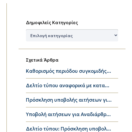
Δημοφιλείς Κατηγορίες
Δημοφιλείς
Κατηγορίες
Σχετικά Άρθρα
Καθορισμός περιόδου συγκομιδής...
Δελτίο τύπου αναφορικά με κατα...
Πρόσκληση υποβολής αιτήσεων γι...
Υποβολή αιτήσεων για Αναδιάρθρ...
Δελτίο τύπου: Πρόσκληση υποβολ...