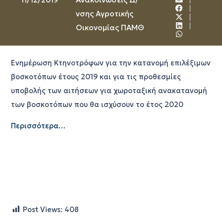
νσης Αγροτικής
Οικονομίας ΠΑΜΘ
Ενημέρωση Κτηνοτρόφων για την κατανομή επιλέξιμων
βοσκοτόπων έτους 2019 και για τις προθεσμίες
υποβολής των αιτήσεων για χωροταξική ανακατανομή
των βοσκοτόπων που θα ισχύσουν το έτος 2020
Περισσότερα…
Post Views:
408