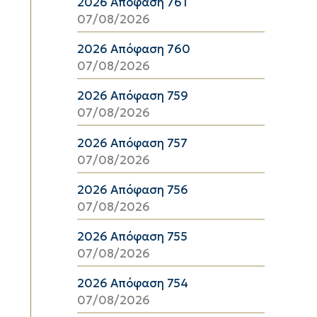
2026 Απόφαση 761
07/08/2026
2026 Απόφαση 760
07/08/2026
2026 Απόφαση 759
07/08/2026
2026 Απόφαση 757
07/08/2026
2026 Απόφαση 756
07/08/2026
2026 Απόφαση 755
07/08/2026
2026 Απόφαση 754
07/08/2026