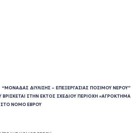
ΑΣ “ΜΟΝΑΔΑΣ ΔΙΥΛΙΣΗΣ – ΕΠΕΞΕΡΓΑΣΙΑΣ ΠΟΣΙΜΟΥ ΝΕΡΟΥ”
Υ ΒΡΙΣΚΕΤΑΙ ΣΤΗΝ ΕΚΤΟΣ ΣΧΕΔΙΟΥ ΠΕΡΙΟΧΗ «ΑΓΡΟΚΤΗΜΑ
 ΣΤΟ ΝΟΜΟ ΕΒΡΟΥ