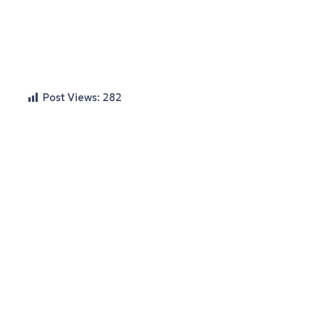
Post Views:
282