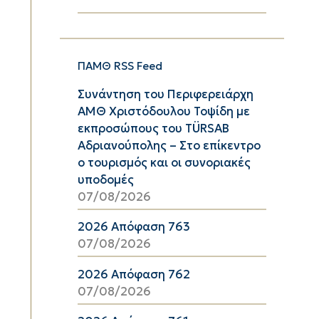
ΠΑΜΘ RSS Feed
Συνάντηση του Περιφερειάρχη
ΑΜΘ Χριστόδουλου Τοψίδη με
εκπροσώπους του TÜRSAB
Αδριανούπολης – Στο επίκεντρο
ο τουρισμός και οι συνοριακές
υποδομές
07/08/2026
2026 Απόφαση 763
07/08/2026
2026 Απόφαση 762
07/08/2026