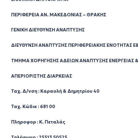
ΠΕΡΙΦΕΡΕΙΑ ΑΝ. ΜΑΚΕΔΟΝΙΑΣ – ΘΡΑΚΗΣ
ΓΕΝΙΚΗ ΔΙΕΥΘΥΝΣΗ ΑΝΑΠΤΥΞΗΣ
ΔΙΕΥΘΥΝΣΗ ΑΝΑΠΤΥΞΗΣ ΠΕΡΙΦΕΡΕΙΑΚΗΣ ΕΝΟΤΗΤΑΣ Ε
ΤΜΗΜΑ ΧΟΡΗΓΗΣΗΣ ΑΔΕΙΩΝ ΑΝΑΠΤΥΞΗΣ ΕΝΕΡΓΕΙΑΣ 
ΑΠΕΡΙΟΡΙΣΤΗΣ ΔΙΑΡΚΕΙΑΣ
Ταχ. Δ/νση : Καραολή & Δημητρίου 40
Ταχ. Κώδικ : 681 00
Πληροφορ : Κ. Πεταλάς
Τηλέφωνο : 25513 50525