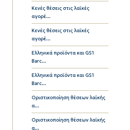
Κενές θέσεις στις λαϊκές
αγορέ...
Κενές θέσεις στις λαϊκές
αγορέ...
Ελληνικά προϊόντα και GS1
Barc...
Ελληνικά προϊόντα και GS1
Barc...
Οριστικοποίηση θέσεων λαϊκής
α...
Οριστικοποίηση θέσεων λαϊκής
α...