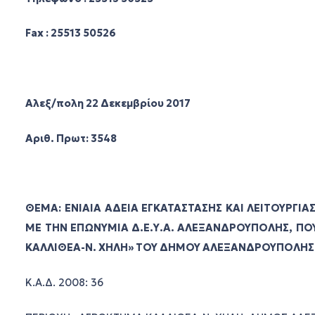
Fax : 25513 50526
Αλεξ/πολη 22 Δεκεμβρίου 2017
Αριθ. Πρωτ: 3548
ΘΕΜΑ: ΕΝΙΑΙΑ ΑΔΕΙΑ ΕΓΚΑΤΑΣΤΑΣΗΣ ΚΑΙ ΛΕΙΤΟΥΡΓΙ
ΜΕ ΤΗΝ ΕΠΩΝΥΜΙΑ Δ.Ε.Υ.Α. ΑΛΕΞΑΝΔΡΟΥΠΟΛΗΣ, ΠΟ
ΚΑΛΛΙΘΕΑ-Ν. ΧΗΛΗ» ΤΟΥ ΔΗΜΟΥ ΑΛΕΞΑΝΔΡΟΥΠΟΛΗΣ
Κ.Α.Δ. 2008: 36