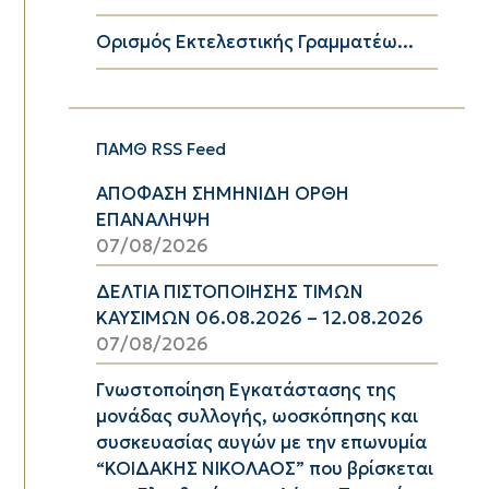
Ορισμός Εκτελεστικής Γραμματέω...
ΠΑΜΘ RSS Feed
ΑΠΟΦΑΣΗ ΣΗΜΗΝΙΔΗ ΟΡΘΗ
ΕΠΑΝΑΛΗΨΗ
07/08/2026
ΔΕΛΤΙΑ ΠΙΣΤΟΠΟΙΗΣΗΣ ΤΙΜΩΝ
ΚΑΥΣΙΜΩΝ 06.08.2026 – 12.08.2026
07/08/2026
Γνωστοποίηση Εγκατάστασης της
μονάδας συλλογής, ωοσκόπησης και
συσκευασίας αυγών με την επωνυμία
“ΚΟΙΔΑΚΗΣ ΝΙΚΟΛΑΟΣ” που βρίσκεται