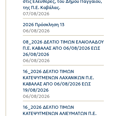
στις Ελευθερές, του Δήμου Παγγαίου,
της Π.Ε. Καβάλας.
07/08/2026
2026 Πρόσκληση 13
06/08/2026
08_2026 ΔΕΛΤΙΟ ΤΙΜΩΝ ΕΛΑΙΟΛΑΔΟΥ
Π.Ε. ΚΑΒΑΛΑΣ ΑΠΟ 06/08/2026 ΕΩΣ
26/08/2026
06/08/2026
16_2026 ΔΕΛΤΙΟ ΤΙΜΩΝ
ΚΑΤΕΨΥΓΜΕΝΩΝ ΛΑΧΑΝΙΚΩΝ Π.Ε.
ΚΑΒΑΛΑΣ ΑΠΟ 06/08/2026 ΕΩΣ
19/08/2026
06/08/2026
16_2026 ΔΕΛΤΙΟ ΤΙΜΩΝ
ΚΑΤΕΨΥΓΜΕΝΩΝ ΑΛΙΕΥΜΑΤΩΝ Π.Ε.