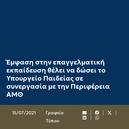
Έμφαση στην επαγγελματική
εκπαίδευση θέλει να δώσει το
Υπουργείο Παιδείας σε
συνεργασία με την Περιφέρεια
ΑΜΘ
15/07/2021
Γραφείο
Τύπου