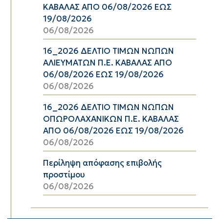
ΚΑΒΑΛΑΣ ΑΠΟ 06/08/2026 ΕΩΣ
19/08/2026
06/08/2026
16_2026 ΔΕΛΤΙΟ ΤΙΜΩΝ ΝΩΠΩΝ
ΑΛΙΕΥΜΑΤΩΝ Π.Ε. ΚΑΒΑΛΑΣ ΑΠΟ
06/08/2026 ΕΩΣ 19/08/2026
06/08/2026
16_2026 ΔΕΛΤΙΟ ΤΙΜΩΝ ΝΩΠΩΝ
ΟΠΩΡΟΛΑΧΑΝΙΚΩΝ Π.Ε. ΚΑΒΑΛΑΣ
ΑΠΟ 06/08/2026 ΕΩΣ 19/08/2026
06/08/2026
Περίληψη απόφασης επιβολής
προστίμου
06/08/2026