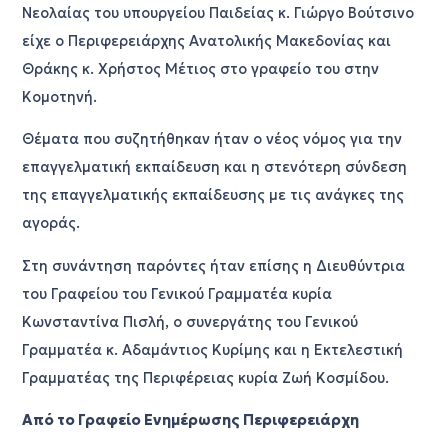
Νεολαίας του υπουργείου Παιδείας κ. Γιώργο Βούτσινο
είχε ο Περιφερειάρχης Ανατολικής Μακεδονίας και
Θράκης κ. Χρήστος Μέτιος στο γραφείο του στην
Κομοτηνή.
Θέματα που συζητήθηκαν ήταν ο νέος νόμος για την
επαγγελματική εκπαίδευση και η στενότερη σύνδεση
της επαγγελματικής εκπαίδευσης με τις ανάγκες της
αγοράς.
Στη συνάντηση παρόντες ήταν επίσης η Διευθύντρια
του Γραφείου του Γενικού Γραμματέα κυρία
Κωνσταντίνα Πισλή, ο συνεργάτης του Γενικού
Γραμματέα κ. Αδαμάντιος Κυρίμης και η Εκτελεστική
Γραμματέας της Περιφέρειας κυρία Ζωή Κοσμίδου.
Από το Γραφείο Ενημέρωσης Περιφερειάρχη