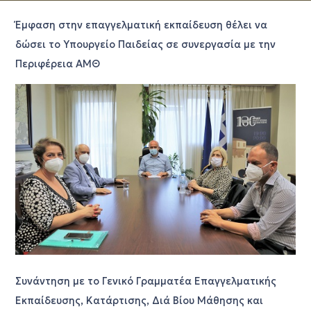
Έμφαση στην επαγγελματική εκπαίδευση θέλει να
δώσει το Υπουργείο Παιδείας σε συνεργασία με την
Περιφέρεια ΑΜΘ
Συνάντηση με το Γενικό Γραμματέα Επαγγελματικής
Εκπαίδευσης, Κατάρτισης, Διά Βίου Μάθησης και