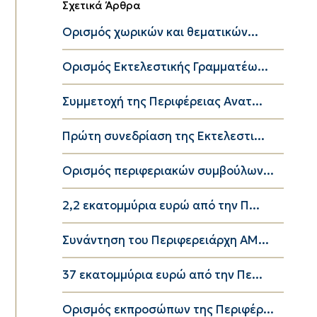
Σχετικά Άρθρα
Ορισμός χωρικών και θεματικών...
Ορισμός Εκτελεστικής Γραμματέω...
Συμμετοχή της Περιφέρειας Ανατ...
Πρώτη συνεδρίαση της Εκτελεστι...
Ορισμός περιφεριακών συμβούλων...
2,2 εκατομμύρια ευρώ από την Π...
Συνάντηση του Περιφερειάρχη ΑΜ...
37 εκατομμύρια ευρώ από την Πε...
Ορισμός εκπροσώπων της Περιφέρ...