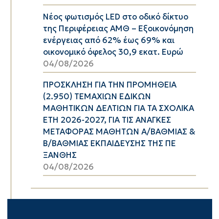
Νέος φωτισμός LED στο οδικό δίκτυο
της Περιφέρειας ΑΜΘ – Εξοικονόμηση
ενέργειας από 62% έως 69% και
οικονομικό όφελος 30,9 εκατ. Ευρώ
04/08/2026
ΠΡΟΣΚΛΗΣΗ ΓΙΑ ΤΗΝ ΠΡΟΜΗΘΕΙΑ
(2.950) ΤΕΜΑΧΙΩΝ ΕΔΙΚΩΝ
ΜΑΘΗΤΙΚΩΝ ΔΕΛΤΙΩΝ ΓΙΑ ΤΑ ΣΧΟΛΙΚΑ
ΕΤΗ 2026-2027, ΓΙΑ ΤΙΣ ΑΝΑΓΚΕΣ
ΜΕΤΑΦΟΡΑΣ ΜΑΘΗΤΩΝ Α/ΒΑΘΜΙΑΣ &
Β/ΒΑΘΜΙΑΣ ΕΚΠΑΙΔΕΥΣΗΣ ΤΗΣ ΠΕ
ΞΑΝΘΗΣ
04/08/2026