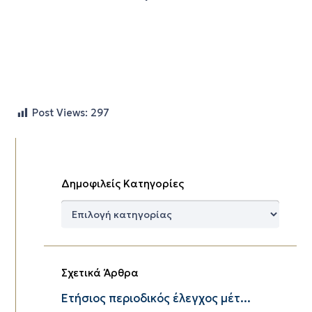
Post Views:
297
Δημοφιλείς Κατηγορίες
Δημοφιλείς
Κατηγορίες
Σχετικά Άρθρα
Eτήσιος περιοδικός έλεγχος μέτ...