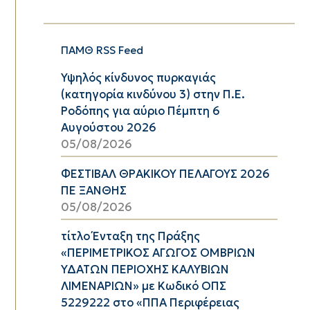
ΠΑΜΘ RSS Feed
Υψηλός κίνδυνος πυρκαγιάς
(κατηγορία κινδύνου 3) στην Π.Ε.
Ροδόπης για αύριο Πέμπτη 6
Αυγούστου 2026
05/08/2026
ΦΕΣΤΙΒΑΛ ΘΡΑΚΙΚΟΥ ΠΕΛΑΓΟΥΣ 2026
ΠΕ ΞΑΝΘΗΣ
05/08/2026
τίτλο Ένταξη της Πράξης
«ΠΕΡΙΜΕΤΡΙΚΟΣ ΑΓΩΓΟΣ ΟΜΒΡΙΩΝ
ΥΔΑΤΩΝ ΠΕΡΙΟΧΗΣ ΚΑΛΥΒΙΩΝ
ΛΙΜΕΝΑΡΙΩΝ» με Κωδικό ΟΠΣ
5229222 στο «ΠΠΑ Περιφέρειας