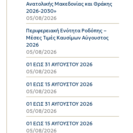
Ανατολικής Μακεδονίας και Θράκης
2026-2030»
05/08/2026
Περιφερειακή Ενότητα Ροδόπης –
Μέσες Τιμές Καυσίμων Αύγουστος
2026
05/08/2026
01 ΕΩΣ 31 ΑΥΓΟΥΣΤΟΥ 2026
05/08/2026
01 ΕΩΣ 15 ΑΥΓΟΥΣΤΟΥ 2026
05/08/2026
01 ΕΩΣ 31 ΑΥΓΟΥΣΤΟΥ 2026
05/08/2026
01 ΕΩΣ 15 ΑΥΓΟΥΣΤΟΥ 2026
05/08/2026