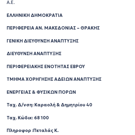
Α.Ε.
ΕΛΛΗΝΙΚΗ ΔΗΜΟΚΡΑΤΙΑ
ΠΕΡΙΦΕΡΕΙΑ ΑΝ. ΜΑΚΕΔΟΝΙΑΣ – ΘΡΑΚΗΣ
ΓΕΝΙΚΗ ΔΙΕΥΘΥΝΣΗ ΑΝΑΠΤΥΞΗΣ
ΔΙΕΥΘΥΝΣΗ ΑΝΑΠΤΥΞΗΣ
ΠΕΡΙΦΕΡΕΙΑΚΗΣ ΕΝΟΤΗΤΑΣ ΕΒΡΟΥ
ΤΜΗΜΑ ΧΟΡΗΓΗΣΗΣ ΑΔΕΙΩΝ ΑΝΑΠΤΥΞΗΣ
ΕΝΕΡΓΕΙΑΣ & ΦΥΣΙΚΩΝ ΠΟΡΩΝ
Ταχ. Δ/νση: Καραολή & Δημητρίου 40
Ταχ. Κώδικ: 68 100
Πληροφορ :Πεταλάς Κ.