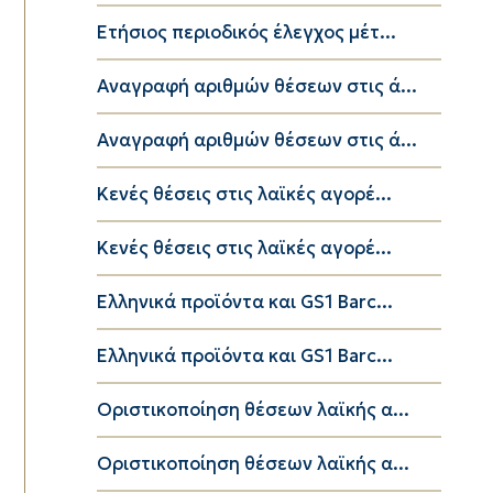
Eτήσιος περιοδικός έλεγχος μέτ...
Αναγραφή αριθμών θέσεων στις ά...
Αναγραφή αριθμών θέσεων στις ά...
Κενές θέσεις στις λαϊκές αγορέ...
Κενές θέσεις στις λαϊκές αγορέ...
Ελληνικά προϊόντα και GS1 Barc...
Ελληνικά προϊόντα και GS1 Barc...
Οριστικοποίηση θέσεων λαϊκής α...
Οριστικοποίηση θέσεων λαϊκής α...