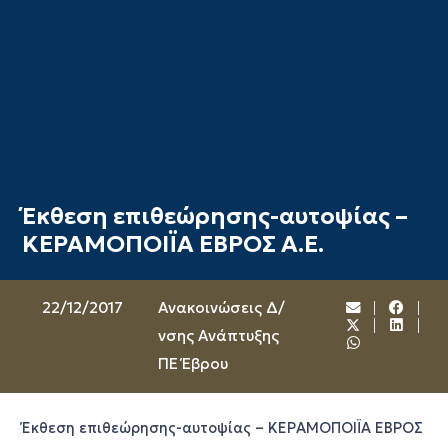
Έκθεση επιθεώρησης-αυτοψίας –
ΚΕΡΑΜΟΠΟΙΪΑ ΕΒΡΟΣ Α.Ε.
22/12/2017
Ανακοινώσεις Δ/
νσης Ανάπτυξης
ΠΕ Έβρου
Έκθεση επιθεώρησης-αυτοψίας – ΚΕΡΑΜΟΠΟΙΪΑ ΕΒΡΟΣ