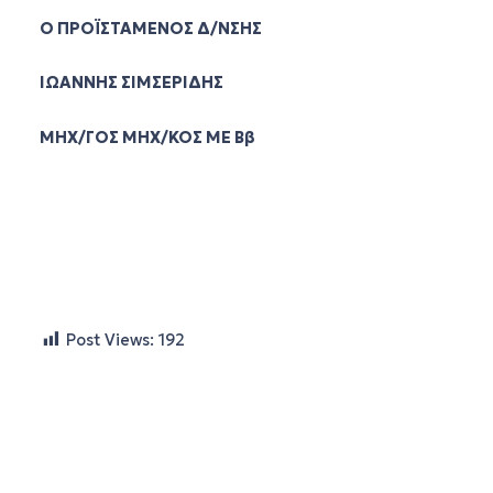
Ο ΠΡΟΪΣΤΑΜΕΝΟΣ Δ/ΝΣΗΣ
ΙΩΑΝΝΗΣ ΣΙΜΣΕΡΙΔΗΣ
ΜΗΧ/ΓΟΣ ΜΗΧ/ΚΟΣ ΜΕ Ββ
Post Views:
192