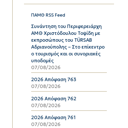
ΠΑΜΘ RSS Feed
Συνάντηση του Περιφερειάρχη
ΑΜΘ Χριστόδουλου Τοψίδη με
εκπροσώπους του TÜRSAB
Αδριανούπολης – Στο επίκεντρο
ο τουρισμός και οι συνοριακές
υποδομές
07/08/2026
2026 Απόφαση 763
07/08/2026
2026 Απόφαση 762
07/08/2026
2026 Απόφαση 761
07/08/2026