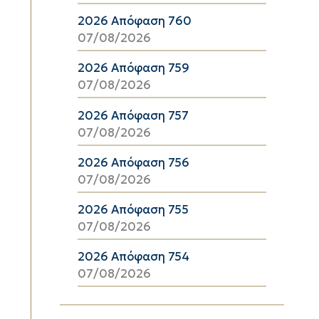
2026 Απόφαση 760
07/08/2026
2026 Απόφαση 759
07/08/2026
2026 Απόφαση 757
07/08/2026
2026 Απόφαση 756
07/08/2026
2026 Απόφαση 755
07/08/2026
2026 Απόφαση 754
07/08/2026