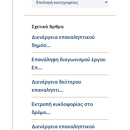
Κατηγορίες
Σχετικά Άρθρα
Διενέργεια επαναληπτικού
δημόσ...
Επανάληψη διαγωνισμού έργου
Επ...
Διενέργεια δεύτερου
επαναληπτι...
Εκτροπή κυκλοφορίας στο
δρόμο...
Διενέργεια επαναληπτικού