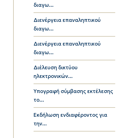
διαγω...
Διενέργεια επαναληπτικού
διαγω...
Διενέργεια επαναληπτικού
διαγω...
Διέλευση δικτύου
ηλεκτρονικών...
Υπογραφή σύμβασης εκτέλεσης
το...
Εκδήλωση ενδιαφέροντος για
την...