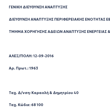
ΓΕΝΙΚΗ ΔΙΕΥΘΥΝΣΗ ΑΝΑΠΤΥΞΗΣ
ΔΙΕΥΘΥΝΣΗ ΑΝΑΠΤΥΞΗΣ ΠΕΡΙΦΕΡΕΙΑΚΗΣ ΕΝΟΤΗΤΑΣ Ε
ΤΜΗΜΑ ΧΟΡΗΓΗΣΗΣ ΑΔΕΙΩΝ ΑΝΑΠΤΥΞΗΣ ΕΝΕΡΓΕΙΑΣ 
ΑΛΕΞ/ΠΟΛΗ: 12-09-2016
Αρ. Πρωτ.: 1963
Ταχ. Δ/νση: Καραολή & Δημητρίου 40
Ταχ. Κώδικ: 68 100