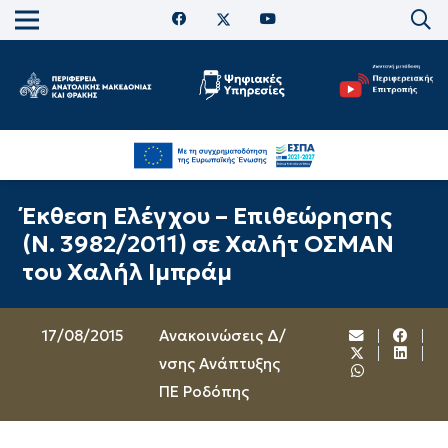
Έκθεση Ελέγχου – Επιθεώρησης
(Ν. 3982/2011) σε Χαλήτ ΟΣΜΑΝ
του Χαλήλ Ιμπράμ
17/08/2015
Ανακοινώσεις Δ/
νσης Ανάπτυξης
ΠΕ Ροδόπης