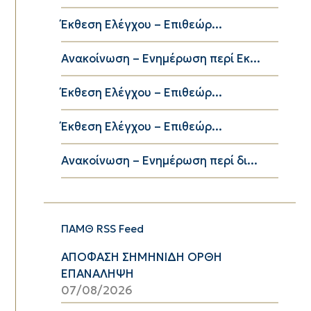
Έκθεση Ελέγχου – Επιθεώρ...
Ανακοίνωση – Ενημέρωση περί Εκ...
Έκθεση Ελέγχου – Επιθεώρ...
Έκθεση Ελέγχου – Επιθεώρ...
Ανακοίνωση – Ενημέρωση περί δι...
ΠΑΜΘ RSS Feed
ΑΠΟΦΑΣΗ ΣΗΜΗΝΙΔΗ ΟΡΘΗ
ΕΠΑΝΑΛΗΨΗ
07/08/2026