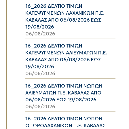
16_2026 ΔΕΛΤΙΟ ΤΙΜΩΝ
ΚΑΤΕΨΥΓΜΕΝΩΝ ΛΑΧΑΝΙΚΩΝ Π.Ε.
ΚΑΒΑΛΑΣ ΑΠΟ 06/08/2026 ΕΩΣ
19/08/2026
06/08/2026
16_2026 ΔΕΛΤΙΟ ΤΙΜΩΝ
ΚΑΤΕΨΥΓΜΕΝΩΝ ΑΛΙΕΥΜΑΤΩΝ Π.Ε.
ΚΑΒΑΛΑΣ ΑΠΟ 06/08/2026 ΕΩΣ
19/08/2026
06/08/2026
16_2026 ΔΕΛΤΙΟ ΤΙΜΩΝ ΝΩΠΩΝ
ΑΛΙΕΥΜΑΤΩΝ Π.Ε. ΚΑΒΑΛΑΣ ΑΠΟ
06/08/2026 ΕΩΣ 19/08/2026
06/08/2026
16_2026 ΔΕΛΤΙΟ ΤΙΜΩΝ ΝΩΠΩΝ
ΟΠΩΡΟΛΑΧΑΝΙΚΩΝ Π.Ε. ΚΑΒΑΛΑΣ