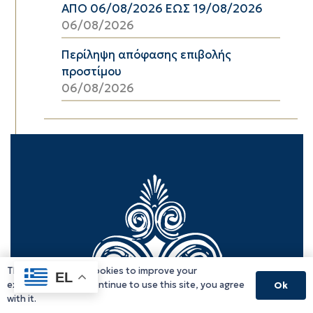
ΑΠΟ 06/08/2026 ΕΩΣ 19/08/2026
06/08/2026
Περίληψη απόφασης επιβολής
προστίμου
06/08/2026
This website uses cookies to improve your
EL
experience. If you continue to use this site, you agree
Ok
with it.