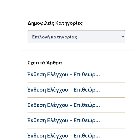
Δημοφιλείς Κατηγορίες
Δημοφιλείς
Κατηγορίες
Σχετικά Άρθρα
Έκθεση Ελέγχου – Επιθεώρ...
Έκθεση Ελέγχου – Επιθεώρ...
Έκθεση Ελέγχου – Επιθεώρ...
Έκθεση Ελέγχου – Επιθεώρ...
Έκθεση Ελέγχου – Επιθεώρ...