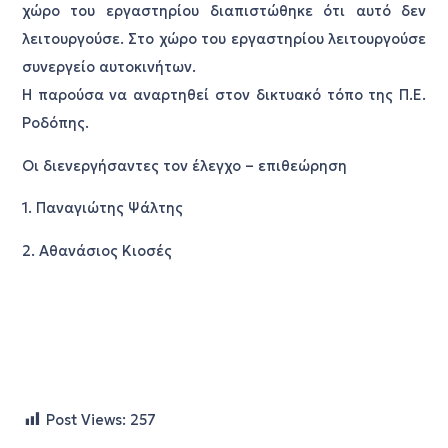
χώρο του εργαστηρίου διαπιστώθηκε ότι αυτό δεν
λειτουργούσε. Στο χώρο του εργαστηρίου λειτουργούσε
συνεργείο αυτοκινήτων.
Η παρούσα να αναρτηθεί στον δικτυακό τόπο της Π.Ε.
Ροδόπης.
Οι διενεργήσαντες τον έλεγχο – επιθεώρηση
1. Παναγιώτης Ψάλτης
2. Αθανάσιος Κιοσές
Post Views:
257