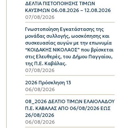
ΔΕΛΤΙΑ ΠΙΣΤΟΠΟΙΗΣΗΣ ΤΙΜΩΝ
ΚΑΥΣΙΜΩΝ 06.08.2026 – 12.08.2026
07/08/2026
Γνωστοποίηση Εγκατάστασης της
μονάδας συλλογής, ωοσκόπησης και
συσκευασίας αυγών με την επωνυμία
“ΚΟΙΔΑΚΗΣ ΝΙΚΟΛΑΟΣ” που βρίσκεται
στις Ελευθερές, του Δήμου Παγγαίου,
της Π.Ε. Καβάλας.
07/08/2026
2026 Πρόσκληση 13
06/08/2026
08_2026 ΔΕΛΤΙΟ ΤΙΜΩΝ ΕΛΑΙΟΛΑΔΟΥ
Π.Ε. ΚΑΒΑΛΑΣ ΑΠΟ 06/08/2026 ΕΩΣ
26/08/2026
06/08/2026