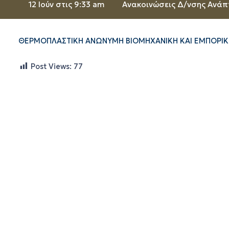
12 Ιούν στις 9:33 am
Ανακοινώσεις Δ/νσης Ανάπ
ΘΕΡΜΟΠΛΑΣΤΙΚΗ ΑΝΩΝΥΜΗ ΒΙΟΜΗΧΑΝΙΚΗ ΚΑΙ ΕΜΠΟΡΙΚΗ 
Post Views:
77