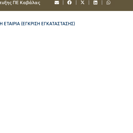
τυξης ΠΕ Καβάλας
ΕΤΑΙΡΙΑ (ΕΓΚΡΙΣΗ ΕΓΚΑΤΑΣΤΑΣΗΣ)