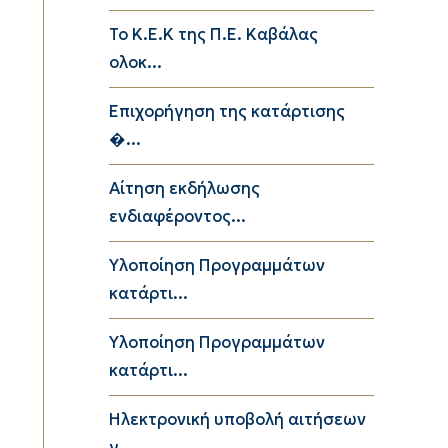
Το K.E.K της Π.Ε. Καβάλας
ολοκ...
Επιχορήγηση της κατάρτισης
�...
Αίτηση εκδήλωσης
ενδιαφέροντος...
Υλοποίηση Προγραμμάτων
κατάρτι...
Υλοποίηση Προγραμμάτων
κατάρτι...
Ηλεκτρονική υποβολή αιτήσεων
γ...