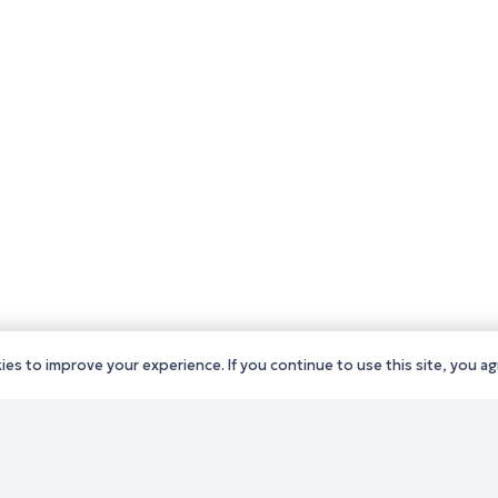
es to improve your experience. If you continue to use this site, you agr