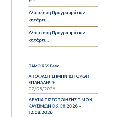
Υλοποίηση Προγραμμάτων
κατάρτι...
Υλοποίηση Προγραμμάτων
κατάρτι...
ΠΑΜΘ RSS Feed
ΑΠΟΦΑΣΗ ΣΗΜΗΝΙΔΗ ΟΡΘΗ
ΕΠΑΝΑΛΗΨΗ
07/08/2026
ΔΕΛΤΙΑ ΠΙΣΤΟΠΟΙΗΣΗΣ ΤΙΜΩΝ
ΚΑΥΣΙΜΩΝ 06.08.2026 –
12.08.2026