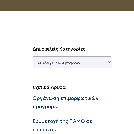
Δημοφιλείς Κατηγορίες
Δημοφιλείς
Κατηγορίες
Σχετικά Άρθρα
Οργάνωση επιμορφωτικών
προγραμ...
Συμμετοχή της ΠΑΜΘ σε
τουριστι...