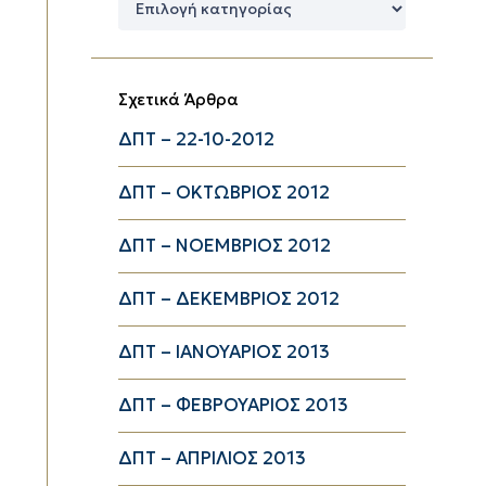
Κατηγορίες
Σχετικά Άρθρα
ΔΠΤ – 22-10-2012
ΔΠΤ – ΟΚΤΩΒΡΙΟΣ 2012
ΔΠΤ – ΝΟΕΜΒΡΙΟΣ 2012
ΔΠΤ – ΔΕΚΕΜΒΡΙΟΣ 2012
ΔΠΤ – ΙΑΝΟΥΑΡΙΟΣ 2013
ΔΠΤ – ΦΕΒΡΟΥΑΡΙΟΣ 2013
ΔΠΤ – ΑΠΡΙΛΙΟΣ 2013