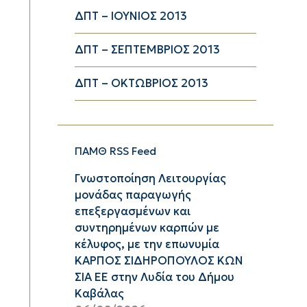
ΔΠΤ – ΙΟΥΝΙΟΣ 2013
ΔΠΤ – ΣΕΠΤΕΜΒΡΙΟΣ 2013
ΔΠΤ – ΟΚΤΩΒΡΙΟΣ 2013
ΠΑΜΘ RSS Feed
Γνωστοποίηση Λειτουργίας
μονάδας παραγωγής
επεξεργασμένων και
συντηρημένων καρπών με
κέλυφος, με την επωνυμία
ΚΑΡΠΟΣ ΣΙΔΗΡΟΠΟΥΛΟΣ ΚΩΝ
ΣΙΑ ΕΕ στην Λυδία του Δήμου
Καβάλας