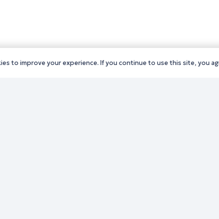
es to improve your experience. If you continue to use this site, you agr