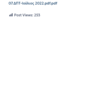
07.ΔΠΤ-Ιούλιος 2022.pdf.pdf
Post Views:
253