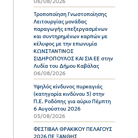
06/08/2026
Τροποποίηση Γνωστοποίησης
Λειτουργίας μονάδας
παραγωγής επεξεργασμένων
και συντηρημένων καρπών με
κέλυφος με την επωνυμία
ΚΩΝΣΤΑΝΤΙΝΟΣ
ΣΙΔΗΡΟΠΟΥΛΟΣ ΚΑΙ ΣΙΑ ΕΕ στην
Λυδία του Δήμου Καβάλας
06/08/2026
Υψηλός κίνδυνος πυρκαγιάς
(κατηγορία κινδύνου 3) στην
Π.Ε. Ροδόπης για αύριο Πέμπτη
6 Αυγούστου 2026
05/08/2026
ΦΕΣΤΙΒΑΛ ΘΡΑΚΙΚΟΥ ΠΕΛΑΓΟΥΣ
2026 ΠΕ ΞΑΝΘΗΣ