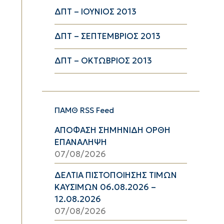
ΔΠΤ – ΙΟΥΝΙΟΣ 2013
ΔΠΤ – ΣΕΠΤΕΜΒΡΙΟΣ 2013
ΔΠΤ – ΟΚΤΩΒΡΙΟΣ 2013
ΠΑΜΘ RSS Feed
ΑΠΟΦΑΣΗ ΣΗΜΗΝΙΔΗ ΟΡΘΗ
ΕΠΑΝΑΛΗΨΗ
07/08/2026
ΔΕΛΤΙΑ ΠΙΣΤΟΠΟΙΗΣΗΣ ΤΙΜΩΝ
ΚΑΥΣΙΜΩΝ 06.08.2026 –
12.08.2026
07/08/2026