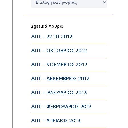
Κατηγορίες
Σχετικά Άρθρα
ΔΠΤ – 22-10-2012
ΔΠΤ – ΟΚΤΩΒΡΙΟΣ 2012
ΔΠΤ – ΝΟΕΜΒΡΙΟΣ 2012
ΔΠΤ – ΔΕΚΕΜΒΡΙΟΣ 2012
ΔΠΤ – ΙΑΝΟΥΑΡΙΟΣ 2013
ΔΠΤ – ΦΕΒΡΟΥΑΡΙΟΣ 2013
ΔΠΤ – ΑΠΡΙΛΙΟΣ 2013