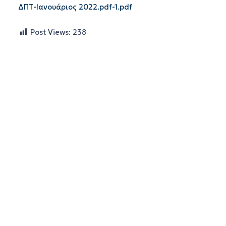
ΔΠΤ-Ιανουάριος 2022.pdf-1.pdf
Post Views:
238