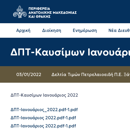
Αρχική
Διοίκηση
Ενημέρωση
Νέα Διευ
Επικοινωνία & Διευθύνσεις με την ΠΕ Δράμας
Επικοινωνία & Διευθύνσεις με την ΠΕ Καβάλας
ΔΠΤ-Καυσίμων Ιανουάρ
03/01/2022
Δελτία Τιμών Πετρελαιοειδή Π.Ε. Ξ
ΔΠΤ-Καυσίμων Ιανουάριος 2022
ΔΠΤ-Ιανουάριος_2022.pdf-1.pdf
ΔΠΤ-Ιανουάριος 2022.pdf-1.pdf
ΔΠΤ-Ιανουάριος 2022.pdf-1.pdf