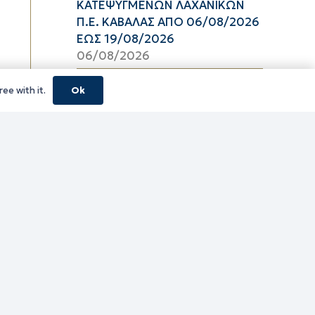
ΚΑΤΕΨΥΓΜΕΝΩΝ ΛΑΧΑΝΙΚΩΝ
Π.Ε. ΚΑΒΑΛΑΣ ΑΠΟ 06/08/2026
ΕΩΣ 19/08/2026
06/08/2026
16_2026 ΔΕΛΤΙΟ ΤΙΜΩΝ
ee with it.
Ok
ΚΑΤΕΨΥΓΜΕΝΩΝ ΑΛΙΕΥΜΑΤΩΝ
Π.Ε. ΚΑΒΑΛΑΣ ΑΠΟ 06/08/2026
ΕΩΣ 19/08/2026
06/08/2026
16_2026 ΔΕΛΤΙΟ ΤΙΜΩΝ
ΝΩΠΩΝ ΑΛΙΕΥΜΑΤΩΝ Π.Ε.
ΚΑΒΑΛΑΣ ΑΠΟ 06/08/2026 ΕΩΣ
19/08/2026
06/08/2026
16_2026 ΔΕΛΤΙΟ ΤΙΜΩΝ
ΝΩΠΩΝ ΟΠΩΡΟΛΑΧΑΝΙΚΩΝ
Π.Ε. ΚΑΒΑΛΑΣ ΑΠΟ 06/08/2026