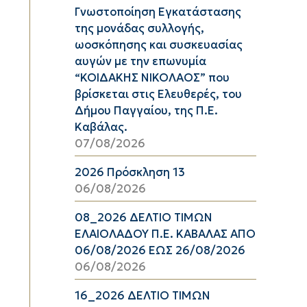
Γνωστοποίηση Εγκατάστασης
της μονάδας συλλογής,
ωοσκόπησης και συσκευασίας
αυγών με την επωνυμία
“ΚΟΙΔΑΚΗΣ ΝΙΚΟΛΑΟΣ” που
βρίσκεται στις Ελευθερές, του
Δήμου Παγγαίου, της Π.Ε.
Καβάλας.
07/08/2026
2026 Πρόσκληση 13
06/08/2026
08_2026 ΔΕΛΤΙΟ ΤΙΜΩΝ
ΕΛΑΙΟΛΑΔΟΥ Π.Ε. ΚΑΒΑΛΑΣ ΑΠΟ
06/08/2026 ΕΩΣ 26/08/2026
06/08/2026
16_2026 ΔΕΛΤΙΟ ΤΙΜΩΝ