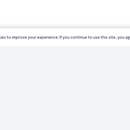
es to improve your experience. If you continue to use this site, you agr