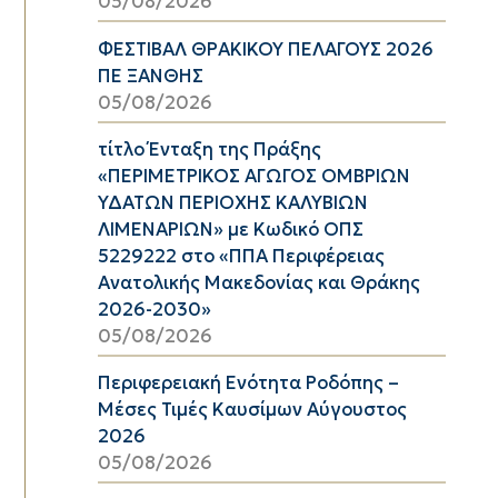
05/08/2026
ΦΕΣΤΙΒΑΛ ΘΡΑΚΙΚΟΥ ΠΕΛΑΓΟΥΣ 2026
ΠΕ ΞΑΝΘΗΣ
05/08/2026
τίτλο Ένταξη της Πράξης
«ΠΕΡΙΜΕΤΡΙΚΟΣ ΑΓΩΓΟΣ ΟΜΒΡΙΩΝ
ΥΔΑΤΩΝ ΠΕΡΙΟΧΗΣ ΚΑΛΥΒΙΩΝ
ΛΙΜΕΝΑΡΙΩΝ» με Κωδικό ΟΠΣ
5229222 στο «ΠΠΑ Περιφέρειας
Ανατολικής Μακεδονίας και Θράκης
2026-2030»
05/08/2026
Περιφερειακή Ενότητα Ροδόπης –
Μέσες Τιμές Καυσίμων Αύγουστος
2026
05/08/2026