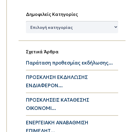
Δημοφιλείς Κατηγορίες
Δημοφιλείς
Κατηγορίες
Σχετικά Άρθρα
Παράταση προθεσμίας εκδήλωσης...
ΠΡΟΣΚΛΗΣΗ ΕΚΔΗΛΩΣΗΣ
ΕΝΔΙΑΦΕΡΟΝ...
ΠΡΟΣΚΛΗΣΕΙΣ ΚΑΤΑΘΕΣΗΣ
ΟΙΚΟΝΟΜΙ...
ΕΝΕΡΓΕΙΑΚΗ ΑΝΑΒΑΘΜΙΣΗ
ΕΠΙΜΕΛΗΤ...