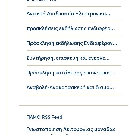
Ανοικτή Διαδικασία Ηλεκτρονικο...
προσκλήσεις εκδήλωσης ενδιαφέρ...
Πρόσκληση εκδήλωσης Ενδιαφέρον...
Συντήρηση, επισκευή και ενεργε...
Πρόσκληση κατάθεσης οικονομική...
Αναβολή-Ανακατασκευή και διαμό...
ΠΑΜΘ RSS Feed
Γνωστοποίηση Λειτουργίας μονάδας