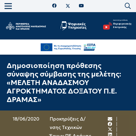
Δημοσιοποίηση πρόθεσης
σύναψης σύμβασης της μελέτης:
«ΜΕΛΕΤΗ ΑΝΑΔΑΣΜΟΥ
ΑΓΡΟΚΤΗΜΑΤΟΣ ΔΟΞΑΤΟΥ Π.Ε.
ΔΡΑΜΑΣ»
18/06/2020
Προκηρύξεις Δ/
νσης Τεχνικών
Έργων ΠΕ Δράμας