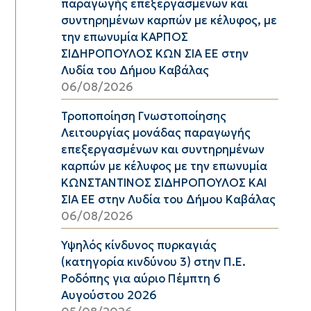
παραγωγής επεξεργασμένων και
συντηρημένων καρπών με κέλυφος, με
την επωνυμία ΚΑΡΠΟΣ
ΣΙΔΗΡΟΠΟΥΛΟΣ ΚΩΝ ΣΙΑ ΕΕ στην
Λυδία του Δήμου Καβάλας
06/08/2026
Τροποποίηση Γνωστοποίησης
Λειτουργίας μονάδας παραγωγής
επεξεργασμένων και συντηρημένων
καρπών με κέλυφος με την επωνυμία
ΚΩΝΣΤΑΝΤΙΝΟΣ ΣΙΔΗΡΟΠΟΥΛΟΣ ΚΑΙ
ΣΙΑ ΕΕ στην Λυδία του Δήμου Καβάλας
06/08/2026
Υψηλός κίνδυνος πυρκαγιάς
(κατηγορία κινδύνου 3) στην Π.Ε.
Ροδόπης για αύριο Πέμπτη 6
Αυγούστου 2026