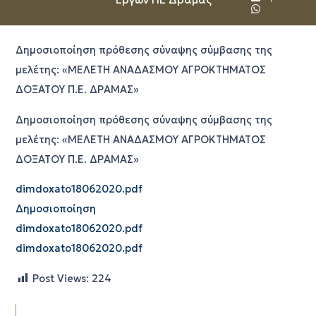
Δημοσιοποίηση πρόθεσης σύναψης σύμβασης της
μελέτης: «ΜΕΛΕΤΗ ΑΝΑΔΑΣΜΟΥ ΑΓΡΟΚΤΗΜΑΤΟΣ
ΔΟΞΑΤΟΥ Π.Ε. ΔΡΑΜΑΣ»
Δημοσιοποίηση πρόθεσης σύναψης σύμβασης της
μελέτης: «ΜΕΛΕΤΗ ΑΝΑΔΑΣΜΟΥ ΑΓΡΟΚΤΗΜΑΤΟΣ
ΔΟΞΑΤΟΥ Π.Ε. ΔΡΑΜΑΣ»
dimdoxato18062020.pdf
Δημοσιοποίηση
dimdoxato18062020.pdf
dimdoxato18062020.pdf
Post Views:
224