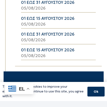
01 ΕΩΣ 31 ΑΥΓΟΥΣΤΟΥ 2026
05/08/2026
01 ΕΩΣ 15 ΑΥΓΟΥΣΤΟΥ 2026
05/08/2026
01 ΕΩΣ 31 ΑΥΓΟΥΣΤΟΥ 2026
05/08/2026
01 ΕΩΣ 15 ΑΥΓΟΥΣΤΟΥ 2026
05/08/2026
This website uses cookies to improve your
EL
experience. If you continue to use this site, you agree
Ok
with it.