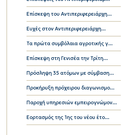
Επίσκεψη του Αντιπεριφερειάρχη...
Ευχές στον Αντιπεριφερειάρχη...
Τα πρώτα συμβόλαια αγροτικής γ...
Επίσκεψη στη Γενισέα την Τρίτη...
Πρόσληψη 35 ατόμων με σύμβαση...
Προκήρυξη πρόχειρου διαγωνισμο...
Παροχή υπηρεσιών εμπειρογνώμον...
Εορτασμός της 1ης του νέου έτο...