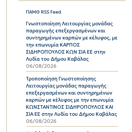
ΠΑΜΘ RSS Feed
Γνωστοποίηση Λειτουργίας μονάδας
παραγωγής επεξεργασμένων και
συντηρημένων καρπών με κέλυφος, με
την επωνυμία ΚΑΡΠΟΣ
ΣΙΔΗΡΟΠΟΥΛΟΣ ΚΩΝ ΣΙΑ ΕΕ στην
Λυδία του Δήμου Καβάλας
06/08/2026
Τροποποίηση Γνωστοποίησης
Λειτουργίας μονάδας παραγωγής
επεξεργασμένων και συντηρημένων
καρπών με κέλυφος με την επωνυμία
ΚΩΝΣΤΑΝΤΙΝΟΣ ΣΙΔΗΡΟΠΟΥΛΟΣ ΚΑΙ
ΣΙΑ ΕΕ στην Λυδία του Δήμου Καβάλας
06/08/2026