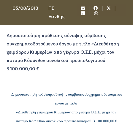
03/08/2018
ΠΕ
Ξάνθης
Δημοσιοποίηση πρόθεσης σύναψης σύμβασης
συγχρηματοδοτούμενου έργου με τίτλο «Διευθέτηση
χειμάρρου Κιμμερίων από γέφυρα Ο.Σ.Ε. μέχρι τον
ποταμό Κόσυνθο» συνολικού προϋπολογισμού
3.100.000,00 €
Δημοσιοποίηση πρόθεσης σύναψης σύμβασης συγχρηματοδοτούμενου
έργου με τίτλο
«Διευθέτηση χειμάρρου Κιμμερίων από γέφυρα Ο.Σ.Ε. μέχρι τον
ποταμό Κόσυνθο» συνολικού προϋπολογισμού 3.100.000,00 €