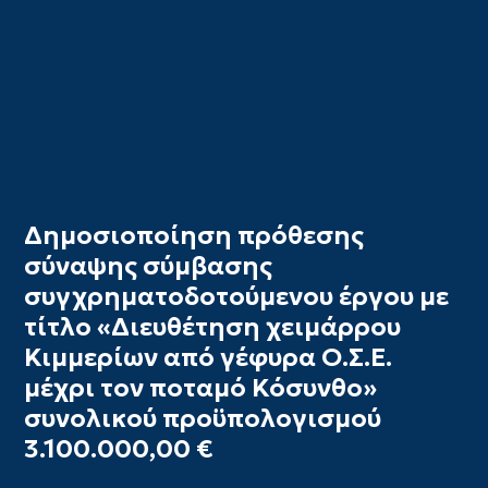
Δημοσιοποίηση πρόθεσης
σύναψης σύμβασης
συγχρηματοδοτούμενου έργου με
τίτλο «Διευθέτηση χειμάρρου
Κιμμερίων από γέφυρα Ο.Σ.Ε.
μέχρι τον ποταμό Κόσυνθο»
συνολικού προϋπολογισμού
3.100.000,00 €