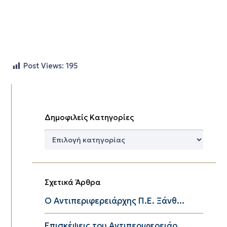
Post Views:
195
Δημοφιλείς Κατηγορίες
Δημοφιλείς
Κατηγορίες
Σχετικά Άρθρα
Ο Αντιπεριφερειάρχης Π.Ε. Ξάνθ...
Επισκέψεις του Αντιπεριφερειάρ...