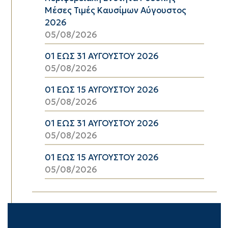
Μέσες Τιμές Καυσίμων Αύγουστος
2026
05/08/2026
01 ΕΩΣ 31 ΑΥΓΟΥΣΤΟΥ 2026
05/08/2026
01 ΕΩΣ 15 ΑΥΓΟΥΣΤΟΥ 2026
05/08/2026
01 ΕΩΣ 31 ΑΥΓΟΥΣΤΟΥ 2026
05/08/2026
01 ΕΩΣ 15 ΑΥΓΟΥΣΤΟΥ 2026
05/08/2026