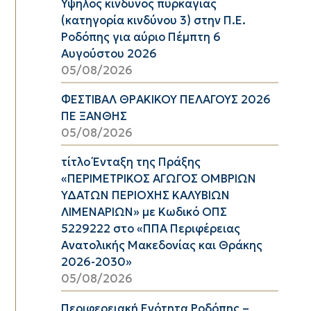
Υψηλός κίνδυνος πυρκαγιάς
(κατηγορία κινδύνου 3) στην Π.Ε.
Ροδόπης για αύριο Πέμπτη 6
Αυγούστου 2026
05/08/2026
ΦΕΣΤΙΒΑΛ ΘΡΑΚΙΚΟΥ ΠΕΛΑΓΟΥΣ 2026
ΠΕ ΞΑΝΘΗΣ
05/08/2026
τίτλο Ένταξη της Πράξης
«ΠΕΡΙΜΕΤΡΙΚΟΣ ΑΓΩΓΟΣ ΟΜΒΡΙΩΝ
ΥΔΑΤΩΝ ΠΕΡΙΟΧΗΣ ΚΑΛΥΒΙΩΝ
ΛΙΜΕΝΑΡΙΩΝ» με Κωδικό ΟΠΣ
5229222 στο «ΠΠΑ Περιφέρειας
Ανατολικής Μακεδονίας και Θράκης
2026-2030»
05/08/2026
Περιφερειακή Ενότητα Ροδόπης –