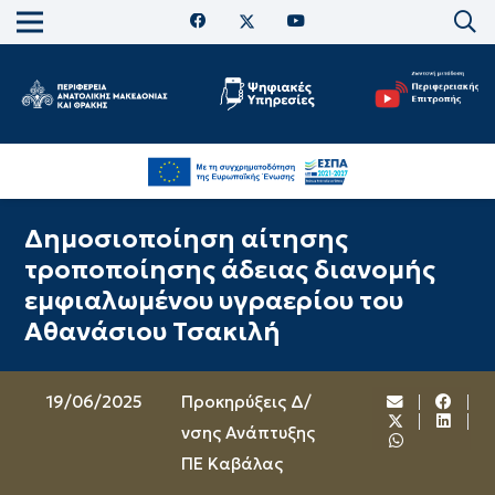
Δημοσιοποίηση αίτησης
τροποποίησης άδειας διανομής
εμφιαλωμένου υγραερίου του
Αθανάσιου Τσακιλή
19/06/2025
Προκηρύξεις Δ/
νσης Ανάπτυξης
ΠΕ Καβάλας