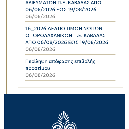
ΑΛΙΕΥΜΑΤΩΝ Π.Ε. ΚΑΒΑΛΑΣ ΑΠΟ
06/08/2026 ΕΩΣ 19/08/2026
06/08/2026
16_2026 ΔΕΛΤΙΟ ΤΙΜΩΝ ΝΩΠΩΝ
ΟΠΩΡΟΛΑΧΑΝΙΚΩΝ Π.Ε. ΚΑΒΑΛΑΣ
ΑΠΟ 06/08/2026 ΕΩΣ 19/08/2026
06/08/2026
Περίληψη απόφασης επιβολής
προστίμου
06/08/2026