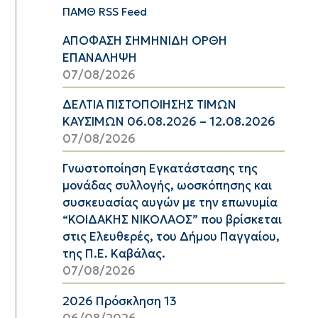
ΠΑΜΘ RSS Feed
ΑΠΟΦΑΣΗ ΣΗΜΗΝΙΔΗ ΟΡΘΗ
ΕΠΑΝΑΛΗΨΗ
07/08/2026
ΔΕΛΤΙΑ ΠΙΣΤΟΠΟΙΗΣΗΣ ΤΙΜΩΝ
ΚΑΥΣΙΜΩΝ 06.08.2026 – 12.08.2026
07/08/2026
Γνωστοποίηση Εγκατάστασης της
μονάδας συλλογής, ωοσκόπησης και
συσκευασίας αυγών με την επωνυμία
“ΚΟΙΔΑΚΗΣ ΝΙΚΟΛΑΟΣ” που βρίσκεται
στις Ελευθερές, του Δήμου Παγγαίου,
της Π.Ε. Καβάλας.
07/08/2026
2026 Πρόσκληση 13
06/08/2026