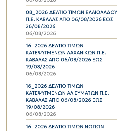
08_2026 ΔΕΛΤΙΟ ΤΙΜΩΝ ΕΛΑΙΟΛΑΔΟΥ
Π.Ε. ΚΑΒΑΛΑΣ ΑΠΟ 06/08/2026 ΕΩΣ
26/08/2026
06/08/2026
16_2026 ΔΕΛΤΙΟ ΤΙΜΩΝ
ΚΑΤΕΨΥΓΜΕΝΩΝ ΛΑΧΑΝΙΚΩΝ Π.Ε.
ΚΑΒΑΛΑΣ ΑΠΟ 06/08/2026 ΕΩΣ
19/08/2026
06/08/2026
16_2026 ΔΕΛΤΙΟ ΤΙΜΩΝ
ΚΑΤΕΨΥΓΜΕΝΩΝ ΑΛΙΕΥΜΑΤΩΝ Π.Ε.
ΚΑΒΑΛΑΣ ΑΠΟ 06/08/2026 ΕΩΣ
19/08/2026
06/08/2026
16_2026 ΔΕΛΤΙΟ ΤΙΜΩΝ ΝΩΠΩΝ