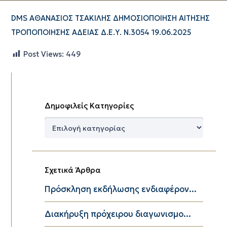
DMS ΑΘΑΝΑΣΙΟΣ ΤΣΑΚΙΛΗΣ ΔΗΜΟΣΙΟΠΟΙΗΣΗ ΑΙΤΗΣΗΣ
ΤΡΟΠΟΠΟΙΗΣΗΣ ΑΔΕΙΑΣ Δ.Ε.Υ. Ν.3054 19.06.2025
Post Views:
449
Δημοφιλείς Κατηγορίες
Δημοφιλείς
Κατηγορίες
Σχετικά Άρθρα
Πρόσκληση εκδήλωσης ενδιαφέρον...
Διακήρυξη πρόχειρου διαγωνισμο...