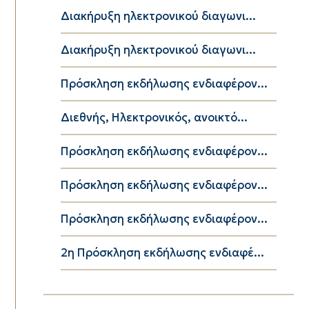
Διακήρυξη ηλεκτρονικού διαγωνι...
Διακήρυξη ηλεκτρονικού διαγωνι...
Πρόσκληση εκδήλωσης ενδιαφέρον...
Διεθνής, Ηλεκτρονικός, ανοικτό...
Πρόσκληση εκδήλωσης ενδιαφέρον...
Πρόσκληση εκδήλωσης ενδιαφέρον...
Πρόσκληση εκδήλωσης ενδιαφέρον...
2η Πρόσκληση εκδήλωσης ενδιαφέ...