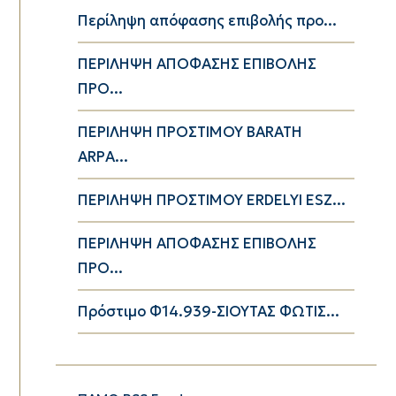
Περίληψη απόφασης επιβολής προ...
ΠΕΡΙΛΗΨΗ ΑΠΟΦΑΣΗΣ ΕΠΙΒΟΛΗΣ
ΠΡΟ...
ΠΕΡΙΛΗΨΗ ΠΡΟΣΤΙΜΟΥ BARATH
ARPA...
ΠΕΡΙΛΗΨΗ ΠΡΟΣΤΙΜΟΥ ERDELYI ESZ...
ΠΕΡΙΛΗΨΗ ΑΠΟΦΑΣΗΣ ΕΠΙΒΟΛΗΣ
ΠΡΟ...
Πρόστιμο Φ14.939-ΣΙΟΥΤΑΣ ΦΩΤΙΣ...