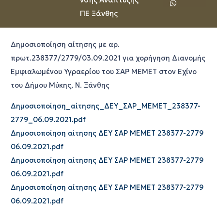
ΠΕ Ξάνθης
Δημοσιοποίηση αίτησης με αρ.
πρωτ.238377/2779/03.09.2021 για χορήγηση Διανομής
Εμφιαλωμένου Υγραερίου του ΣΑΡ ΜΕΜΕΤ στον Εχίνο
του Δήμου Μύκης, Ν. Ξάνθης
Δημοσιοποίηση_αίτησης_ΔΕΥ_ΣΑΡ_ΜΕΜΕΤ_238377-
2779_06.09.2021.pdf
Δημοσιοποίηση αίτησης ΔΕΥ ΣΑΡ ΜΕΜΕΤ 238377-2779
06.09.2021.pdf
Δημοσιοποίηση αίτησης ΔΕΥ ΣΑΡ ΜΕΜΕΤ 238377-2779
06.09.2021.pdf
Δημοσιοποίηση αίτησης ΔΕΥ ΣΑΡ ΜΕΜΕΤ 238377-2779
06.09.2021.pdf