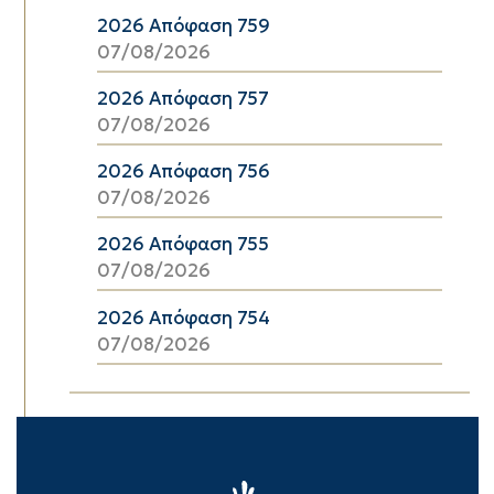
2026 Απόφαση 759
07/08/2026
2026 Απόφαση 757
07/08/2026
2026 Απόφαση 756
07/08/2026
2026 Απόφαση 755
07/08/2026
2026 Απόφαση 754
07/08/2026