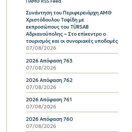
ΠΑΜΘ RSS Feed
Συνάντηση του Περιφερειάρχη ΑΜΘ
Χριστόδουλου Τοψίδη με
εκπροσώπους του TÜRSAB
Αδριανούπολης – Στο επίκεντρο ο
τουρισμός και οι συνοριακές υποδομές
07/08/2026
2026 Απόφαση 763
07/08/2026
2026 Απόφαση 762
07/08/2026
2026 Απόφαση 761
07/08/2026
2026 Απόφαση 760
07/08/2026