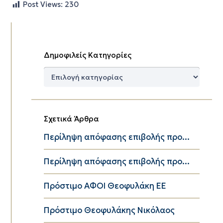
Post Views:
230
Δημοφιλείς Κατηγορίες
Δημοφιλείς
Κατηγορίες
Σχετικά Άρθρα
Περίληψη απόφασης επιβολής προ...
Περίληψη απόφασης επιβολής προ...
Πρόστιμο ΑΦΟΙ Θεοφυλάκη ΕΕ
Πρόστιμο Θεοφυλάκης Νικόλαος