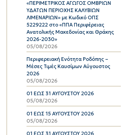
«ΠΕΡΙΜΕΤΡΙΚΟΣ ΑΓΩΓΟΣ ΟΜΒΡΙΩΝ
ΥΔΑΤΩΝ ΠΕΡΙΟΧΗΣ ΚΑΛΥΒΙΩΝ
ΛΙΜΕΝΑΡΙΩΝ» με Κωδικό ΟΠΣ
5229222 στο «ΠΠΑ Περιφέρειας
Ανατολικής Μακεδονίας και Θράκης
2026-2030»
05/08/2026
Περιφερειακή Ενότητα Ροδόπης –
Μέσες Τιμές Καυσίμων Αύγουστος
2026
05/08/2026
01 ΕΩΣ 31 ΑΥΓΟΥΣΤΟΥ 2026
05/08/2026
01 ΕΩΣ 15 ΑΥΓΟΥΣΤΟΥ 2026
05/08/2026
01 ΕΩΣ 31 ΑΥΓΟΥΣΤΟΥ 2026