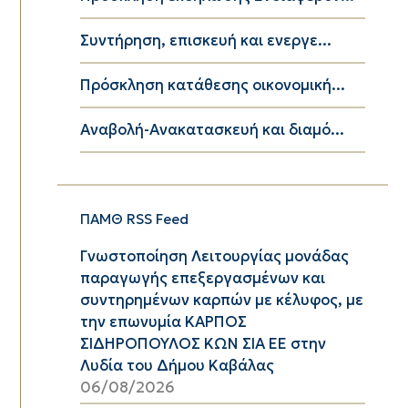
Συντήρηση, επισκευή και ενεργε...
Πρόσκληση κατάθεσης οικονομική...
Αναβολή-Ανακατασκευή και διαμό...
ΠΑΜΘ RSS Feed
Γνωστοποίηση Λειτουργίας μονάδας
παραγωγής επεξεργασμένων και
συντηρημένων καρπών με κέλυφος, με
την επωνυμία ΚΑΡΠΟΣ
ΣΙΔΗΡΟΠΟΥΛΟΣ ΚΩΝ ΣΙΑ ΕΕ στην
Λυδία του Δήμου Καβάλας
06/08/2026