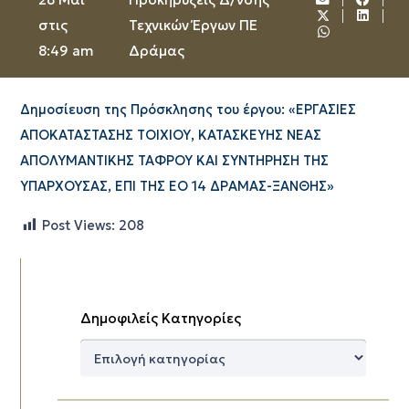
στις
Τεχνικών Έργων ΠΕ
8:49 am
Δράμας
Δημοσίευση της Πρόσκλησης του έργου: «ΕΡΓΑΣΙΕΣ
ΑΠΟΚΑΤΑΣΤΑΣΗΣ ΤΟΙΧΙΟΥ, ΚΑΤΑΣΚΕΥΗΣ ΝΕΑΣ
ΑΠΟΛΥΜΑΝΤΙΚΗΣ ΤΑΦΡΟΥ ΚΑΙ ΣΥΝΤΗΡΗΣΗ ΤΗΣ
ΥΠΑΡΧΟΥΣΑΣ, ΕΠΙ ΤΗΣ ΕΟ 14 ΔΡΑΜΑΣ-ΞΑΝΘΗΣ»
Post Views:
208
Δημοφιλείς Κατηγορίες
Δημοφιλείς
Κατηγορίες