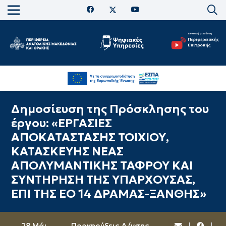
Δημοσίευση της Πρόσκλησης του
έργου: «ΕΡΓΑΣΙΕΣ
ΑΠΟΚΑΤΑΣΤΑΣΗΣ ΤΟΙΧΙΟΥ,
ΚΑΤΑΣΚΕΥΗΣ ΝΕΑΣ
ΑΠΟΛΥΜΑΝΤΙΚΗΣ ΤΑΦΡΟΥ ΚΑΙ
ΣΥΝΤΗΡΗΣΗ ΤΗΣ ΥΠΑΡΧΟΥΣΑΣ,
ΕΠΙ ΤΗΣ ΕΟ 14 ΔΡΑΜΑΣ-ΞΑΝΘΗΣ»
28 Μάι
Προκηρύξεις Δ/νσης