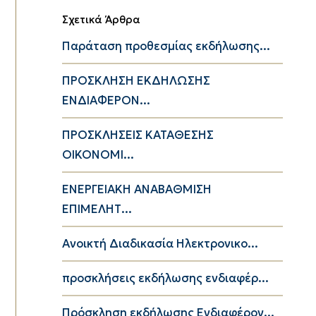
Σχετικά Άρθρα
Παράταση προθεσμίας εκδήλωσης...
ΠΡΟΣΚΛΗΣΗ ΕΚΔΗΛΩΣΗΣ
ΕΝΔΙΑΦΕΡΟΝ...
ΠΡΟΣΚΛΗΣΕΙΣ ΚΑΤΑΘΕΣΗΣ
ΟΙΚΟΝΟΜΙ...
ΕΝΕΡΓΕΙΑΚΗ ΑΝΑΒΑΘΜΙΣΗ
ΕΠΙΜΕΛΗΤ...
Ανοικτή Διαδικασία Ηλεκτρονικο...
προσκλήσεις εκδήλωσης ενδιαφέρ...
Πρόσκληση εκδήλωσης Ενδιαφέρον...