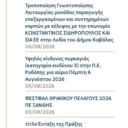
Τροποποίηση Γνωστοποίησης
Λειτουργίας μονάδας παραγωγής
επεξεργασμένων και συντηρημένων
καρπών με κέλυφος με την επωνυμία
ΚΩΝΣΤΑΝΤΙΝΟΣ ΣΙΔΗΡΟΠΟΥΛΟΣ ΚΑΙ
ΣΙΑ ΕΕ στην Λυδία του Δήμου Καβάλας
06/08/2026
Υψηλός κίνδυνος πυρκαγιάς
(κατηγορία κινδύνου 3) στην Π.Ε.
Ροδόπης για αύριο Πέμπτη 6
Αυγούστου 2026
05/08/2026
ΦΕΣΤΙΒΑΛ ΘΡΑΚΙΚΟΥ ΠΕΛΑΓΟΥΣ 2026
ΠΕ ΞΑΝΘΗΣ
05/08/2026
τίτλο Ένταξη της Πράξης