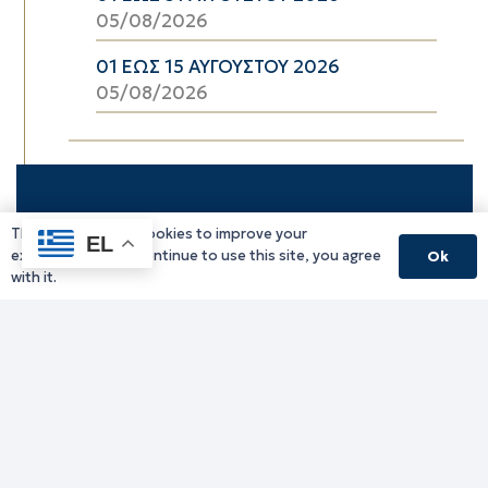
05/08/2026
01 ΕΩΣ 15 ΑΥΓΟΥΣΤΟΥ 2026
05/08/2026
This website uses cookies to improve your
EL
experience. If you continue to use this site, you agree
Ok
with it.