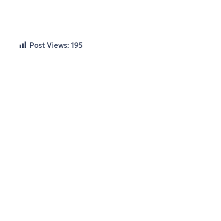
Post Views:
195