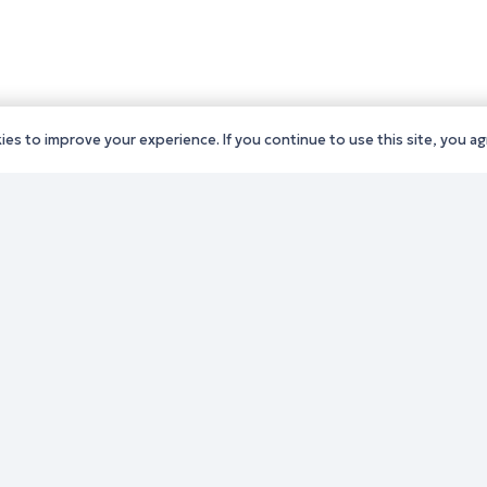
es to improve your experience. If you continue to use this site, you agr