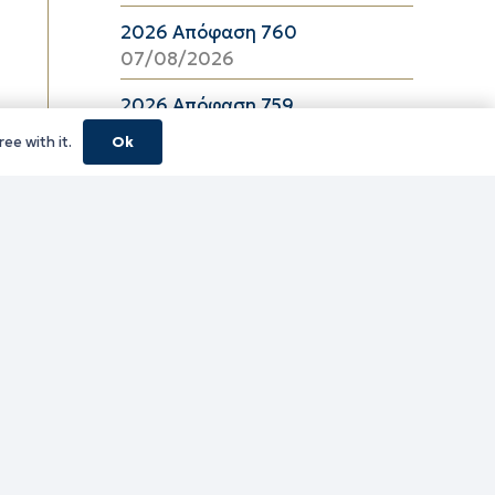
2026 Απόφαση 760
07/08/2026
2026 Απόφαση 759
07/08/2026
ee with it.
Ok
2026 Απόφαση 757
07/08/2026
2026 Απόφαση 756
07/08/2026
2026 Απόφαση 755
07/08/2026
2026 Απόφαση 754
07/08/2026