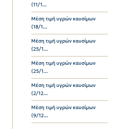
(11/1...
Μέση τιμή υγρών καυσίμων
(18/1...
Μέση τιμή υγρών καυσίμων
(25/1...
Μέση τιμή υγρών καυσίμων
(25/1...
Μέση τιμή υγρών καυσίμων
(2/12...
Μέση τιμή υγρών καυσίμων
(9/12...