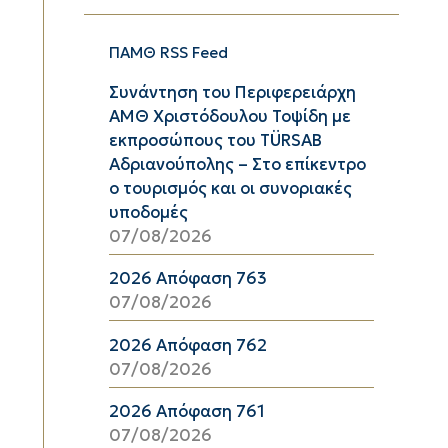
ΠΑΜΘ RSS Feed
Συνάντηση του Περιφερειάρχη
ΑΜΘ Χριστόδουλου Τοψίδη με
εκπροσώπους του TÜRSAB
Αδριανούπολης – Στο επίκεντρο
ο τουρισμός και οι συνοριακές
υποδομές
07/08/2026
2026 Απόφαση 763
07/08/2026
2026 Απόφαση 762
07/08/2026
2026 Απόφαση 761
07/08/2026